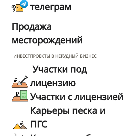
телеграм
Продажа
месторождений
ИНВЕСТПРОЕКТЫ В НЕРУДНЫЙ БИЗНЕС
Участки под
лицензию
Участки с лицензией
Карьеры песка и
ПГС