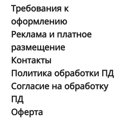
Требования к
оформлению
Реклама и платное
размещение
Контакты
Политика обработки ПД
Согласие на обработку
ПД
Оферта