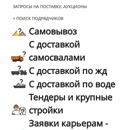
ЗАПРОСЫ НА ПОСТАВКУ, АУКЦИОНЫ
+ ПОИСК ПОДРЯДЧИКОВ
Самовывоз
С доставкой
самосвалами
С доставкой по жд
С доставкой по воде
Тендеры и крупные
стройки
Заявки карьерам -