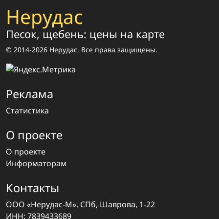
Нерудас
Песок, щебень: цены на карте
© 2014-2026 Нерудас. Все права защищены.
Реклама
Статистика
О проекте
О проекте
Информаторам
Контакты
ООО «Нерудас-М», СПб, Шаврова, 1-22
ИНН: 7839433689