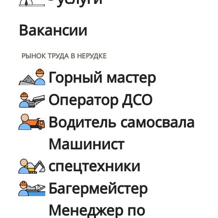
Вакансии
РЫНОК ТРУДА В НЕРУДКЕ
Горный мастер
Оператор ДСО
Водитель самосвала
Машинист
спецтехники
Багермейстер
Менеджер по