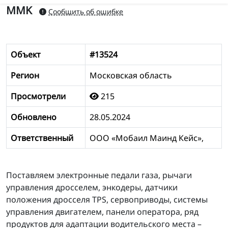
MMK
Сообщить об ошибке
Объект
#13524
Регион
Московская область
Просмотрели
215
Обновлено
28.05.2024
Ответственный
ООО «Мобаил Маинд Кейс»,
Поставляем электронные педали газа, рычаги
управления дросселем, энкодеры, датчики
положения дросселя TPS, сервоприводы, системы
управления двигателем, панели оператора, ряд
продуктов для адаптации водительского места –