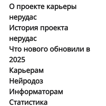
О проекте карьеры
нерудас
История проекта
нерудас
Что нового обновили в
2025
Карьерам
Нейродоз
Информаторам
Статистика