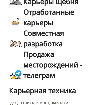
Карьеры щебня
Отработанные
карьеры
Совместная
разработка
Продажа
месторождений -
телеграм
Карьерная техника
ДСО, ТЕХНИКА, РЕМОНТ, ЗАПЧАСТИ