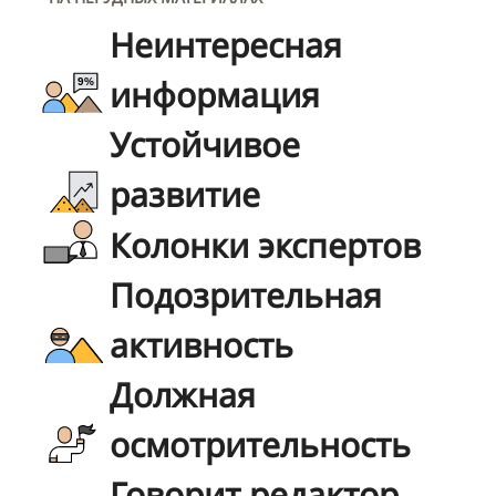
Неинтересная
информация
Устойчивое
развитие
Колонки экспертов
Подозрительная
активность
Должная
осмотрительность
Говорит редактор