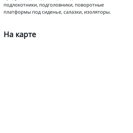
подлокотники, подголовники, поворотные
платформы под сиденье, салазки, изоляторы.
На карте
MMK