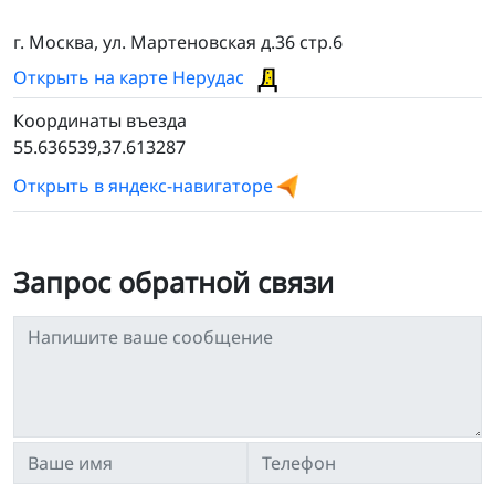
г. Москва, ул. Мартеновская д.36 стр.6
Открыть на карте Нерудас
Координаты въезда
55.636539,37.613287
Открыть в яндекс-навигаторе
Запрос обратной связи