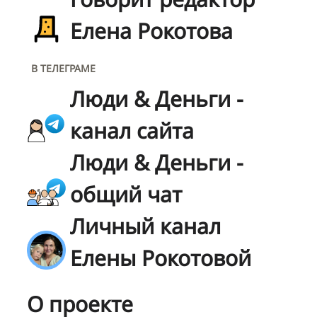
Елена Рокотова
В ТЕЛЕГРАМЕ
Люди & Деньги -
канал сайта
Люди & Деньги -
общий чат
Личный канал
Елены Рокотовой
О проекте