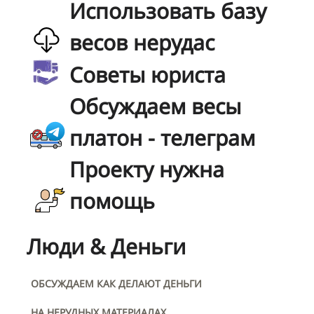
Использовать базу
весов нерудас
Советы юриста
Обсуждаем весы
платон - телеграм
Проекту нужна
помощь
Люди & Деньги
ОБСУЖДАЕМ КАК ДЕЛАЮТ ДЕНЬГИ
НА НЕРУДНЫХ МАТЕРИАЛАХ