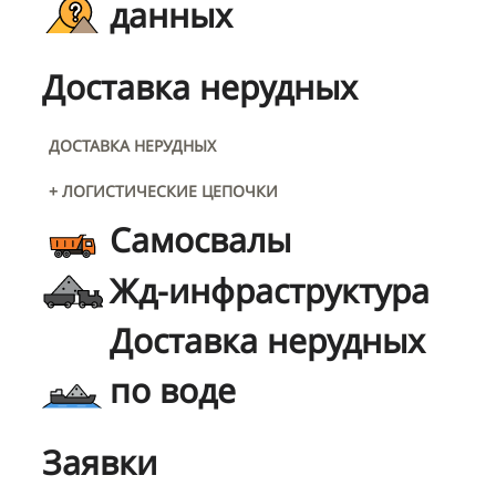
данных
Доставка нерудных
ДОСТАВКА НЕРУДНЫХ
+ ЛОГИСТИЧЕСКИЕ ЦЕПОЧКИ
Самосвалы
Жд-инфраструктура
Доставка нерудных
по воде
Заявки