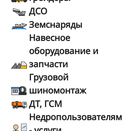
ДСО
Земснаряды
Навесное
оборудование и
запчасти
Грузовой
шиномонтаж
ДТ, ГСМ
Недропользователям
- услуги