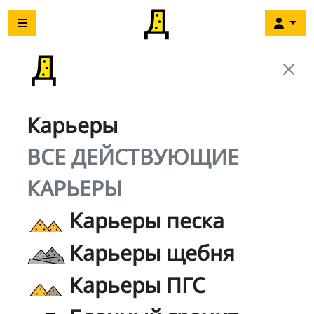
Карьеры
ВСЕ ДЕЙСТВУЮЩИЕ
КАРЬЕРЫ
Карьеры песка
Карьеры щебня
Карьеры ПГС