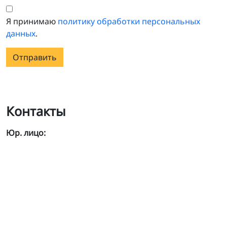
Я принимаю
политику обработки персональных
данных
.
Отправить
Контакты
Юр. лицо: