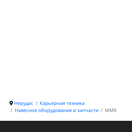
Нерудас
Карьерная техника
Навесное оборудование и запчасти
MMK