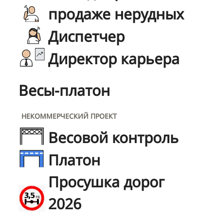
продаже нерудных
Диспетчер
Директор карьера
Весы-платон
НЕКОММЕРЧЕСКИЙ ПРОЕКТ
Весовой контроль
Платон
Просушка дорог
2026