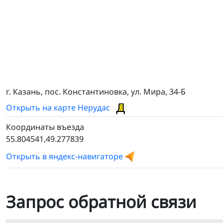
г. Казань, пос. Константиновка, ул. Мира, 34-Б
Открыть на карте Нерудас
Координаты въезда
55.804541,49.277839
Открыть в яндекс-навигаторе
Запрос обратной связи