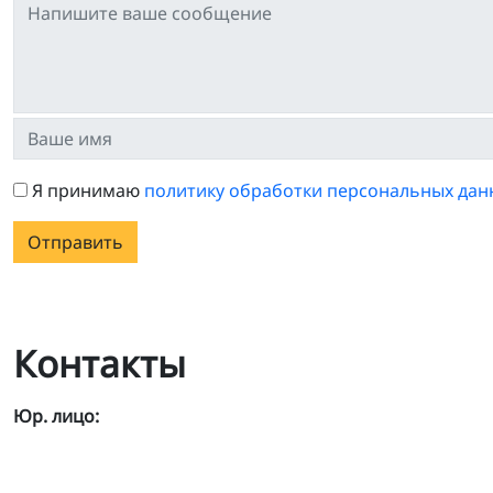
Я принимаю
политику обработки персональных дан
Отправить
Контакты
Юр. лицо: