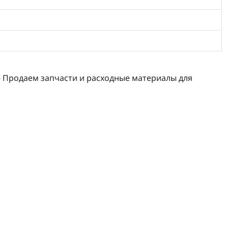
- Продаем запчасти и расходные материалы для