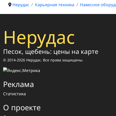
Нерудас
Карьерная техника
Навесное оборуд
Нерудас
Песок, щебень: цены на карте
© 2014-2026 Нерудас. Все права защищены.
Реклама
Статистика
О проекте