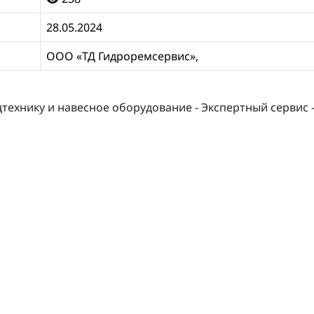
28.05.2024
ООО «ТД Гидроремсервис»,
технику и навесное оборудование - Экспертный сервис 