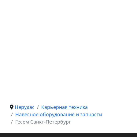
Нерудас
Карьерная техника
Навесное оборудование и запчасти
Гесем Санкт-Петербург