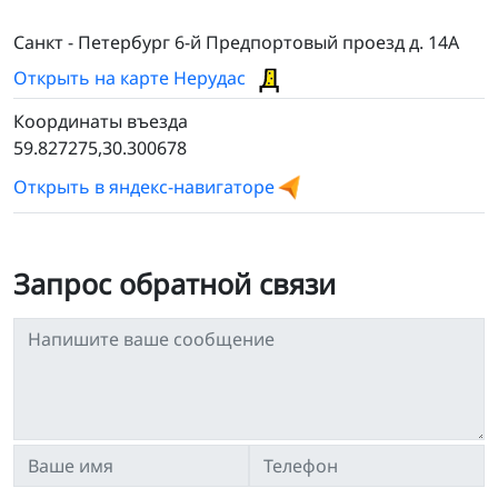
Санкт - Петербург 6-й Предпортовый проезд д. 14А
Открыть на карте Нерудас
Координаты въезда
59.827275,30.300678
Открыть в яндекс-навигаторе
Запрос обратной связи