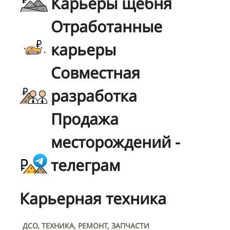
Карьеры щебня
Отработанные
карьеры
Совместная
разработка
Продажа
месторождений -
телеграм
Карьерная техника
ДСО, ТЕХНИКА, РЕМОНТ, ЗАПЧАСТИ