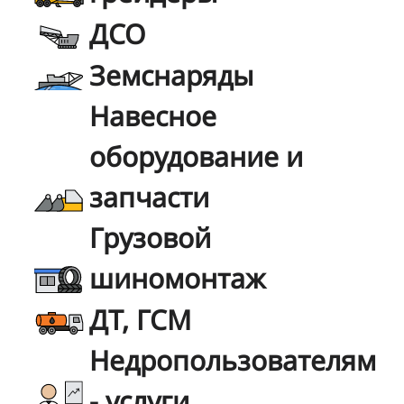
ДСО
Земснаряды
Навесное
оборудование и
запчасти
Грузовой
шиномонтаж
ДТ, ГСМ
Недропользователям
- услуги