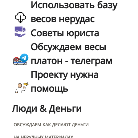
Использовать базу
весов нерудас
Советы юриста
Обсуждаем весы
платон - телеграм
Проекту нужна
помощь
Люди & Деньги
ОБСУЖДАЕМ КАК ДЕЛАЮТ ДЕНЬГИ
НА НЕРУДНЫХ МАТЕРИАЛАХ