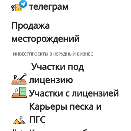
телеграм
Продажа
месторождений
ИНВЕСТПРОЕКТЫ В НЕРУДНЫЙ БИЗНЕС
Участки под
лицензию
Участки с лицензией
Карьеры песка и
ПГС