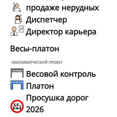
продаже нерудных
Диспетчер
Директор карьера
Весы-платон
НЕКОММЕРЧЕСКИЙ ПРОЕКТ
Весовой контроль
Платон
Просушка дорог
2026