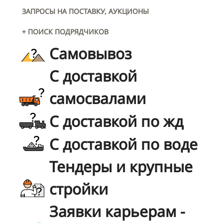
ЗАПРОСЫ НА ПОСТАВКУ, АУКЦИОНЫ
+ ПОИСК ПОДРЯДЧИКОВ
Самовывоз
С доставкой
самосвалами
С доставкой по жд
С доставкой по воде
Тендеры и крупные
стройки
Заявки карьерам -