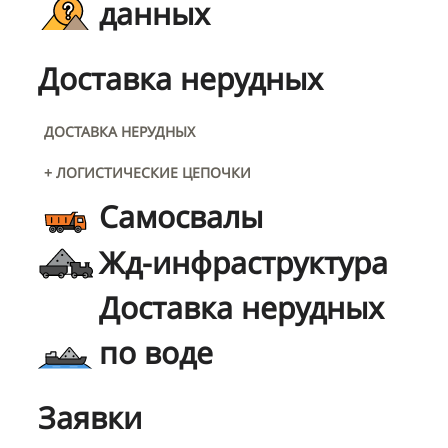
данных
Доставка нерудных
ДОСТАВКА НЕРУДНЫХ
+ ЛОГИСТИЧЕСКИЕ ЦЕПОЧКИ
Самосвалы
Жд-инфраструктура
Доставка нерудных
по воде
Заявки