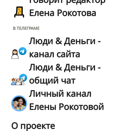
Елена Рокотова
В ТЕЛЕГРАМЕ
Люди & Деньги -
канал сайта
Люди & Деньги -
общий чат
Личный канал
Елены Рокотовой
О проекте