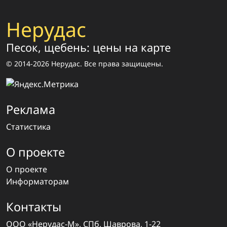
Нерудас
Песок, щебень: цены на карте
© 2014-2026 Нерудас. Все права защищены.
Реклама
Статистика
О проекте
О проекте
Информаторам
Контакты
ООО «Нерудас-М», СПб, Шаврова, 1-22