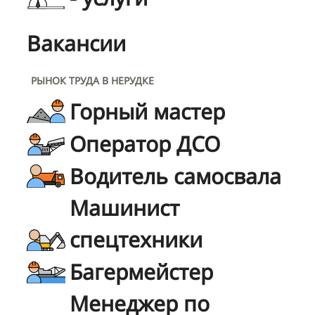
Вакансии
РЫНОК ТРУДА В НЕРУДКЕ
Горный мастер
Оператор ДСО
Водитель самосвала
Машинист
спецтехники
Багермейстер
Менеджер по