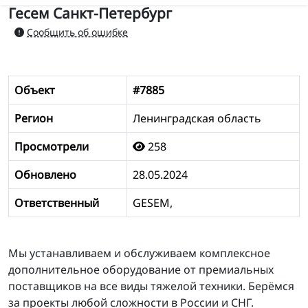
Гесем Санкт-Петербург
Сообщить об ошибке
Объект
#7885
Регион
Ленинградская область
Просмотрели
258
Обновлено
28.05.2024
Ответственный
GESEM,
Мы устанавливаем и обслуживаем комплексное
дополнительное оборудование от премиальных
поставщиков на все виды тяжелой техники. Берёмся
за проекты любой сложности в России и СНГ.