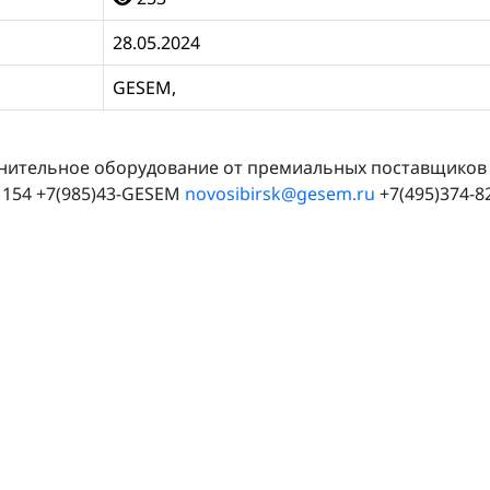
28.05.2024
GESEM,
ительное оборудование от премиальных поставщиков н
: 154 +7(985)43-GESEM
novosibirsk@gesem.ru
+7(495)374-8