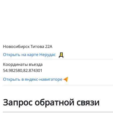
Новосибирск Титова 22А
Открыть на карте Нерудас
Координаты въезда
54.982580,82.874301
Открыть в яндекс-навигаторе
Запрос обратной связи