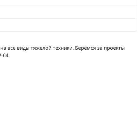
а все виды тяжелой техники. Берёмся за проекты
2-64