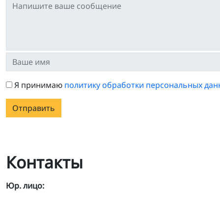
Я принимаю
политику обработки персональных дан
Отправить
Контакты
Юр. лицо: