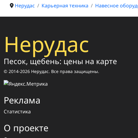
Нерудас
Карьерная техника
Навесное оборуд
Нерудас
Песок, щебень: цены на карте
© 2014-2026 Нерудас. Все права защищены.
Реклама
Статистика
О проекте