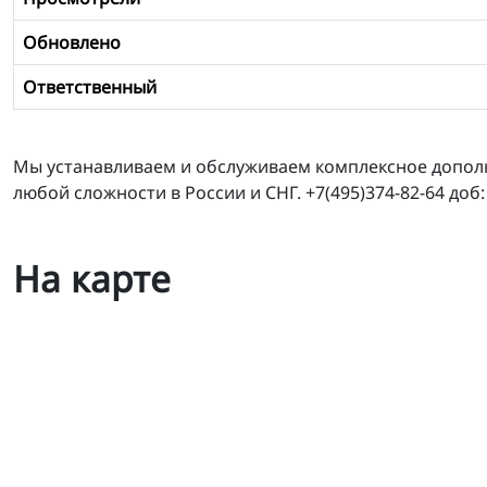
Обновлено
Ответственный
Мы устанавливаем и обслуживаем комплексное дополн
любой сложности в России и СНГ. +7(495)374-82-64 доб
На карте
Гесем Новосибирск