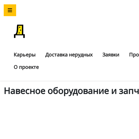
Карьеры
Доставка нерудных
Заявки
Про
О проекте
Навесное оборудование и запч