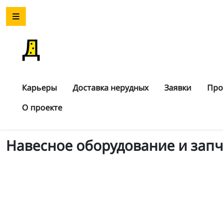
Карьеры
Доставка нерудных
Заявки
Про
О проекте
Навесное оборудование и запч