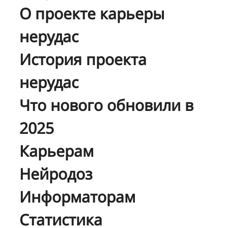
О проекте карьеры
нерудас
История проекта
нерудас
Что нового обновили в
2025
Карьерам
Нейродоз
Информаторам
Статистика