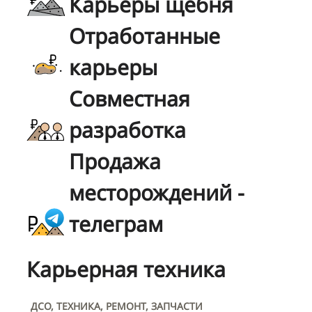
Карьеры щебня
Отработанные
карьеры
Совместная
разработка
Продажа
месторождений -
телеграм
Карьерная техника
ДСО, ТЕХНИКА, РЕМОНТ, ЗАПЧАСТИ