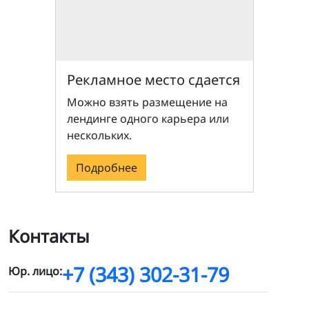
Рекламное место сдается
Можно взять размещение на
лендинге одного карьера или
нескольких.
Подробнее
Контакты
+7 (343) 302-31-79
Юр. лицо: