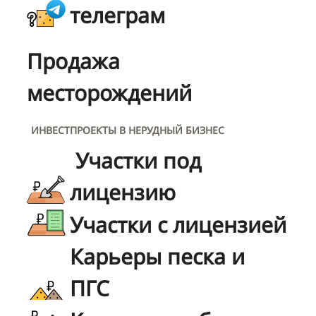
телеграм
Продажа
месторождений
ИНВЕСТПРОЕКТЫ В НЕРУДНЫЙ БИЗНЕС
Участки под
лицензию
Участки с лицензией
Карьеры песка и
ПГС