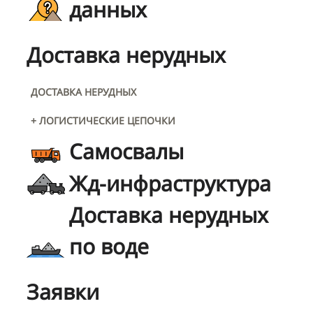
данных
Доставка нерудных
ДОСТАВКА НЕРУДНЫХ
+ ЛОГИСТИЧЕСКИЕ ЦЕПОЧКИ
Самосвалы
Жд-инфраструктура
Доставка нерудных
по воде
Заявки