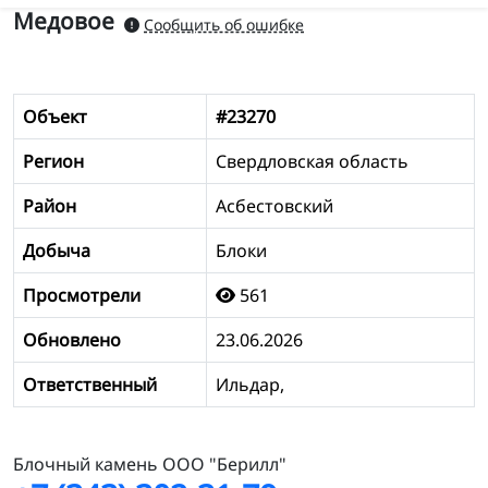
Медовое
Сообщить об ошибке
Объект
#23270
Регион
Свердловская область
Район
Асбестовский
Добыча
Блоки
Просмотрели
561
Обновлено
23.06.2026
Ответственный
Ильдар,
Блочный камень ООО "Берилл"