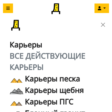
Карьеры
ВСЕ ДЕЙСТВУЮЩИЕ
КАРЬЕРЫ
Карьеры песка
Карьеры щебня
Карьеры ПГС