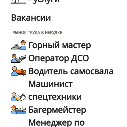
Вакансии
РЫНОК ТРУДА В НЕРУДКЕ
Горный мастер
Оператор ДСО
Водитель самосвала
Машинист
спецтехники
Багермейстер
Менеджер по