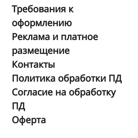
Требования к
оформлению
Реклама и платное
размещение
Контакты
Политика обработки ПД
Согласие на обработку
ПД
Оферта