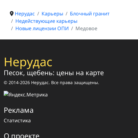
Нерудас
Карьеры
Блочный гранит
Недействующие карьеры
Новые лицензии ОПИ
Медовое
Нерудас
Песок, щебень: цены на карте
© 2014-2026 Нерудас. Все права защищены.
Реклама
Статистика
О проекте