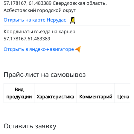
57.178167, 61.483389 Свердловская область,
Асбестовский городской округ
Открыть на карте Нерудас
Координаты въезда на карьер
57.178167,61.483389
Открыть в яндекс-навигаторе
Прайс-лист на самовывоз
Вид
продукции
Характеристика
Комментарий
Цена
Оставить заявку