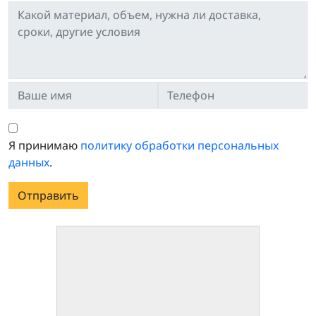
Я принимаю
политику обработки персональных
данных
.
Отправить