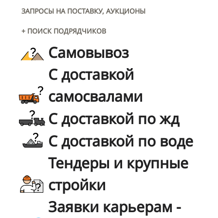
ЗАПРОСЫ НА ПОСТАВКУ, АУКЦИОНЫ
+ ПОИСК ПОДРЯДЧИКОВ
Самовывоз
С доставкой
самосвалами
С доставкой по жд
С доставкой по воде
Тендеры и крупные
стройки
Заявки карьерам -