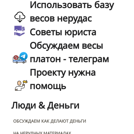
Использовать базу
весов нерудас
Советы юриста
Обсуждаем весы
платон - телеграм
Проекту нужна
помощь
Люди & Деньги
ОБСУЖДАЕМ КАК ДЕЛАЮТ ДЕНЬГИ
НА НЕРУДНЫХ МАТЕРИАЛАХ