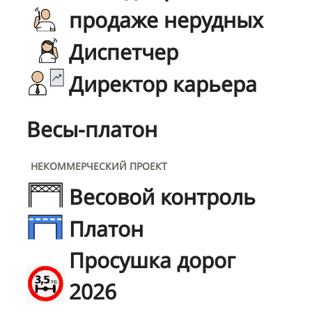
продаже нерудных
Диспетчер
Директор карьера
Весы-платон
НЕКОММЕРЧЕСКИЙ ПРОЕКТ
Весовой контроль
Платон
Просушка дорог
2026