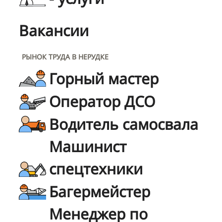
Вакансии
РЫНОК ТРУДА В НЕРУДКЕ
Горный мастер
Оператор ДСО
Водитель самосвала
Машинист
спецтехники
Багермейстер
Менеджер по