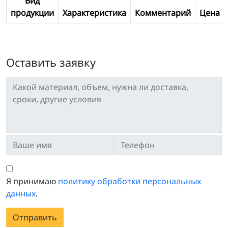
Вид
продукции
Характеристика
Комментарий
Цена
Оставить заявку
Я принимаю
политику обработки персональных
данных
.
Отправить