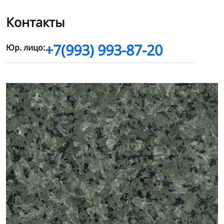
Контакты
+7(993) 993-87-20
Юр. лицо: