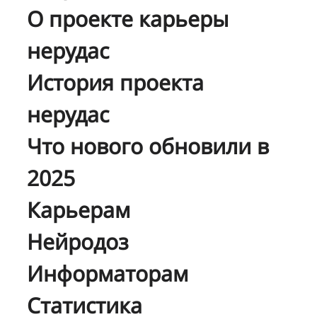
О проекте карьеры
нерудас
История проекта
нерудас
Что нового обновили в
2025
Карьерам
Нейродоз
Информаторам
Статистика