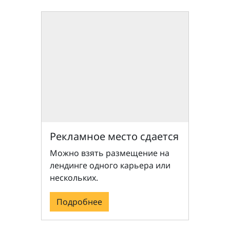
Рекламное место сдается
Можно взять размещение на
лендинге одного карьера или
нескольких.
Подробнее