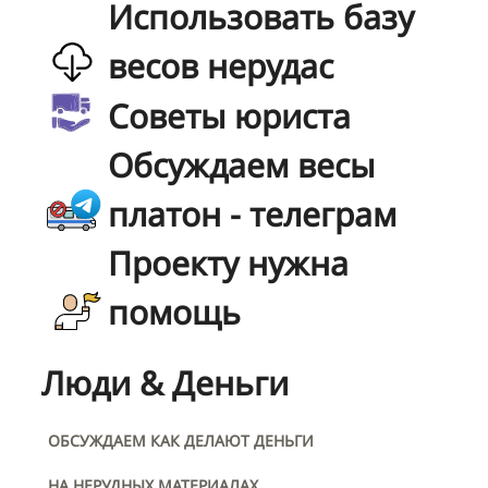
Использовать базу
весов нерудас
Советы юриста
Обсуждаем весы
платон - телеграм
Проекту нужна
помощь
Люди & Деньги
ОБСУЖДАЕМ КАК ДЕЛАЮТ ДЕНЬГИ
НА НЕРУДНЫХ МАТЕРИАЛАХ