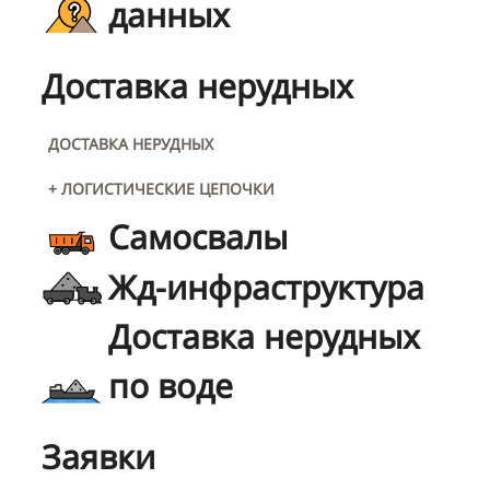
данных
Доставка нерудных
ДОСТАВКА НЕРУДНЫХ
+ ЛОГИСТИЧЕСКИЕ ЦЕПОЧКИ
Самосвалы
Жд-инфраструктура
Доставка нерудных
по воде
Заявки