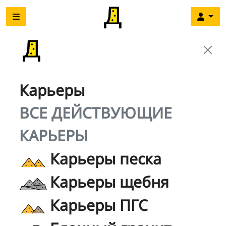
Карьеры
ВСЕ ДЕЙСТВУЮЩИЕ
КАРЬЕРЫ
Карьеры песка
Карьеры щебня
Карьеры ПГС