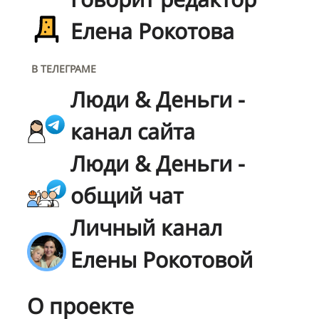
Елена Рокотова
В ТЕЛЕГРАМЕ
Люди & Деньги -
канал сайта
Люди & Деньги -
общий чат
Личный канал
Елены Рокотовой
О проекте