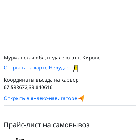
Мурманская обл, недалеко от г. Кировск
Открыть на карте Нерудас
Координаты въезда на карьер
67.588672,33.840616
Открыть в яндекс-навигаторе
Прайс-лист на самовывоз