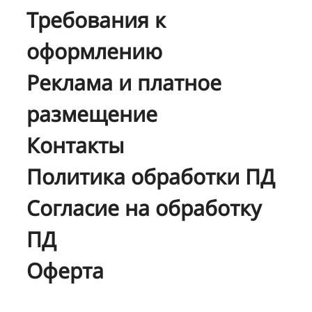
Требования к
оформлению
Реклама и платное
размещение
Контакты
Политика обработки ПД
Согласие на обработку
ПД
Оферта