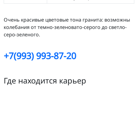
Очень красивые цветовые тона гранита: возможны
колебания от темно-зеленовато-серого до светло-
серо-зеленого.
+7(993) 993-87-20
Где находится карьер
Ловчорр месторождение гранита