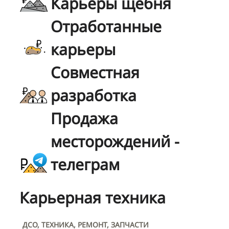
Карьеры щебня
Отработанные
карьеры
Совместная
разработка
Продажа
месторождений -
телеграм
Карьерная техника
ДСО, ТЕХНИКА, РЕМОНТ, ЗАПЧАСТИ