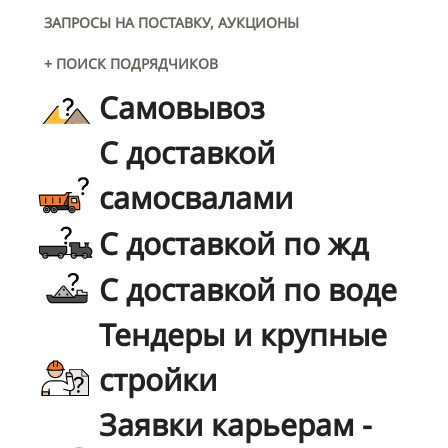
ЗАПРОСЫ НА ПОСТАВКУ, АУКЦИОНЫ
+ ПОИСК ПОДРЯДЧИКОВ
Самовывоз
С доставкой
самосвалами
С доставкой по жд
С доставкой по воде
Тендеры и крупные
стройки
Заявки карьерам -