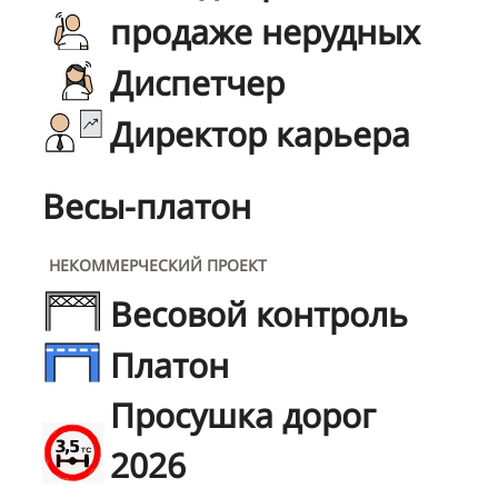
продаже нерудных
Диспетчер
Директор карьера
Весы-платон
НЕКОММЕРЧЕСКИЙ ПРОЕКТ
Весовой контроль
Платон
Просушка дорог
2026