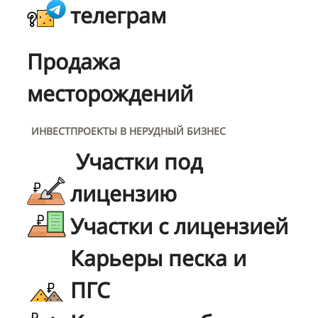
телеграм
Продажа
месторождений
ИНВЕСТПРОЕКТЫ В НЕРУДНЫЙ БИЗНЕС
Участки под
лицензию
Участки с лицензией
Карьеры песка и
ПГС