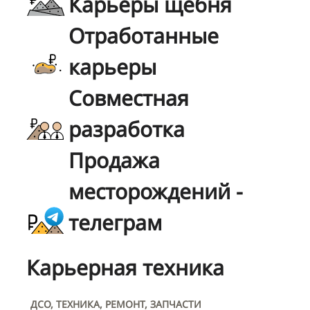
Карьеры щебня
Отработанные
карьеры
Совместная
разработка
Продажа
месторождений -
телеграм
Карьерная техника
ДСО, ТЕХНИКА, РЕМОНТ, ЗАПЧАСТИ