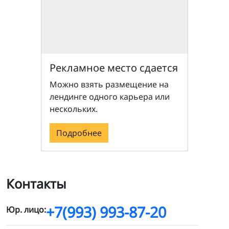
Рекламное место сдается
Можно взять размещение на
лендинге одного карьера или
нескольких.
Подробнее
Контакты
+7(993) 993-87-20
Юр. лицо: