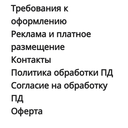
Требования к
оформлению
Реклама и платное
размещение
Контакты
Политика обработки ПД
Согласие на обработку
ПД
Оферта