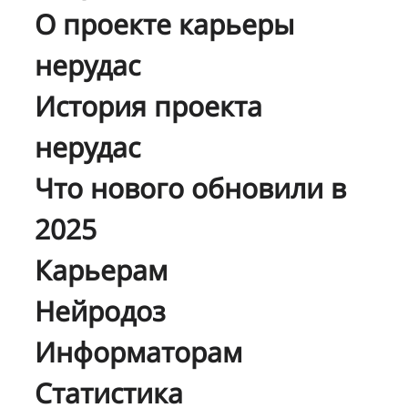
О проекте карьеры
нерудас
История проекта
нерудас
Что нового обновили в
2025
Карьерам
Нейродоз
Информаторам
Статистика