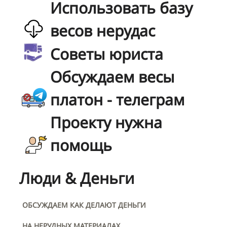
Использовать базу
весов нерудас
Советы юриста
Обсуждаем весы
платон - телеграм
Проекту нужна
помощь
Люди & Деньги
ОБСУЖДАЕМ КАК ДЕЛАЮТ ДЕНЬГИ
НА НЕРУДНЫХ МАТЕРИАЛАХ