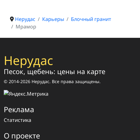
Нерудас
Карьеры
Блочный гранит
Мрамор
Нерудас
Песок, щебень: цены на карте
© 2014-2026 Нерудас. Все права защищены.
Реклама
Статистика
О проекте