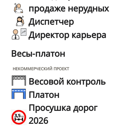
продаже нерудных
Диспетчер
Директор карьера
Весы-платон
НЕКОММЕРЧЕСКИЙ ПРОЕКТ
Весовой контроль
Платон
Просушка дорог
2026