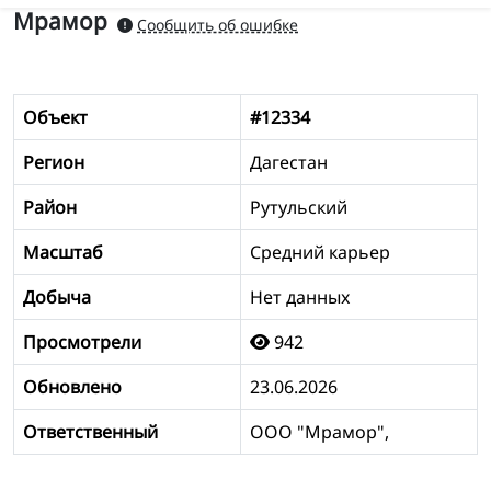
Мрамор
Сообщить об ошибке
Объект
#12334
Регион
Дагестан
Район
Рутульский
Масштаб
Средний карьер
Добыча
Нет данных
Просмотрели
942
Обновлено
23.06.2026
Ответственный
ООО "Мрамор",