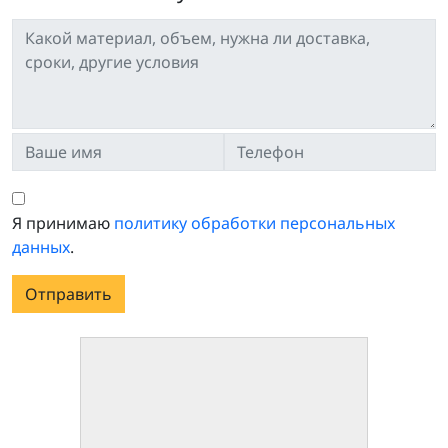
Я принимаю
политику обработки персональных
данных
.
Отправить