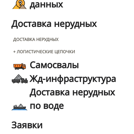
данных
Доставка нерудных
ДОСТАВКА НЕРУДНЫХ
+ ЛОГИСТИЧЕСКИЕ ЦЕПОЧКИ
Самосвалы
Жд-инфраструктура
Доставка нерудных
по воде
Заявки