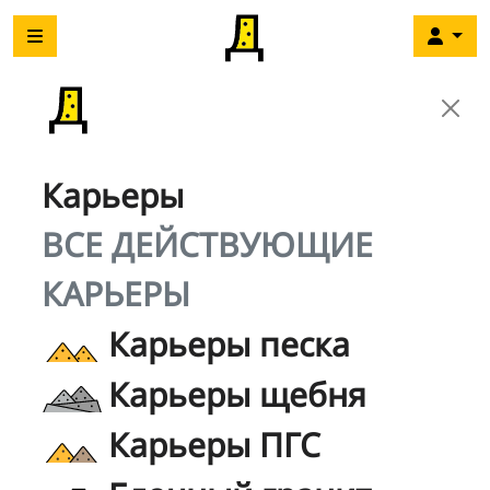
Карьеры
ВСЕ ДЕЙСТВУЮЩИЕ
КАРЬЕРЫ
Карьеры песка
Карьеры щебня
Карьеры ПГС