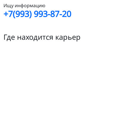
Ищу информацию
+7(993) 993-87-20
Где находится карьер
Мрамор