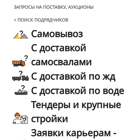
ЗАПРОСЫ НА ПОСТАВКУ, АУКЦИОНЫ
+ ПОИСК ПОДРЯДЧИКОВ
Самовывоз
С доставкой
самосвалами
С доставкой по жд
С доставкой по воде
Тендеры и крупные
стройки
Заявки карьерам -