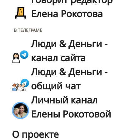
Елена Рокотова
В ТЕЛЕГРАМЕ
Люди & Деньги -
канал сайта
Люди & Деньги -
общий чат
Личный канал
Елены Рокотовой
О проекте