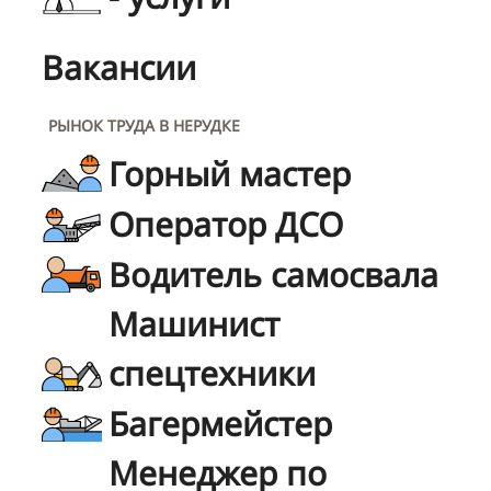
Вакансии
РЫНОК ТРУДА В НЕРУДКЕ
Горный мастер
Оператор ДСО
Водитель самосвала
Машинист
спецтехники
Багермейстер
Менеджер по