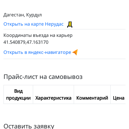
Дагестан, Курдул
Открыть на карте Нерудас
Координаты въезда на карьер
41.540879,47.163170
Открыть в яндекс-навигаторе
Прайс-лист на самовывоз
Вид
продукции
Характеристика
Комментарий
Цена
Оставить заявку