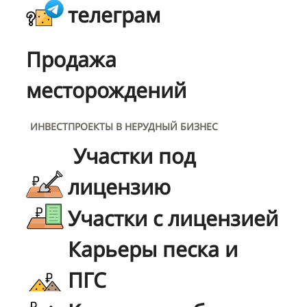
телеграм
Продажа
месторождений
ИНВЕСТПРОЕКТЫ В НЕРУДНЫЙ БИЗНЕС
Участки под
лицензию
Участки с лицензией
Карьеры песка и
ПГС