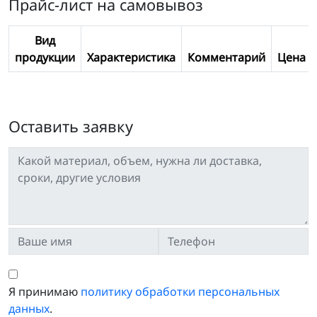
Прайс-лист на самовывоз
Вид
продукции
Характеристика
Комментарий
Цена
Оставить заявку
Я принимаю
политику обработки персональных
данных
.