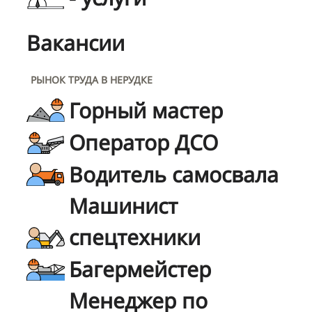
Вакансии
РЫНОК ТРУДА В НЕРУДКЕ
Горный мастер
Оператор ДСО
Водитель самосвала
Машинист
спецтехники
Багермейстер
Менеджер по