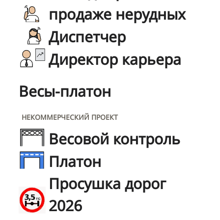
продаже нерудных
Диспетчер
Директор карьера
Весы-платон
НЕКОММЕРЧЕСКИЙ ПРОЕКТ
Весовой контроль
Платон
Просушка дорог
2026