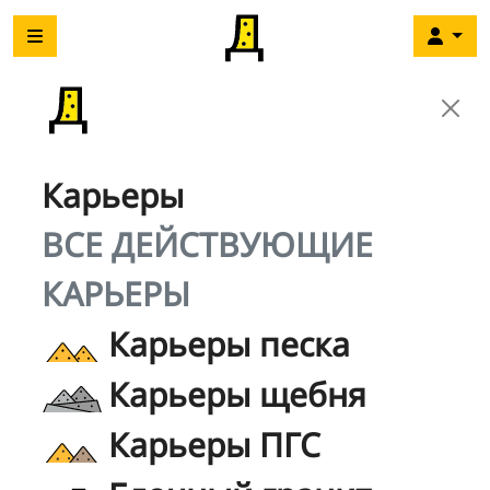
Карьеры
ВСЕ ДЕЙСТВУЮЩИЕ
КАРЬЕРЫ
Карьеры песка
Карьеры щебня
Карьеры ПГС