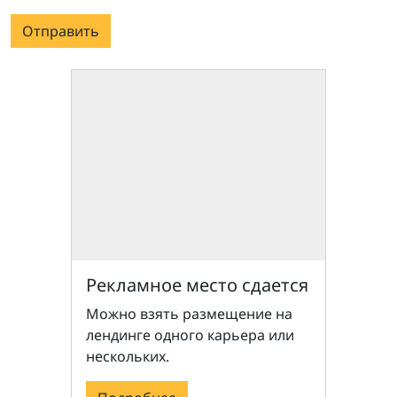
Отправить
Рекламное место сдается
Можно взять размещение на
лендинге одного карьера или
нескольких.