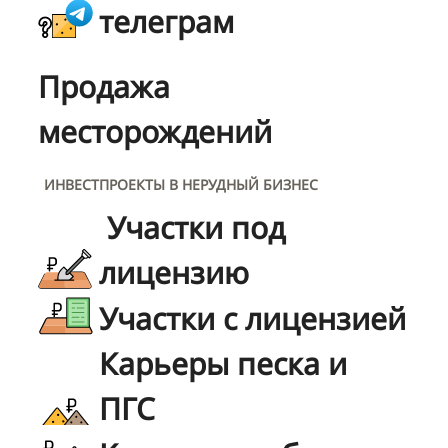
телеграм
Продажа
месторождений
ИНВЕСТПРОЕКТЫ В НЕРУДНЫЙ БИЗНЕС
Участки под
лицензию
Участки с лицензией
Карьеры песка и
ПГС