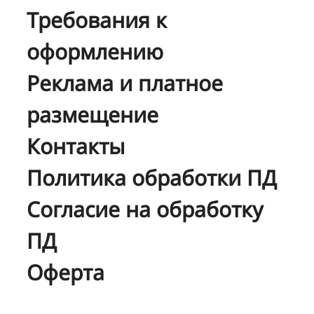
Требования к
оформлению
Реклама и платное
размещение
Контакты
Политика обработки ПД
Согласие на обработку
ПД
Оферта