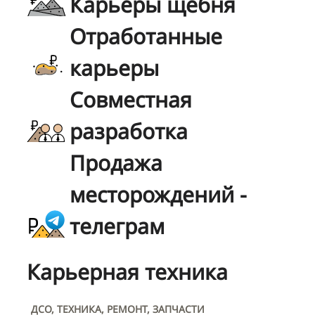
Карьеры щебня
Отработанные
карьеры
Совместная
разработка
Продажа
месторождений -
телеграм
Карьерная техника
ДСО, ТЕХНИКА, РЕМОНТ, ЗАПЧАСТИ