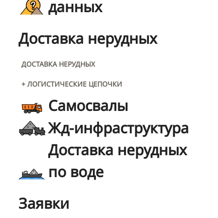
данных
Доставка нерудных
ДОСТАВКА НЕРУДНЫХ
+ ЛОГИСТИЧЕСКИЕ ЦЕПОЧКИ
Самосвалы
Жд-инфраструктура
Доставка нерудных
по воде
Заявки