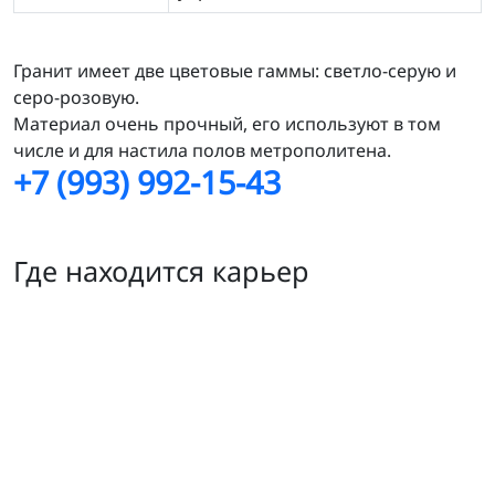
Гранит имеет две цветовые гаммы: светло-серую и
серо-розовую.
Материал очень прочный, его используют в том
числе и для настила полов метрополитена.
+7 (993) 992-15-43
Где находится карьер
Возрождение месторождение гранита