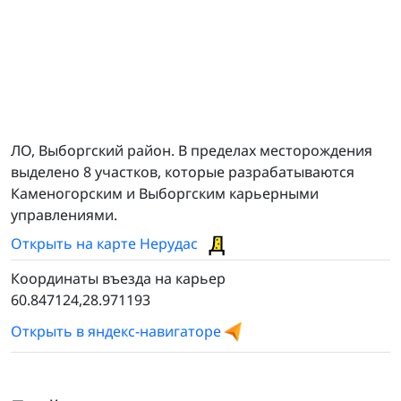
ЛО, Выборгский район. В пределах месторождения
выделено 8 участков, которые разрабатываются
Каменогорским и Выборгским карьерными
управлениями.
Открыть на карте Нерудас
Координаты въезда на карьер
60.847124,28.971193
Открыть в яндекс-навигаторе