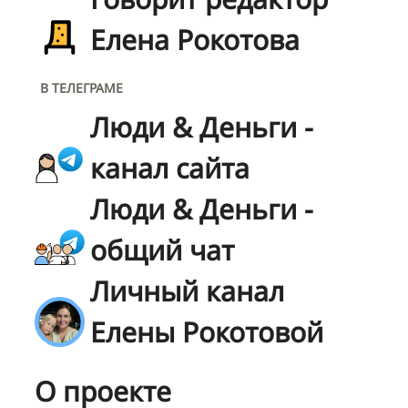
Елена Рокотова
В ТЕЛЕГРАМЕ
Люди & Деньги -
канал сайта
Люди & Деньги -
общий чат
Личный канал
Елены Рокотовой
О проекте