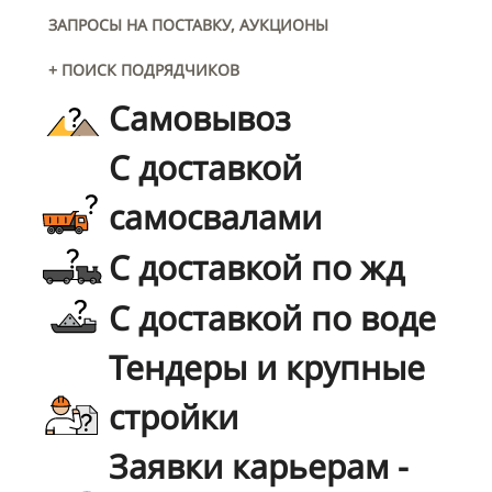
ЗАПРОСЫ НА ПОСТАВКУ, АУКЦИОНЫ
+ ПОИСК ПОДРЯДЧИКОВ
Самовывоз
С доставкой
самосвалами
С доставкой по жд
С доставкой по воде
Тендеры и крупные
стройки
Заявки карьерам -