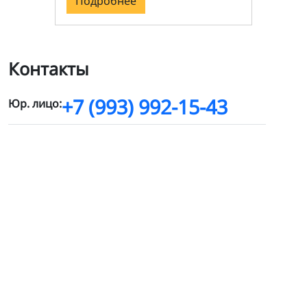
Подробнее
Контакты
+7 (993) 992-15-43
Юр. лицо: