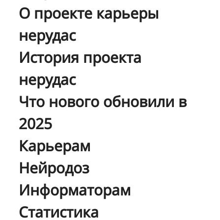
О проекте карьеры
нерудас
История проекта
нерудас
Что нового обновили в
2025
Карьерам
Нейродоз
Информаторам
Статистика