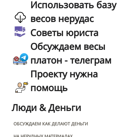
Использовать базу
весов нерудас
Советы юриста
Обсуждаем весы
платон - телеграм
Проекту нужна
помощь
Люди & Деньги
ОБСУЖДАЕМ КАК ДЕЛАЮТ ДЕНЬГИ
НА НЕРУДНЫХ МАТЕРИАЛАХ