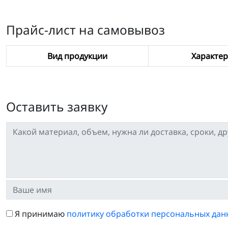
Прайс-лист на самовывоз
Вид продукции
Характер
Оставить заявку
Я принимаю
политику обработки персональных дан