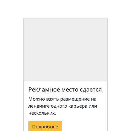
Рекламное место сдается
Можно взять размещение на
лендинге одного карьера или
нескольких.
Подробнее