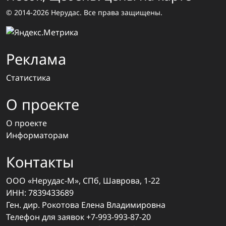
© 2014-2026 Нерудас. Все права защищены.
Реклама
Статистика
О проекте
О проекте
Информаторам
Контакты
ООО «Нерудас-М», СПб, Шаврова, 1-22
ИНН: 7839433689
Ген. дир. Рокотова Елена Владимировна
Телефон для заявок
+7-993-993-87-20