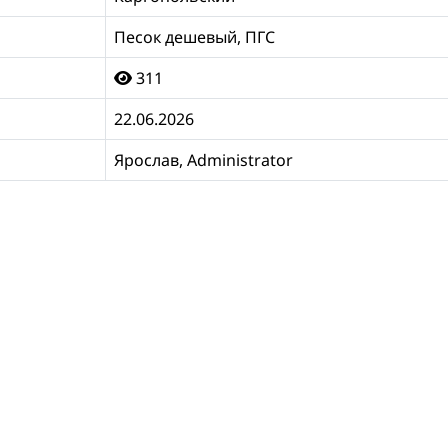
Песок дешевый, ПГС
311
22.06.2026
Ярослав, Administrator