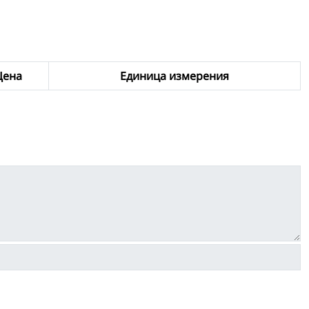
Цена
Единица измерения