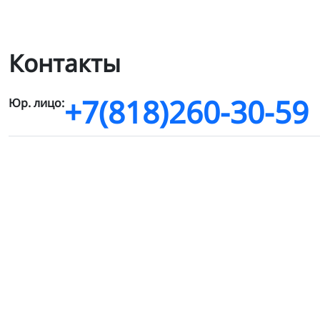
Контакты
+7(818)260-30-59
Юр. лицо: