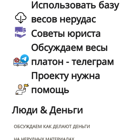
Использовать базу
весов нерудас
Советы юриста
Обсуждаем весы
платон - телеграм
Проекту нужна
помощь
Люди & Деньги
ОБСУЖДАЕМ КАК ДЕЛАЮТ ДЕНЬГИ
НА НЕРУДНЫХ МАТЕРИАЛАХ