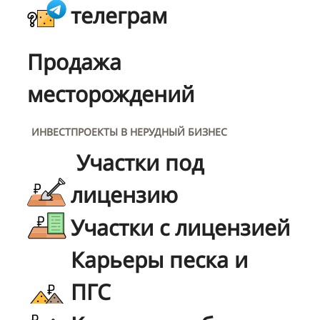
телеграм
Продажа
месторождений
ИНВЕСТПРОЕКТЫ В НЕРУДНЫЙ БИЗНЕС
Участки под
лицензию
Участки с лицензией
Карьеры песка и
ПГС