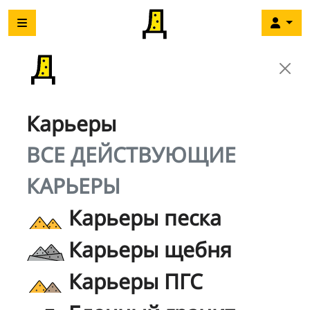
Карьеры
ВСЕ ДЕЙСТВУЮЩИЕ
КАРЬЕРЫ
Карьеры песка
Карьеры щебня
Карьеры ПГС