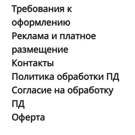
Требования к
оформлению
Реклама и платное
размещение
Контакты
Политика обработки ПД
Согласие на обработку
ПД
Оферта