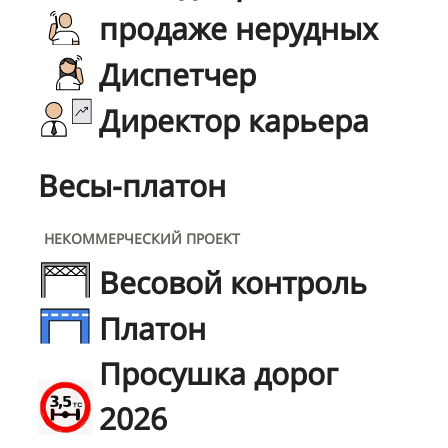
продаже нерудных
Диспетчер
Директор карьера
Весы-платон
НЕКОММЕРЧЕСКИЙ ПРОЕКТ
Весовой контроль
Платон
Просушка дорог
2026