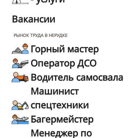
Вакансии
РЫНОК ТРУДА В НЕРУДКЕ
Горный мастер
Оператор ДСО
Водитель самосвала
Машинист
спецтехники
Багермейстер
Менеджер по