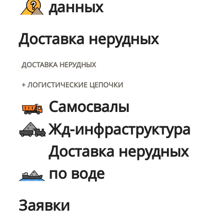
данных
Доставка нерудных
ДОСТАВКА НЕРУДНЫХ
+ ЛОГИСТИЧЕСКИЕ ЦЕПОЧКИ
Самосвалы
Жд-инфраструктура
Доставка нерудных
по воде
Заявки