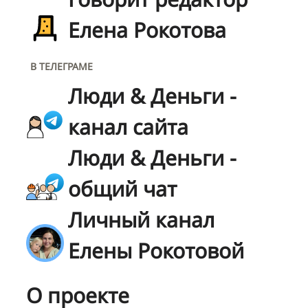
Елена Рокотова
В ТЕЛЕГРАМЕ
Люди & Деньги -
канал сайта
Люди & Деньги -
общий чат
Личный канал
Елены Рокотовой
О проекте