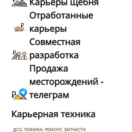
Карьеры щебня
Отработанные
карьеры
Совместная
разработка
Продажа
месторождений -
телеграм
Карьерная техника
ДСО, ТЕХНИКА, РЕМОНТ, ЗАПЧАСТИ