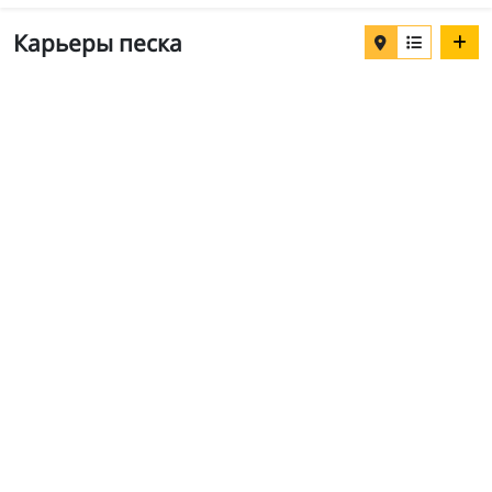
Карьеры песка