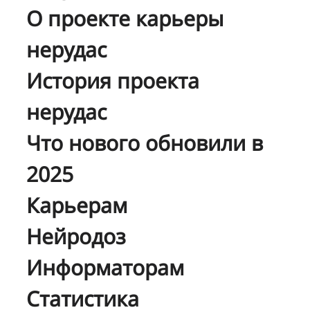
О проекте карьеры
нерудас
История проекта
нерудас
Что нового обновили в
2025
Карьерам
Нейродоз
Информаторам
Статистика