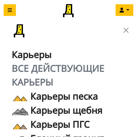
Карьеры
ВСЕ ДЕЙСТВУЮЩИЕ
КАРЬЕРЫ
Карьеры песка
Карьеры щебня
Карьеры ПГС