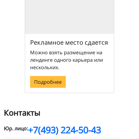
Рекламное место сдается
Можно взять размещение на
лендинге одного карьера или
нескольких.
Подробнее
Контакты
+7(493) 224-50-43
Юр. лицо: