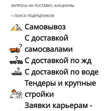
ЗАПРОСЫ НА ПОСТАВКУ, АУКЦИОНЫ
+ ПОИСК ПОДРЯДЧИКОВ
Самовывоз
С доставкой
самосвалами
С доставкой по жд
С доставкой по воде
Тендеры и крупные
стройки
Заявки карьерам -