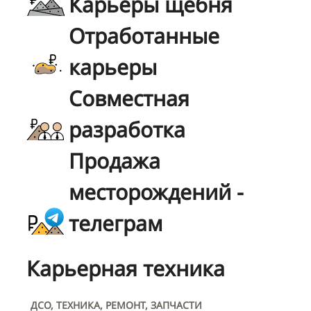
Карьеры щебня
Отработанные
карьеры
Совместная
разработка
Продажа
месторождений -
телеграм
Карьерная техника
ДСО, ТЕХНИКА, РЕМОНТ, ЗАПЧАСТИ