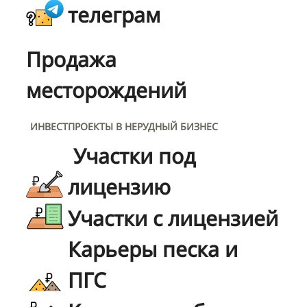
телеграм
Продажа
месторождений
ИНВЕСТПРОЕКТЫ В НЕРУДНЫЙ БИЗНЕС
Участки под
лицензию
Участки с лицензией
Карьеры песка и
ПГС