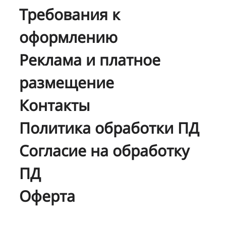
Требования к
оформлению
Реклама и платное
размещение
Контакты
Политика обработки ПД
Согласие на обработку
ПД
Оферта