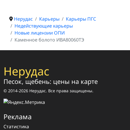
Нерудас
Карьеры
Карьеры ПГС
Недействующие карьеры
Новые лицензии ОПИ
Каменное болото ИВА80060ТЭ
Нерудас
Песок, щебень: цены на карте
© 2014-2026 Нерудас. Все права защищены.
Реклама
Статистика