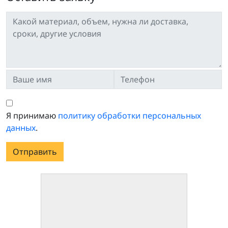
Я принимаю
политику обработки персональных
данных
.
Отправить