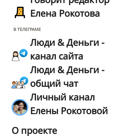
Елена Рокотова
В ТЕЛЕГРАМЕ
Люди & Деньги -
канал сайта
Люди & Деньги -
общий чат
Личный канал
Елены Рокотовой
О проекте