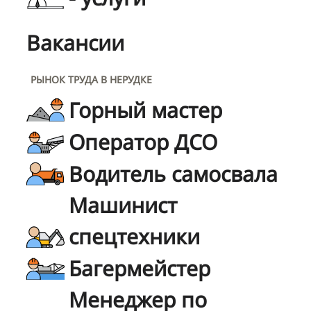
Вакансии
РЫНОК ТРУДА В НЕРУДКЕ
Горный мастер
Оператор ДСО
Водитель самосвала
Машинист
спецтехники
Багермейстер
Менеджер по