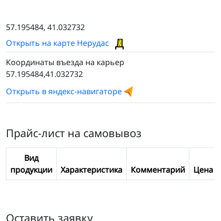
57.195484, 41.032732
Открыть на карте Нерудас
Координаты въезда на карьер
57.195484,41.032732
Открыть в яндекс-навигаторе
Прайс-лист на самовывоз
Вид
продукции
Характеристика
Комментарий
Цена
Оставить заявку