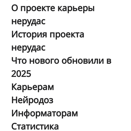
О проекте карьеры
нерудас
История проекта
нерудас
Что нового обновили в
2025
Карьерам
Нейродоз
Информаторам
Статистика