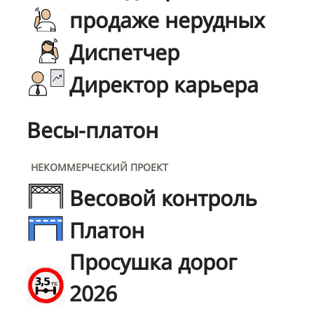
продаже нерудных
Диспетчер
Директор карьера
Весы-платон
НЕКОММЕРЧЕСКИЙ ПРОЕКТ
Весовой контроль
Платон
Просушка дорог
2026