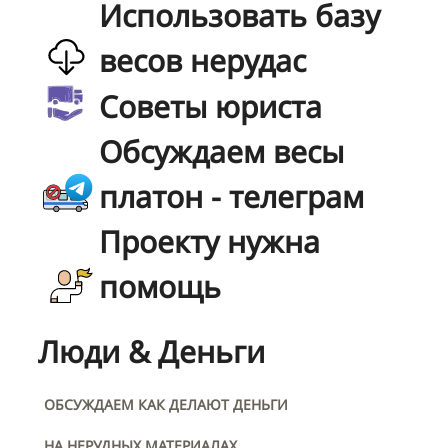
Использовать базу
весов нерудас
Советы юриста
Обсуждаем весы
платон - телеграм
Проекту нужна
помощь
Люди & Деньги
ОБСУЖДАЕМ КАК ДЕЛАЮТ ДЕНЬГИ
НА НЕРУДНЫХ МАТЕРИАЛАХ