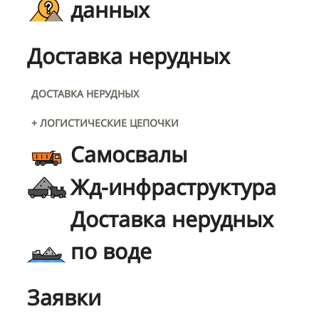
данных
Доставка нерудных
ДОСТАВКА НЕРУДНЫХ
+ ЛОГИСТИЧЕСКИЕ ЦЕПОЧКИ
Самосвалы
Жд-инфраструктура
Доставка нерудных
по воде
Заявки