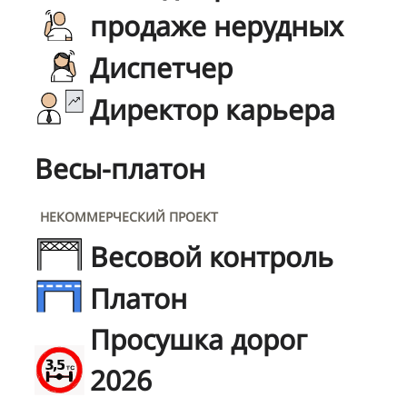
продаже нерудных
Диспетчер
Директор карьера
Весы-платон
НЕКОММЕРЧЕСКИЙ ПРОЕКТ
Весовой контроль
Платон
Просушка дорог
2026