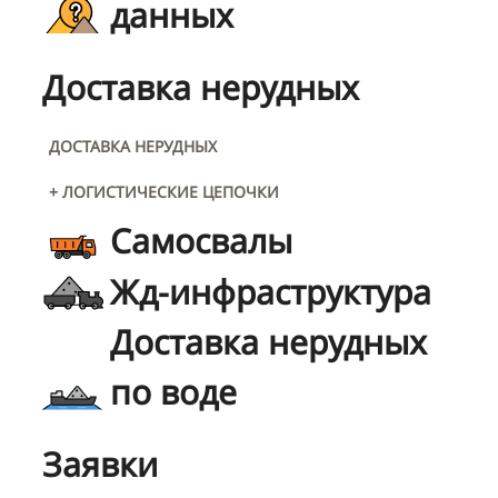
данных
Доставка нерудных
ДОСТАВКА НЕРУДНЫХ
+ ЛОГИСТИЧЕСКИЕ ЦЕПОЧКИ
Самосвалы
Жд-инфраструктура
Доставка нерудных
по воде
Заявки