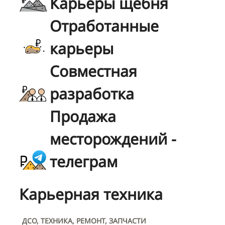
Карьеры щебня
Отработанные
карьеры
Совместная
разработка
Продажа
месторождений -
телеграм
Карьерная техника
ДСО, ТЕХНИКА, РЕМОНТ, ЗАПЧАСТИ