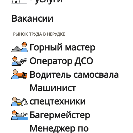
Вакансии
РЫНОК ТРУДА В НЕРУДКЕ
Горный мастер
Оператор ДСО
Водитель самосвала
Машинист
спецтехники
Багермейстер
Менеджер по