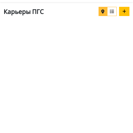
Карьеры ПГС