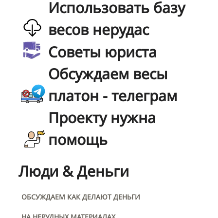
Использовать базу
весов нерудас
Советы юриста
Обсуждаем весы
платон - телеграм
Проекту нужна
помощь
Люди & Деньги
ОБСУЖДАЕМ КАК ДЕЛАЮТ ДЕНЬГИ
НА НЕРУДНЫХ МАТЕРИАЛАХ