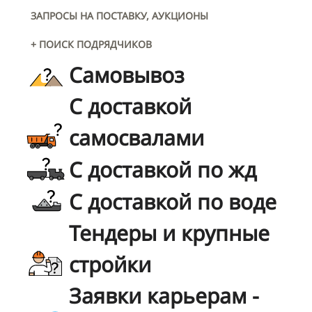
ЗАПРОСЫ НА ПОСТАВКУ, АУКЦИОНЫ
+ ПОИСК ПОДРЯДЧИКОВ
Самовывоз
С доставкой
самосвалами
С доставкой по жд
С доставкой по воде
Тендеры и крупные
стройки
Заявки карьерам -