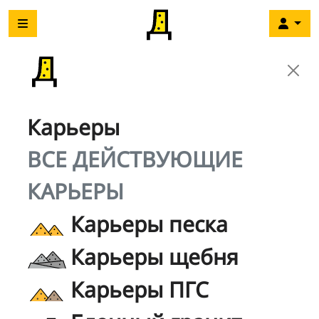
Карьеры
ВСЕ ДЕЙСТВУЮЩИЕ
КАРЬЕРЫ
Карьеры песка
Карьеры щебня
Карьеры ПГС