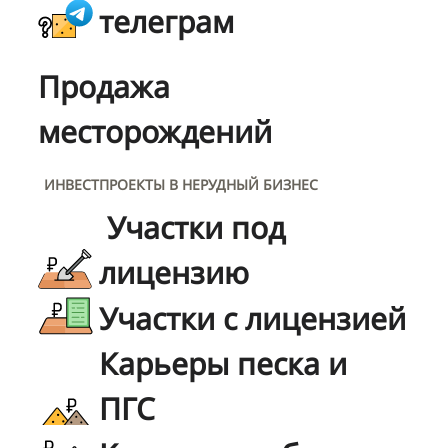
телеграм
Продажа
месторождений
ИНВЕСТПРОЕКТЫ В НЕРУДНЫЙ БИЗНЕС
Участки под
лицензию
Участки с лицензией
Карьеры песка и
ПГС