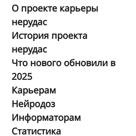
О проекте карьеры
нерудас
История проекта
нерудас
Что нового обновили в
2025
Карьерам
Нейродоз
Информаторам
Статистика