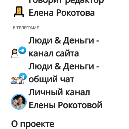
Елена Рокотова
В ТЕЛЕГРАМЕ
Люди & Деньги -
канал сайта
Люди & Деньги -
общий чат
Личный канал
Елены Рокотовой
О проекте