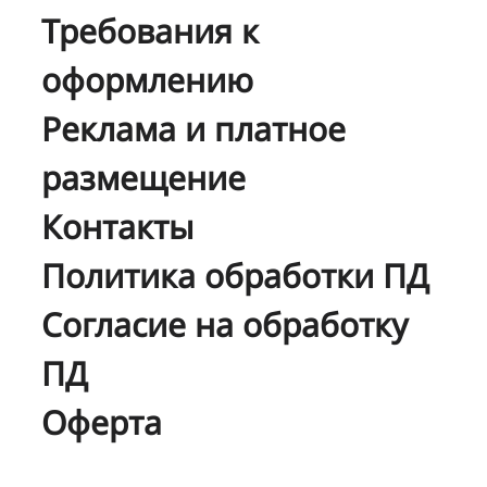
Требования к
оформлению
Реклама и платное
размещение
Контакты
Политика обработки ПД
Согласие на обработку
ПД
Оферта