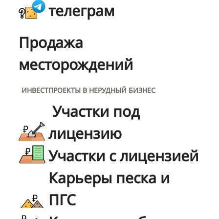
телеграм
Продажа
месторождений
ИНВЕСТПРОЕКТЫ В НЕРУДНЫЙ БИЗНЕС
Участки под
лицензию
Участки с лицензией
Карьеры песка и
ПГС