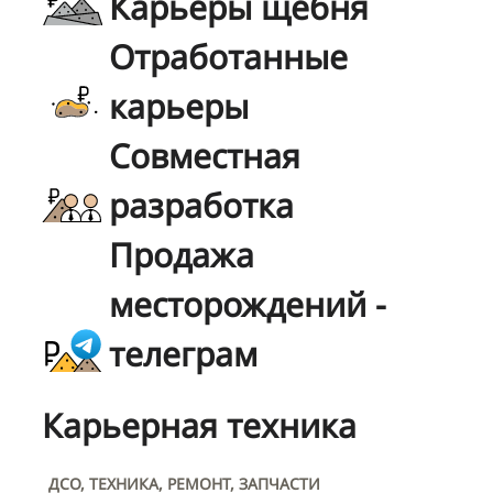
Карьеры щебня
Отработанные
карьеры
Совместная
разработка
Продажа
месторождений -
телеграм
Карьерная техника
ДСО, ТЕХНИКА, РЕМОНТ, ЗАПЧАСТИ