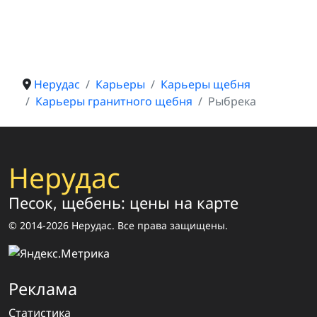
Нерудас
Карьеры
Карьеры щебня
Карьеры гранитного щебня
Рыбрека
Нерудас
Песок, щебень: цены на карте
© 2014-2026 Нерудас. Все права защищены.
Реклама
Статистика