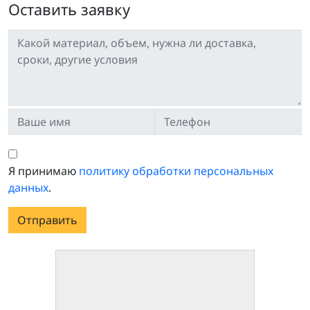
Оставить заявку
Я принимаю
политику обработки персональных
данных
.
Отправить