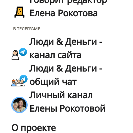
Елена Рокотова
В ТЕЛЕГРАМЕ
Люди & Деньги -
канал сайта
Люди & Деньги -
общий чат
Личный канал
Елены Рокотовой
О проекте