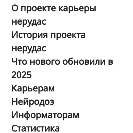
О проекте карьеры
нерудас
История проекта
нерудас
Что нового обновили в
2025
Карьерам
Нейродоз
Информаторам
Статистика