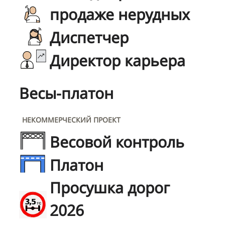
продаже нерудных
Диспетчер
Директор карьера
Весы-платон
НЕКОММЕРЧЕСКИЙ ПРОЕКТ
Весовой контроль
Платон
Просушка дорог
2026