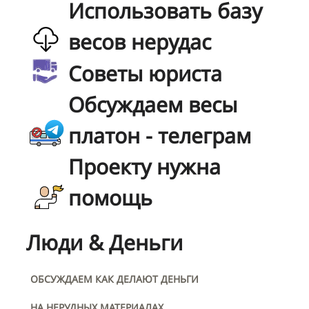
Использовать базу
весов нерудас
Советы юриста
Обсуждаем весы
платон - телеграм
Проекту нужна
помощь
Люди & Деньги
ОБСУЖДАЕМ КАК ДЕЛАЮТ ДЕНЬГИ
НА НЕРУДНЫХ МАТЕРИАЛАХ