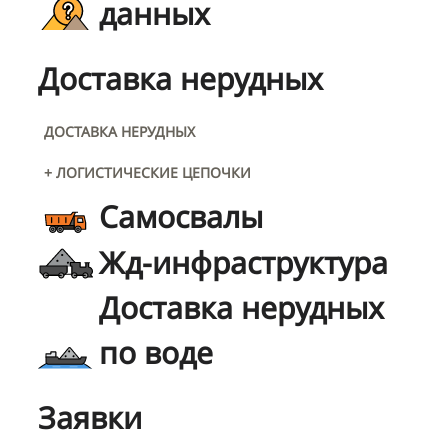
данных
Доставка нерудных
ДОСТАВКА НЕРУДНЫХ
+ ЛОГИСТИЧЕСКИЕ ЦЕПОЧКИ
Самосвалы
Жд-инфраструктура
Доставка нерудных
по воде
Заявки