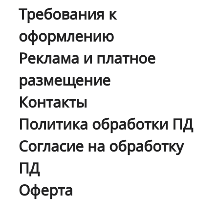
Требования к
оформлению
Реклама и платное
размещение
Контакты
Политика обработки ПД
Согласие на обработку
ПД
Оферта