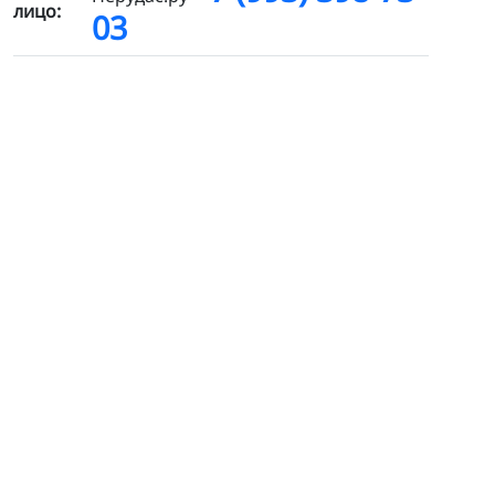
лицо:
03