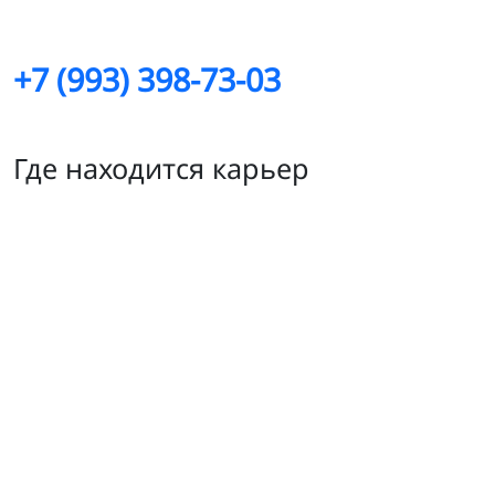
+7 (993) 398-73-03
Где находится карьер
Рыбрека