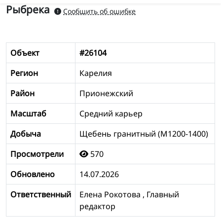
Рыбрека
Сообщить об ошибке
Объект
#26104
Регион
Карелия
Район
Прионежский
Масштаб
Средний карьер
Добыча
Щебень гранитный (М1200-1400)
Просмотрели
570
Обновлено
14.07.2026
Ответственный
Елена Рокотова , Главный
редактор