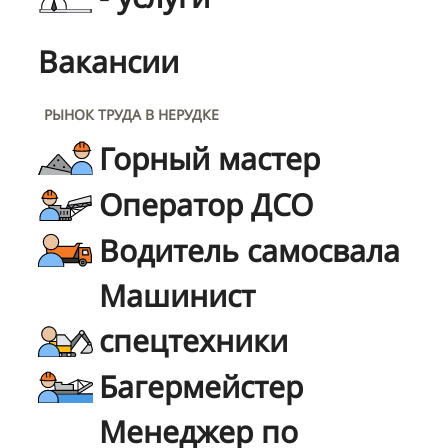
Вакансии
РЫНОК ТРУДА В НЕРУДКЕ
Горный мастер
Оператор ДСО
Водитель самосвала
Машинист
спецтехники
Багермейстер
Менеджер по