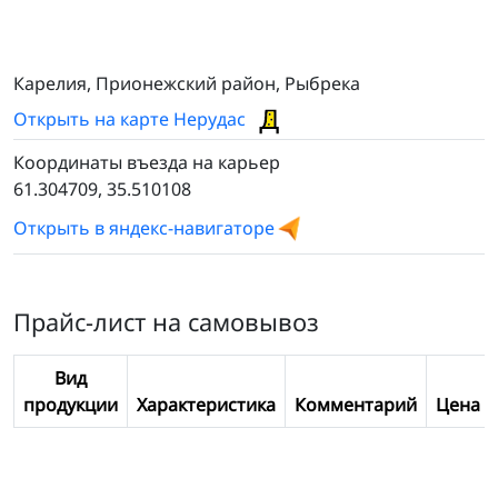
Карелия, Прионежский район, Рыбрека
Открыть на карте Нерудас
Координаты въезда на карьер
61.304709, 35.510108
Открыть в яндекс-навигаторе
Прайс-лист на самовывоз
Вид
продукции
Характеристика
Комментарий
Цена