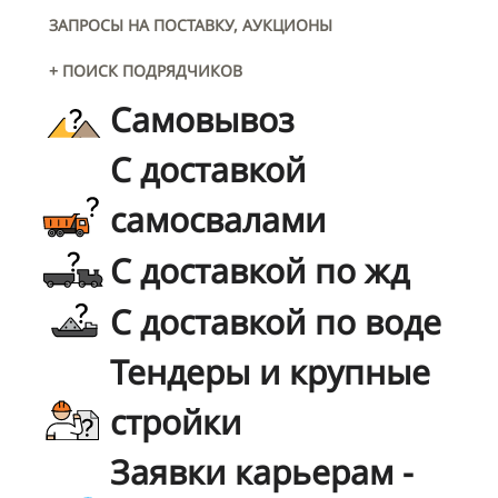
ЗАПРОСЫ НА ПОСТАВКУ, АУКЦИОНЫ
+ ПОИСК ПОДРЯДЧИКОВ
Самовывоз
С доставкой
самосвалами
С доставкой по жд
С доставкой по воде
Тендеры и крупные
стройки
Заявки карьерам -