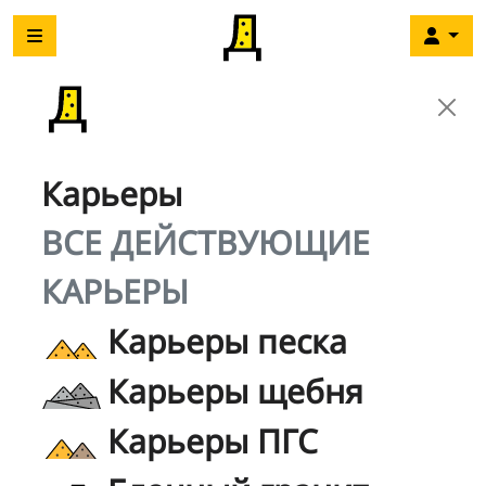
Карьеры
ВСЕ ДЕЙСТВУЮЩИЕ
КАРЬЕРЫ
Карьеры песка
Карьеры щебня
Карьеры ПГС