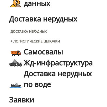
данных
Доставка нерудных
ДОСТАВКА НЕРУДНЫХ
+ ЛОГИСТИЧЕСКИЕ ЦЕПОЧКИ
Самосвалы
Жд-инфраструктура
Доставка нерудных
по воде
Заявки