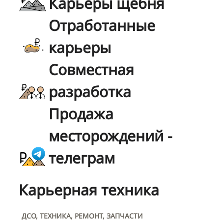
Карьеры щебня
Отработанные
карьеры
Совместная
разработка
Продажа
месторождений -
телеграм
Карьерная техника
ДСО, ТЕХНИКА, РЕМОНТ, ЗАПЧАСТИ