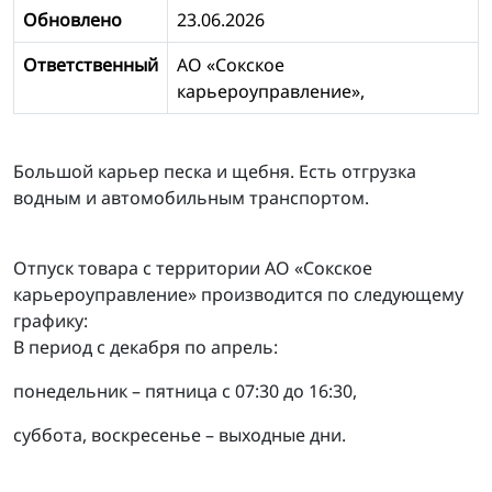
Обновлено
23.06.2026
Ответственный
АО «Сокское
карьероуправление»,
Большой карьер песка и щебня. Есть отгрузка
водным и автомобильным транспортом.
Отпуск товара с территории АО «Сокское
карьероуправление» производится по следующему
графику:
В период c декабря по апрель:
понедельник – пятница с 07:30 до 16:30,
суббота, воскресенье – выходные дни.