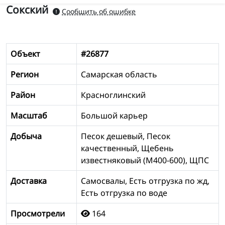
Сокский
Сообщить об ошибке
Объект
#26877
Регион
Самарская область
Район
Красноглинский
Масштаб
Большой карьер
Добыча
Песок дешевый, Песок
качественный, Щебень
известняковый (М400-600), ЩПС
Доставка
Самосвалы, Есть отгрузка по жд,
Есть отгрузка по воде
Просмотрели
164