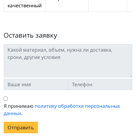
качественный
Оставить заявку
Я принимаю
политику обработки персональных
данных
.
Отправить