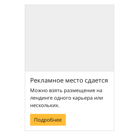
Рекламное место сдается
Можно взять размещение на
лендинге одного карьера или
нескольких.
Подробнее