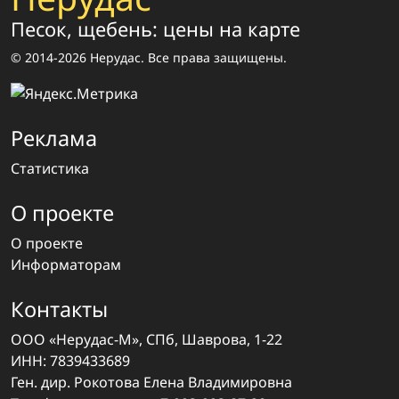
Песок, щебень: цены на карте
© 2014-2026 Нерудас. Все права защищены.
Реклама
Статистика
О проекте
О проекте
Информаторам
Контакты
ООО «Нерудас-М», СПб, Шаврова, 1-22
ИНН: 7839433689
Ген. дир. Рокотова Елена Владимировна