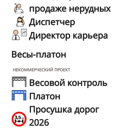
продаже нерудных
Диспетчер
Директор карьера
Весы-платон
НЕКОММЕРЧЕСКИЙ ПРОЕКТ
Весовой контроль
Платон
Просушка дорог
2026