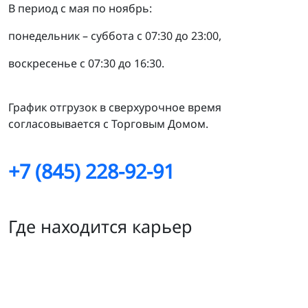
В период с мая по ноябрь:
понедельник – суббота с 07:30 до 23:00,
воскресенье с 07:30 до 16:30.
График отгрузок в сверхурочное время
согласовывается с Торговым Домом.
+7 (845) 228-92-91
Где находится карьер
Сокский