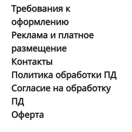
Требования к
оформлению
Реклама и платное
размещение
Контакты
Политика обработки ПД
Согласие на обработку
ПД
Оферта