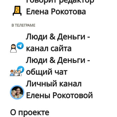
Елена Рокотова
В ТЕЛЕГРАМЕ
Люди & Деньги -
канал сайта
Люди & Деньги -
общий чат
Личный канал
Елены Рокотовой
О проекте