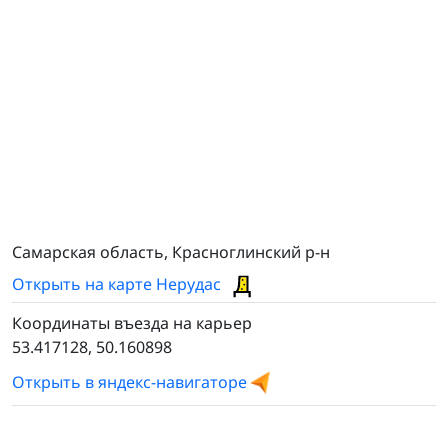
Самарская область, Красноглинский р-н
Открыть на карте Нерудас
Координаты въезда на карьер
53.417128, 50.160898
Открыть в яндекс-навигаторе