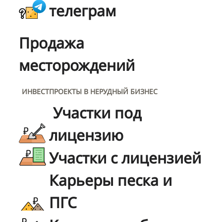
телеграм
Продажа
месторождений
ИНВЕСТПРОЕКТЫ В НЕРУДНЫЙ БИЗНЕС
Участки под
лицензию
Участки с лицензией
Карьеры песка и
ПГС