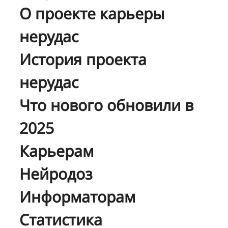
О проекте карьеры
нерудас
История проекта
нерудас
Что нового обновили в
2025
Карьерам
Нейродоз
Информаторам
Статистика