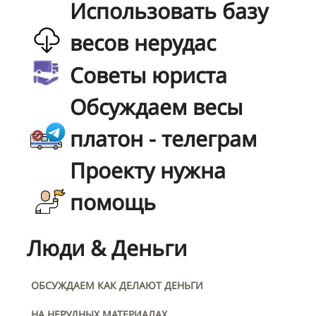
Использовать базу
весов нерудас
Советы юриста
Обсуждаем весы
платон - телеграм
Проекту нужна
помощь
Люди & Деньги
ОБСУЖДАЕМ КАК ДЕЛАЮТ ДЕНЬГИ
НА НЕРУДНЫХ МАТЕРИАЛАХ