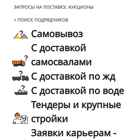
ЗАПРОСЫ НА ПОСТАВКУ, АУКЦИОНЫ
+ ПОИСК ПОДРЯДЧИКОВ
Самовывоз
С доставкой
самосвалами
С доставкой по жд
С доставкой по воде
Тендеры и крупные
стройки
Заявки карьерам -