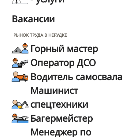
Вакансии
РЫНОК ТРУДА В НЕРУДКЕ
Горный мастер
Оператор ДСО
Водитель самосвала
Машинист
спецтехники
Багермейстер
Менеджер по