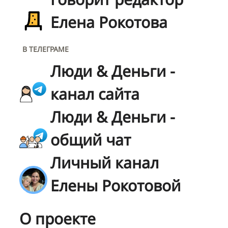
Елена Рокотова
В ТЕЛЕГРАМЕ
Люди & Деньги -
канал сайта
Люди & Деньги -
общий чат
Личный канал
Елены Рокотовой
О проекте