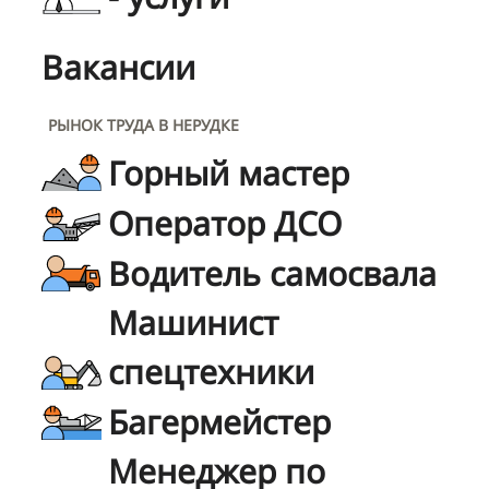
Вакансии
РЫНОК ТРУДА В НЕРУДКЕ
Горный мастер
Оператор ДСО
Водитель самосвала
Машинист
спецтехники
Багермейстер
Менеджер по