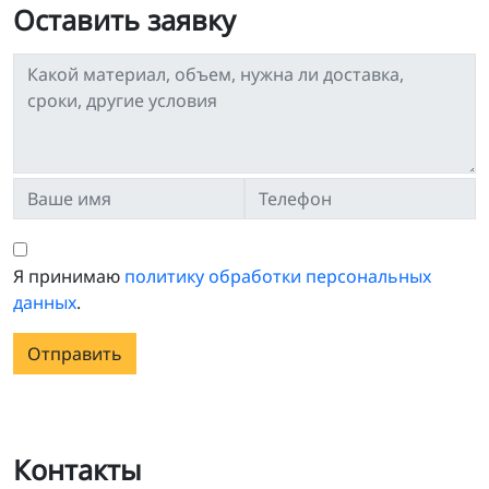
Оставить заявку
Я принимаю
политику обработки персональных
данных
.
Отправить
Контакты