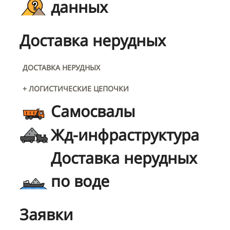
данных
Доставка нерудных
ДОСТАВКА НЕРУДНЫХ
+ ЛОГИСТИЧЕСКИЕ ЦЕПОЧКИ
Самосвалы
Жд-инфраструктура
Доставка нерудных
по воде
Заявки