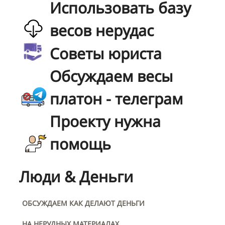
Использовать базу
весов нерудас
Советы юриста
Обсуждаем весы
платон - телеграм
Проекту нужна
помощь
Люди & Деньги
ОБСУЖДАЕМ КАК ДЕЛАЮТ ДЕНЬГИ
НА НЕРУДНЫХ МАТЕРИАЛАХ