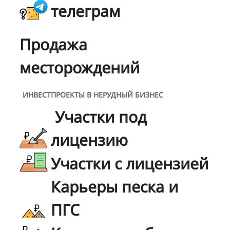
телеграм
Продажа
месторождений
ИНВЕСТПРОЕКТЫ В НЕРУДНЫЙ БИЗНЕС
Участки под
лицензию
Участки с лицензией
Карьеры песка и
ПГС