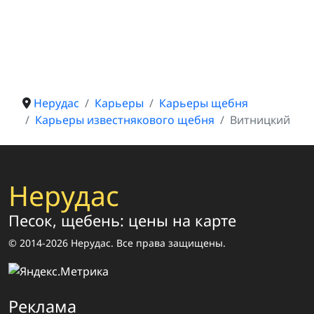
Нерудас
Карьеры
Карьеры щебня
Карьеры известнякового щебня
Витницкий
Нерудас
Песок, щебень: цены на карте
© 2014-2026 Нерудас. Все права защищены.
Реклама