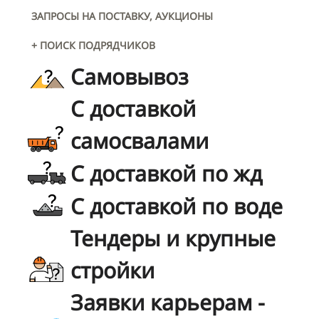
ЗАПРОСЫ НА ПОСТАВКУ, АУКЦИОНЫ
+ ПОИСК ПОДРЯДЧИКОВ
Самовывоз
С доставкой
самосвалами
С доставкой по жд
С доставкой по воде
Тендеры и крупные
стройки
Заявки карьерам -