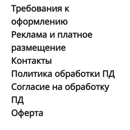
Требования к
оформлению
Реклама и платное
размещение
Контакты
Политика обработки ПД
Согласие на обработку
ПД
Оферта