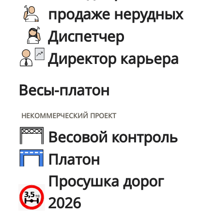
продаже нерудных
Диспетчер
Директор карьера
Весы-платон
НЕКОММЕРЧЕСКИЙ ПРОЕКТ
Весовой контроль
Платон
Просушка дорог
2026