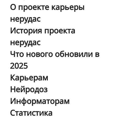
О проекте карьеры
нерудас
История проекта
нерудас
Что нового обновили в
2025
Карьерам
Нейродоз
Информаторам
Статистика