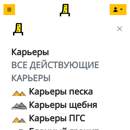
Карьеры
ВСЕ ДЕЙСТВУЮЩИЕ
КАРЬЕРЫ
Карьеры песка
Карьеры щебня
Карьеры ПГС