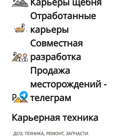
Карьеры щебня
Отработанные
карьеры
Совместная
разработка
Продажа
месторождений -
телеграм
Карьерная техника
ДСО, ТЕХНИКА, РЕМОНТ, ЗАПЧАСТИ