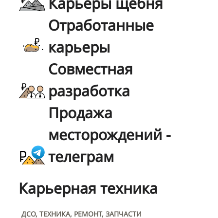
Карьеры щебня
Отработанные
карьеры
Совместная
разработка
Продажа
месторождений -
телеграм
Карьерная техника
ДСО, ТЕХНИКА, РЕМОНТ, ЗАПЧАСТИ