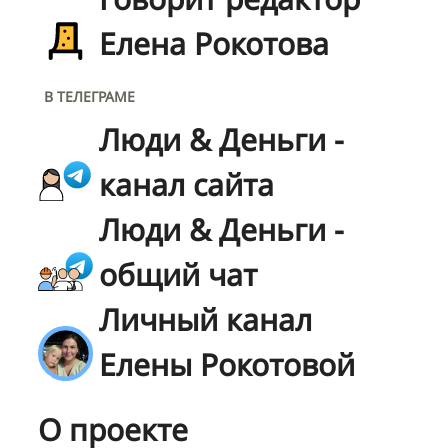
Елена Рокотова
В ТЕЛЕГРАМЕ
Люди & Деньги -
канал сайта
Люди & Деньги -
общий чат
Личный канал
Елены Рокотовой
О проекте