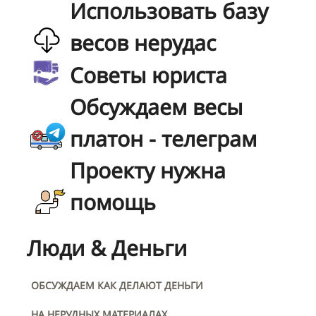
Использовать базу
весов нерудас
Советы юриста
Обсуждаем весы
платон - телеграм
Проекту нужна
помощь
Люди & Деньги
ОБСУЖДАЕМ КАК ДЕЛАЮТ ДЕНЬГИ
НА НЕРУДНЫХ МАТЕРИАЛАХ