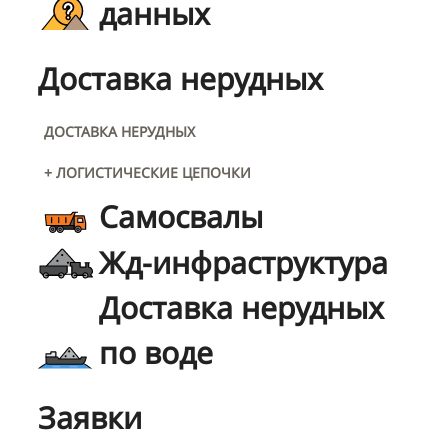
данных
Доставка нерудных
ДОСТАВКА НЕРУДНЫХ
+ ЛОГИСТИЧЕСКИЕ ЦЕПОЧКИ
Самосвалы
Жд-инфраструктура
Доставка нерудных
по воде
Заявки