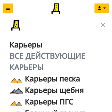
Карьеры
ВСЕ ДЕЙСТВУЮЩИЕ
КАРЬЕРЫ
Карьеры песка
Карьеры щебня
Карьеры ПГС