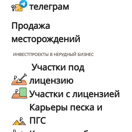
телеграм
Продажа
месторождений
ИНВЕСТПРОЕКТЫ В НЕРУДНЫЙ БИЗНЕС
Участки под
лицензию
Участки с лицензией
Карьеры песка и
ПГС