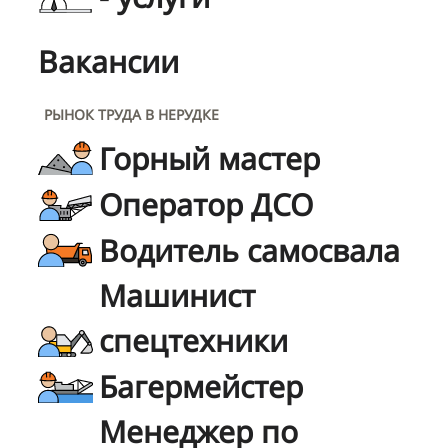
Вакансии
РЫНОК ТРУДА В НЕРУДКЕ
Горный мастер
Оператор ДСО
Водитель самосвала
Машинист
спецтехники
Багермейстер
Менеджер по