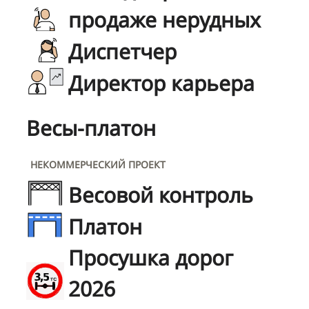
продаже нерудных
Диспетчер
Директор карьера
Весы-платон
НЕКОММЕРЧЕСКИЙ ПРОЕКТ
Весовой контроль
Платон
Просушка дорог
2026