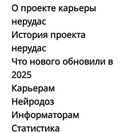
О проекте карьеры
нерудас
История проекта
нерудас
Что нового обновили в
2025
Карьерам
Нейродоз
Информаторам
Статистика