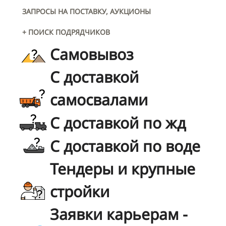
ЗАПРОСЫ НА ПОСТАВКУ, АУКЦИОНЫ
+ ПОИСК ПОДРЯДЧИКОВ
Самовывоз
С доставкой
самосвалами
С доставкой по жд
С доставкой по воде
Тендеры и крупные
стройки
Заявки карьерам -