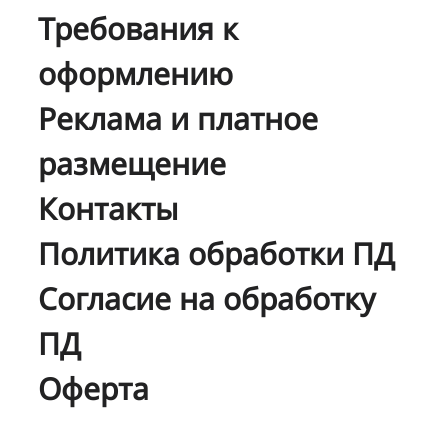
Требования к
оформлению
Реклама и платное
размещение
Контакты
Политика обработки ПД
Согласие на обработку
ПД
Оферта