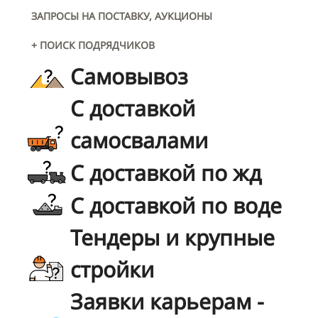
ЗАПРОСЫ НА ПОСТАВКУ, АУКЦИОНЫ
+ ПОИСК ПОДРЯДЧИКОВ
Самовывоз
С доставкой
самосвалами
С доставкой по жд
С доставкой по воде
Тендеры и крупные
стройки
Заявки карьерам -