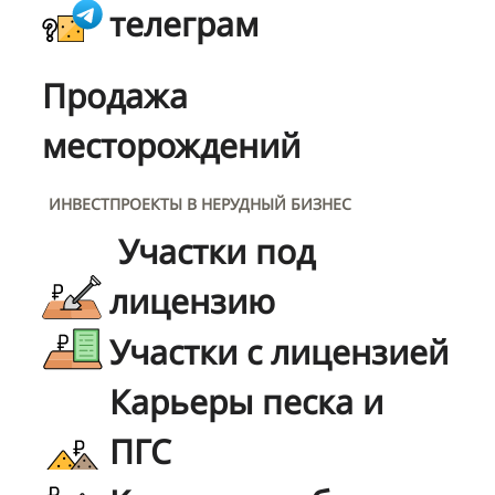
телеграм
Продажа
месторождений
ИНВЕСТПРОЕКТЫ В НЕРУДНЫЙ БИЗНЕС
Участки под
лицензию
Участки с лицензией
Карьеры песка и
ПГС