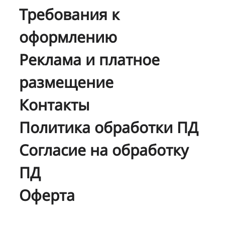
Требования к
оформлению
Реклама и платное
размещение
Контакты
Политика обработки ПД
Согласие на обработку
ПД
Оферта