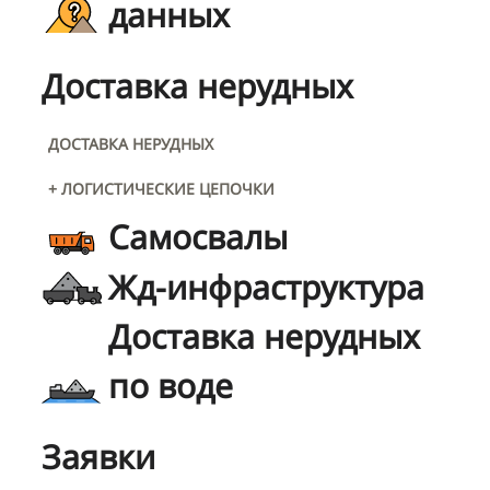
данных
Доставка нерудных
ДОСТАВКА НЕРУДНЫХ
+ ЛОГИСТИЧЕСКИЕ ЦЕПОЧКИ
Самосвалы
Жд-инфраструктура
Доставка нерудных
по воде
Заявки