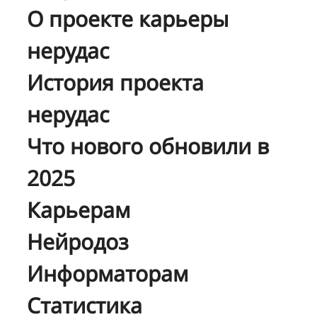
О проекте карьеры
нерудас
История проекта
нерудас
Что нового обновили в
2025
Карьерам
Нейродоз
Информаторам
Статистика