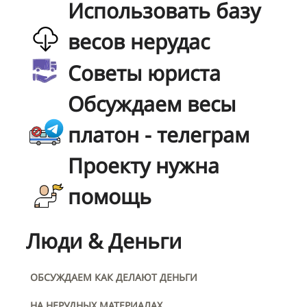
Использовать базу
весов нерудас
Советы юриста
Обсуждаем весы
платон - телеграм
Проекту нужна
помощь
Люди & Деньги
ОБСУЖДАЕМ КАК ДЕЛАЮТ ДЕНЬГИ
НА НЕРУДНЫХ МАТЕРИАЛАХ