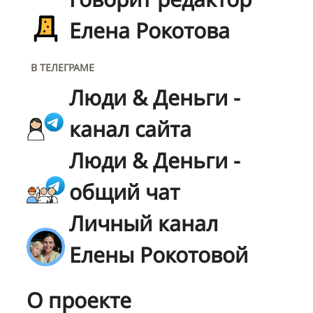
Елена Рокотова
В ТЕЛЕГРАМЕ
Люди & Деньги -
канал сайта
Люди & Деньги -
общий чат
Личный канал
Елены Рокотовой
О проекте