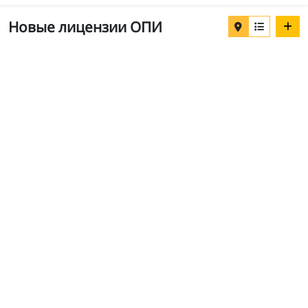
Новые лицензии ОПИ