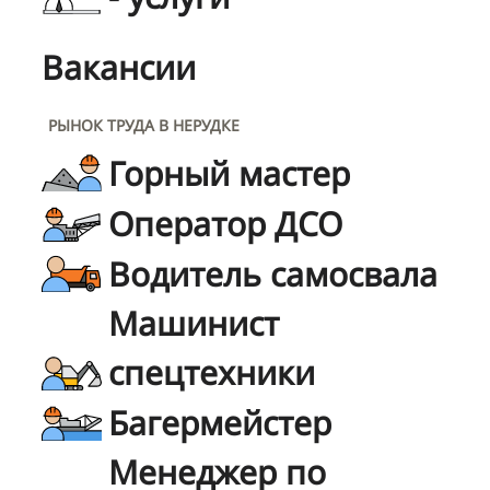
Вакансии
РЫНОК ТРУДА В НЕРУДКЕ
Горный мастер
Оператор ДСО
Водитель самосвала
Машинист
спецтехники
Багермейстер
Менеджер по