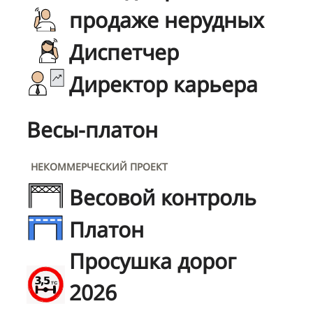
продаже нерудных
Диспетчер
Директор карьера
Весы-платон
НЕКОММЕРЧЕСКИЙ ПРОЕКТ
Весовой контроль
Платон
Просушка дорог
2026