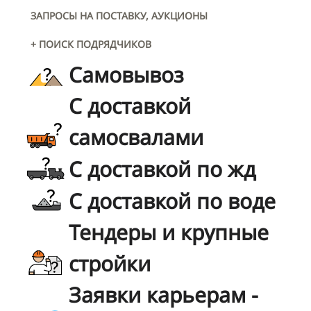
ЗАПРОСЫ НА ПОСТАВКУ, АУКЦИОНЫ
+ ПОИСК ПОДРЯДЧИКОВ
Самовывоз
С доставкой
самосвалами
С доставкой по жд
С доставкой по воде
Тендеры и крупные
стройки
Заявки карьерам -