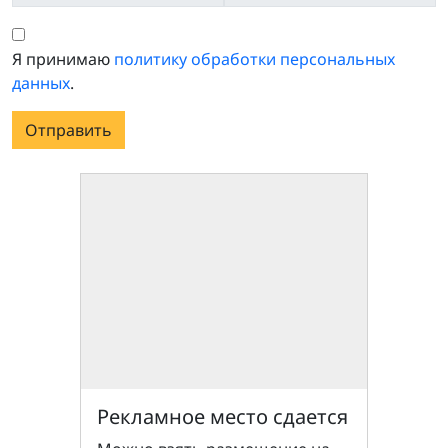
Я принимаю
политику обработки персональных
данных
.
Отправить
Рекламное место сдается