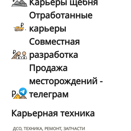
Карьеры щебня
Отработанные
карьеры
Совместная
разработка
Продажа
месторождений -
телеграм
Карьерная техника
ДСО, ТЕХНИКА, РЕМОНТ, ЗАПЧАСТИ