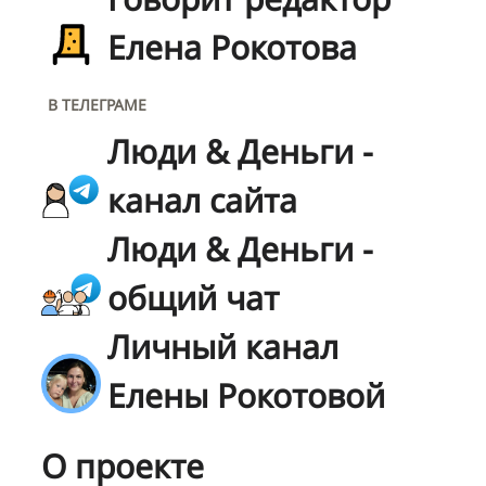
Елена Рокотова
В ТЕЛЕГРАМЕ
Люди & Деньги -
канал сайта
Люди & Деньги -
общий чат
Личный канал
Елены Рокотовой
О проекте