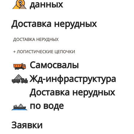
данных
Доставка нерудных
ДОСТАВКА НЕРУДНЫХ
+ ЛОГИСТИЧЕСКИЕ ЦЕПОЧКИ
Самосвалы
Жд-инфраструктура
Доставка нерудных
по воде
Заявки