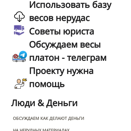
Использовать базу
весов нерудас
Советы юриста
Обсуждаем весы
платон - телеграм
Проекту нужна
помощь
Люди & Деньги
ОБСУЖДАЕМ КАК ДЕЛАЮТ ДЕНЬГИ
НА НЕРУДНЫХ МАТЕРИАЛАХ