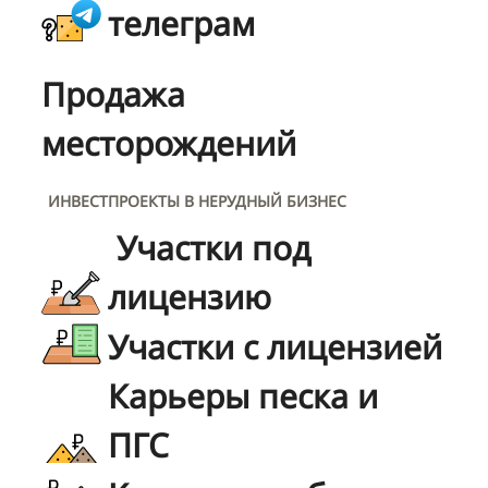
телеграм
Продажа
месторождений
ИНВЕСТПРОЕКТЫ В НЕРУДНЫЙ БИЗНЕС
Участки под
лицензию
Участки с лицензией
Карьеры песка и
ПГС