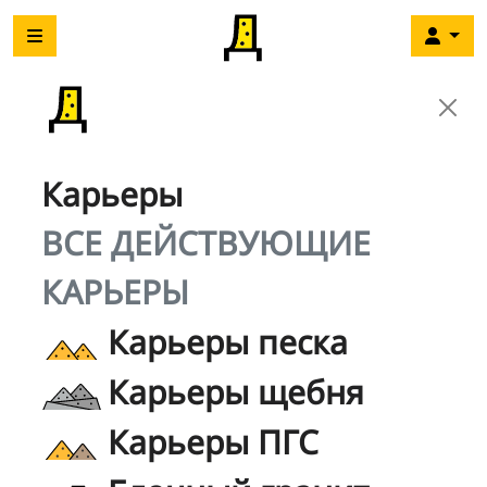
Карьеры
ВСЕ ДЕЙСТВУЮЩИЕ
КАРЬЕРЫ
Карьеры песка
Карьеры щебня
Карьеры ПГС