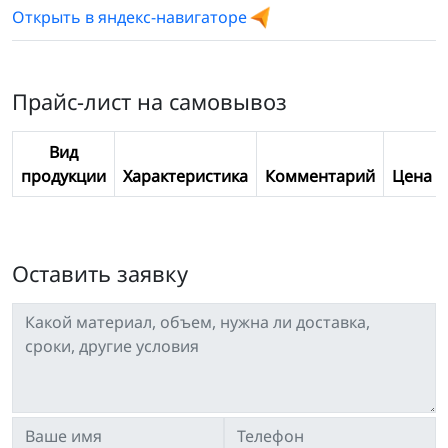
Открыть в яндекс-навигаторе
Прайс-лист на самовывоз
Вид
продукции
Характеристика
Комментарий
Цена
Оставить заявку