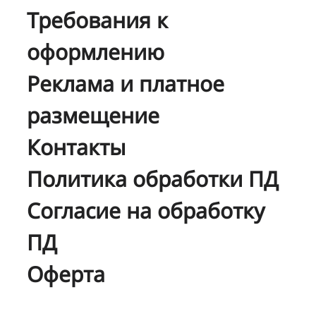
Требования к
оформлению
Реклама и платное
размещение
Контакты
Политика обработки ПД
Согласие на обработку
ПД
Оферта