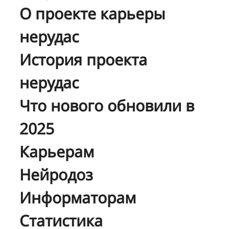
О проекте карьеры
нерудас
История проекта
нерудас
Что нового обновили в
2025
Карьерам
Нейродоз
Информаторам
Статистика