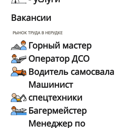
Вакансии
РЫНОК ТРУДА В НЕРУДКЕ
Горный мастер
Оператор ДСО
Водитель самосвала
Машинист
спецтехники
Багермейстер
Менеджер по