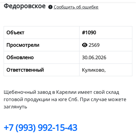
Федоровское
Сообщить об ошибке
Объект
#1090
Просмотрели
2569
Обновлено
30.06.2026
Ответственный
Куликово,
Щебеночный завод в Карелии имеет свой склад
готовой продукции на юге Спб. При случае можете
заглянуть
+7 (993) 992-15-43