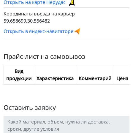
Открыть на карте Нерудас
Координаты въезда на карьер
59.658699,30.556482
Открыть в яндекс-навигаторе
Прайс-лист на самовывоз
Вид
продукции
Характеристика
Комментарий
Цена
Оставить заявку