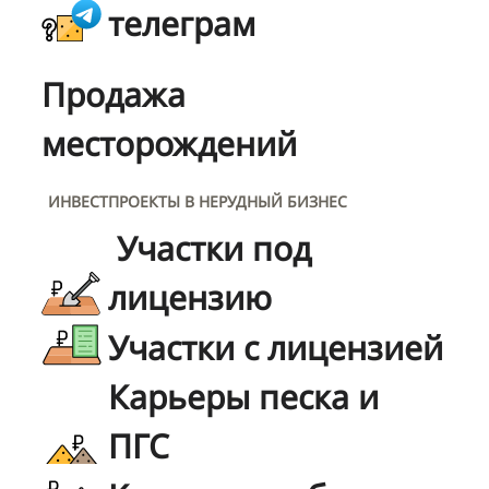
телеграм
Продажа
месторождений
ИНВЕСТПРОЕКТЫ В НЕРУДНЫЙ БИЗНЕС
Участки под
лицензию
Участки с лицензией
Карьеры песка и
ПГС