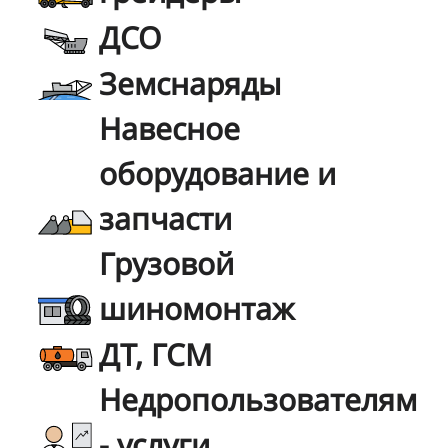
ДСО
Земснаряды
Навесное
оборудование и
запчасти
Грузовой
шиномонтаж
ДТ, ГСМ
Недропользователям
- услуги