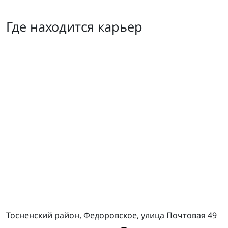
Где находится карьер
Федоровское
Тосненский район, Федоровское, улица Почтовая 49