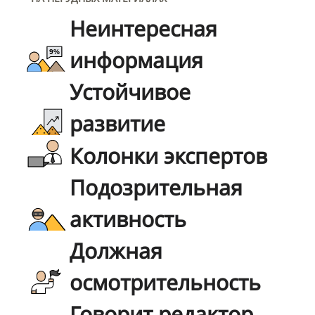
Неинтересная
информация
Устойчивое
развитие
Колонки экспертов
Подозрительная
активность
Должная
осмотрительность
Говорит редактор