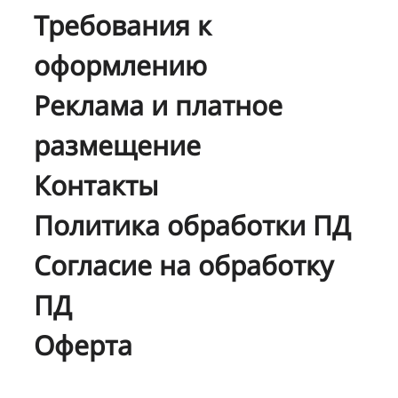
Требования к
оформлению
Реклама и платное
размещение
Контакты
Политика обработки ПД
Согласие на обработку
ПД
Оферта