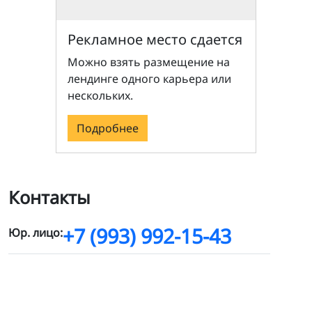
Рекламное место сдается
Можно взять размещение на
лендинге одного карьера или
нескольких.
Подробнее
Контакты
+7 (993) 992-15-43
Юр. лицо: