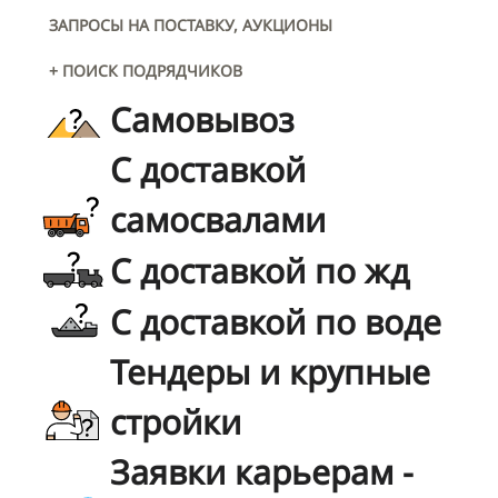
ЗАПРОСЫ НА ПОСТАВКУ, АУКЦИОНЫ
+ ПОИСК ПОДРЯДЧИКОВ
Самовывоз
С доставкой
самосвалами
С доставкой по жд
С доставкой по воде
Тендеры и крупные
стройки
Заявки карьерам -