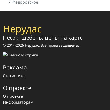
Федоровское
Нерудас
Песок, щебень: цены на карте
© 2014-2026 Нерудас. Все права защищены.
Реклама
Статистика
О проекте
О проекте
Информаторам