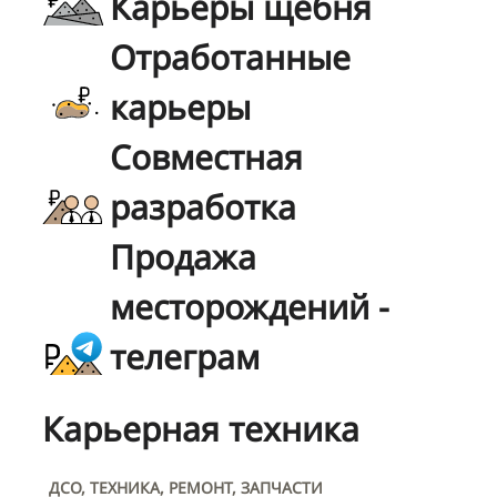
Карьеры щебня
Отработанные
карьеры
Совместная
разработка
Продажа
месторождений -
телеграм
Карьерная техника
ДСО, ТЕХНИКА, РЕМОНТ, ЗАПЧАСТИ