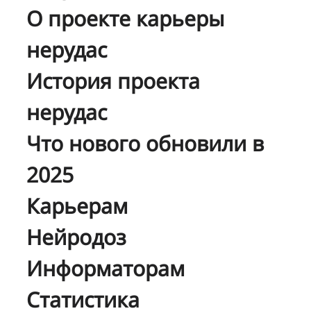
О проекте карьеры
нерудас
История проекта
нерудас
Что нового обновили в
2025
Карьерам
Нейродоз
Информаторам
Статистика