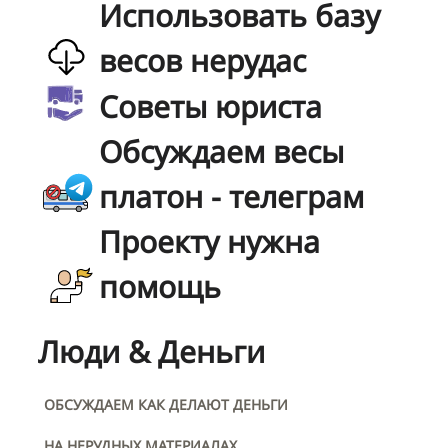
Использовать базу
весов нерудас
Советы юриста
Обсуждаем весы
платон - телеграм
Проекту нужна
помощь
Люди & Деньги
ОБСУЖДАЕМ КАК ДЕЛАЮТ ДЕНЬГИ
НА НЕРУДНЫХ МАТЕРИАЛАХ