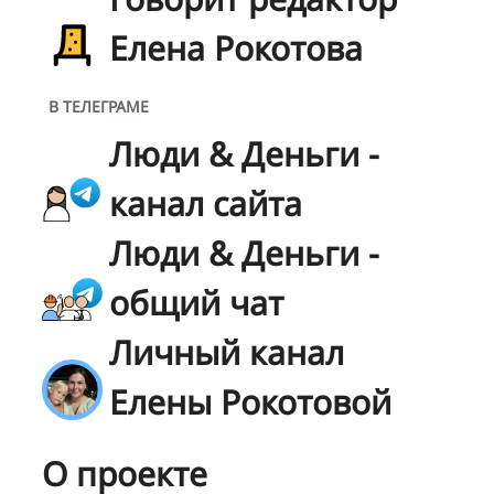
Елена Рокотова
В ТЕЛЕГРАМЕ
Люди & Деньги -
канал сайта
Люди & Деньги -
общий чат
Личный канал
Елены Рокотовой
О проекте