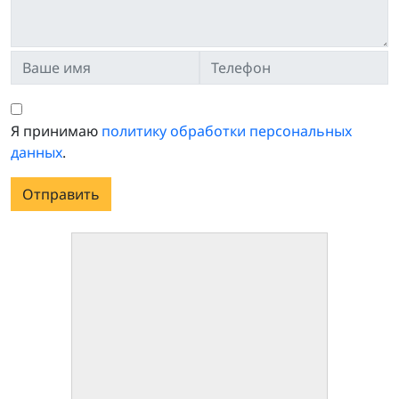
Я принимаю
политику обработки персональных
данных
.
Отправить