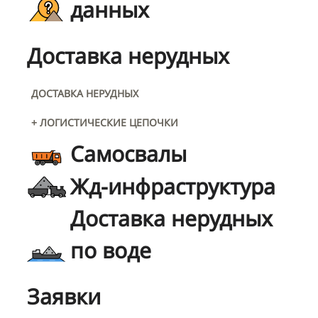
данных
Доставка нерудных
ДОСТАВКА НЕРУДНЫХ
+ ЛОГИСТИЧЕСКИЕ ЦЕПОЧКИ
Самосвалы
Жд-инфраструктура
Доставка нерудных
по воде
Заявки