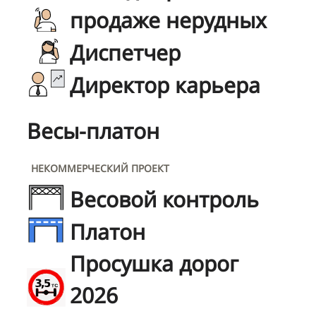
продаже нерудных
Диспетчер
Директор карьера
Весы-платон
НЕКОММЕРЧЕСКИЙ ПРОЕКТ
Весовой контроль
Платон
Просушка дорог
2026