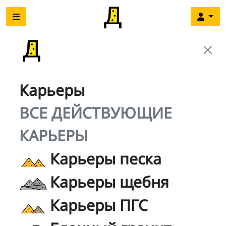
Карьеры
ВСЕ ДЕЙСТВУЮЩИЕ
КАРЬЕРЫ
Карьеры песка
Карьеры щебня
Карьеры ПГС