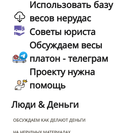
Использовать базу
весов нерудас
Советы юриста
Обсуждаем весы
платон - телеграм
Проекту нужна
помощь
Люди & Деньги
ОБСУЖДАЕМ КАК ДЕЛАЮТ ДЕНЬГИ
НА НЕРУДНЫХ МАТЕРИАЛАХ