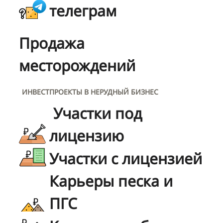
телеграм
Продажа
месторождений
ИНВЕСТПРОЕКТЫ В НЕРУДНЫЙ БИЗНЕС
Участки под
лицензию
Участки с лицензией
Карьеры песка и
ПГС