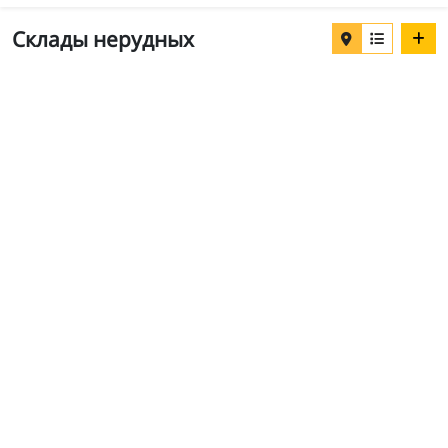
Склады нерудных