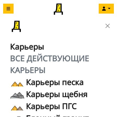
Карьеры
ВСЕ ДЕЙСТВУЮЩИЕ
КАРЬЕРЫ
Карьеры песка
Карьеры щебня
Карьеры ПГС