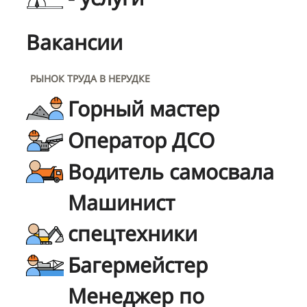
Вакансии
РЫНОК ТРУДА В НЕРУДКЕ
Горный мастер
Оператор ДСО
Водитель самосвала
Машинист
спецтехники
Багермейстер
Менеджер по