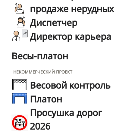
продаже нерудных
Диспетчер
Директор карьера
Весы-платон
НЕКОММЕРЧЕСКИЙ ПРОЕКТ
Весовой контроль
Платон
Просушка дорог
2026