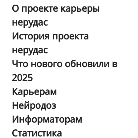
О проекте карьеры
нерудас
История проекта
нерудас
Что нового обновили в
2025
Карьерам
Нейродоз
Информаторам
Статистика