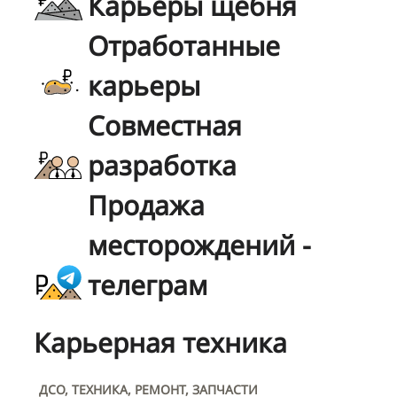
Карьеры щебня
Отработанные
карьеры
Совместная
разработка
Продажа
месторождений -
телеграм
Карьерная техника
ДСО, ТЕХНИКА, РЕМОНТ, ЗАПЧАСТИ