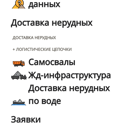
данных
Доставка нерудных
ДОСТАВКА НЕРУДНЫХ
+ ЛОГИСТИЧЕСКИЕ ЦЕПОЧКИ
Самосвалы
Жд-инфраструктура
Доставка нерудных
по воде
Заявки