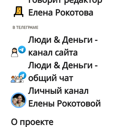
Елена Рокотова
В ТЕЛЕГРАМЕ
Люди & Деньги -
канал сайта
Люди & Деньги -
общий чат
Личный канал
Елены Рокотовой
О проекте