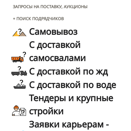
ЗАПРОСЫ НА ПОСТАВКУ, АУКЦИОНЫ
+ ПОИСК ПОДРЯДЧИКОВ
Самовывоз
С доставкой
самосвалами
С доставкой по жд
С доставкой по воде
Тендеры и крупные
стройки
Заявки карьерам -