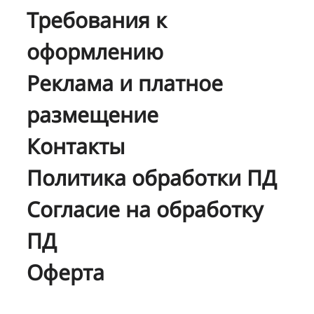
Требования к
оформлению
Реклама и платное
размещение
Контакты
Политика обработки ПД
Согласие на обработку
ПД
Оферта