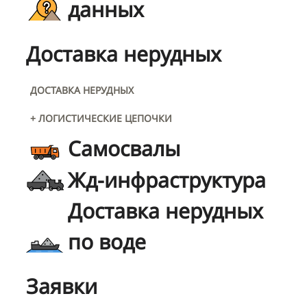
данных
Доставка нерудных
ДОСТАВКА НЕРУДНЫХ
+ ЛОГИСТИЧЕСКИЕ ЦЕПОЧКИ
Самосвалы
Жд-инфраструктура
Доставка нерудных
по воде
Заявки