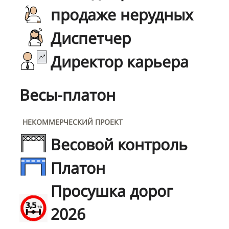
продаже нерудных
Диспетчер
Директор карьера
Весы-платон
НЕКОММЕРЧЕСКИЙ ПРОЕКТ
Весовой контроль
Платон
Просушка дорог
2026