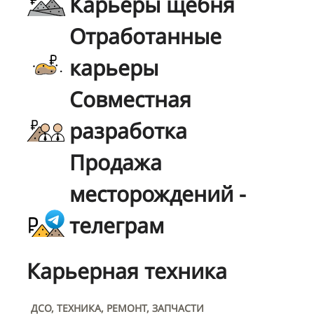
Карьеры щебня
Отработанные
карьеры
Совместная
разработка
Продажа
месторождений -
телеграм
Карьерная техника
ДСО, ТЕХНИКА, РЕМОНТ, ЗАПЧАСТИ