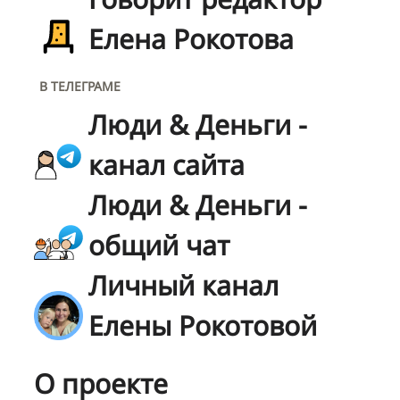
Елена Рокотова
В ТЕЛЕГРАМЕ
Люди & Деньги -
канал сайта
Люди & Деньги -
общий чат
Личный канал
Елены Рокотовой
О проекте