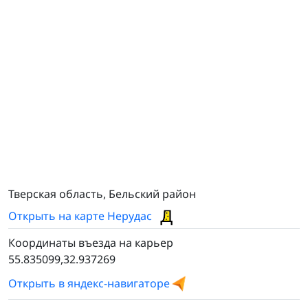
Тверская область, Бельский район
Открыть на карте Нерудас
Координаты въезда на карьер
55.835099,32.937269
Открыть в яндекс-навигаторе