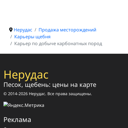
Нерудас
Продажа месторождений
Карьеры щебня
Карьер по добыче карбонатных пород
Нерудас
Песок, щебень: цены на карте
© 2014-2026 Нерудас. Все права защищены.
Реклама