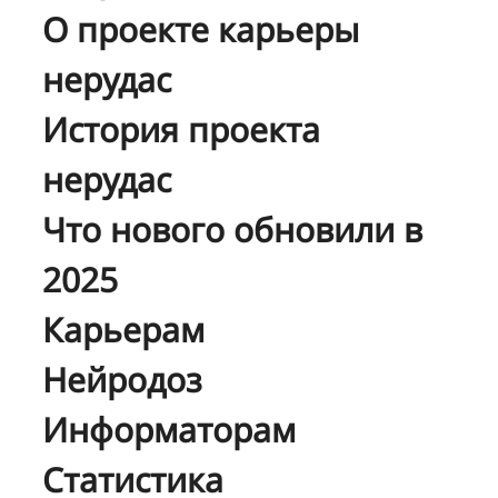
О проекте карьеры
нерудас
История проекта
нерудас
Что нового обновили в
2025
Карьерам
Нейродоз
Информаторам
Статистика