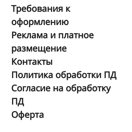
Требования к
оформлению
Реклама и платное
размещение
Контакты
Политика обработки ПД
Согласие на обработку
ПД
Оферта