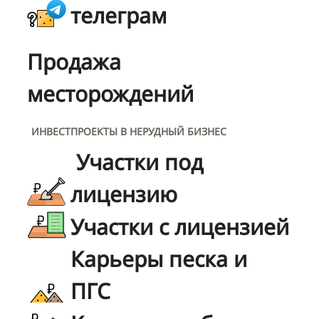
телеграм
Продажа
месторождений
ИНВЕСТПРОЕКТЫ В НЕРУДНЫЙ БИЗНЕС
Участки под
лицензию
Участки с лицензией
Карьеры песка и
ПГС