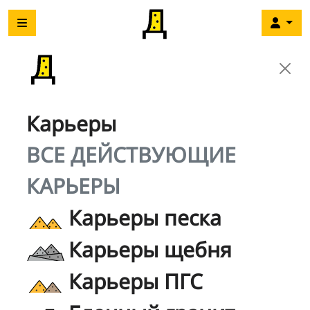
Карьеры
ВСЕ ДЕЙСТВУЮЩИЕ
КАРЬЕРЫ
Карьеры песка
Карьеры щебня
Карьеры ПГС