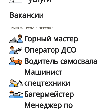
Вакансии
РЫНОК ТРУДА В НЕРУДКЕ
Горный мастер
Оператор ДСО
Водитель самосвала
Машинист
спецтехники
Багермейстер
Менеджер по