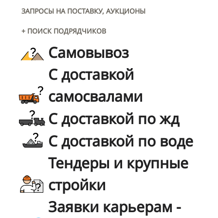
ЗАПРОСЫ НА ПОСТАВКУ, АУКЦИОНЫ
+ ПОИСК ПОДРЯДЧИКОВ
Самовывоз
С доставкой
самосвалами
С доставкой по жд
С доставкой по воде
Тендеры и крупные
стройки
Заявки карьерам -