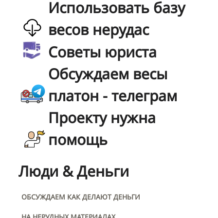
Использовать базу
весов нерудас
Советы юриста
Обсуждаем весы
платон - телеграм
Проекту нужна
помощь
Люди & Деньги
ОБСУЖДАЕМ КАК ДЕЛАЮТ ДЕНЬГИ
НА НЕРУДНЫХ МАТЕРИАЛАХ