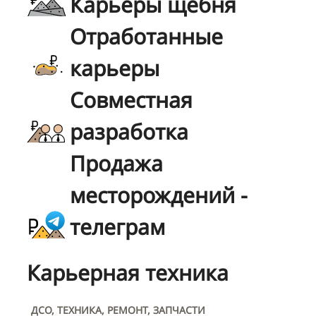
Карьеры щебня
Отработанные
карьеры
Совместная
разработка
Продажа
месторождений -
телеграм
Карьерная техника
ДСО, ТЕХНИКА, РЕМОНТ, ЗАПЧАСТИ