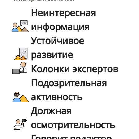
Неинтересная
информация
Устойчивое
развитие
Колонки экспертов
Подозрительная
активность
Должная
осмотрительность
Говорит редактор