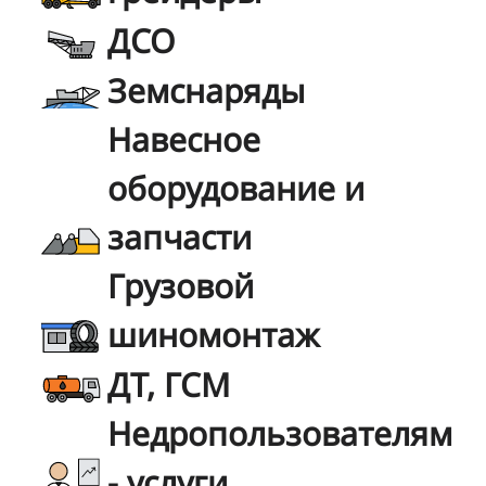
ДСО
Земснаряды
Навесное
оборудование и
запчасти
Грузовой
шиномонтаж
ДТ, ГСМ
Недропользователям
- услуги