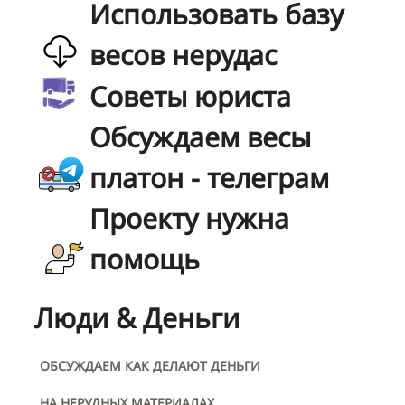
Использовать базу
весов нерудас
Советы юриста
Обсуждаем весы
платон - телеграм
Проекту нужна
помощь
Люди & Деньги
ОБСУЖДАЕМ КАК ДЕЛАЮТ ДЕНЬГИ
НА НЕРУДНЫХ МАТЕРИАЛАХ