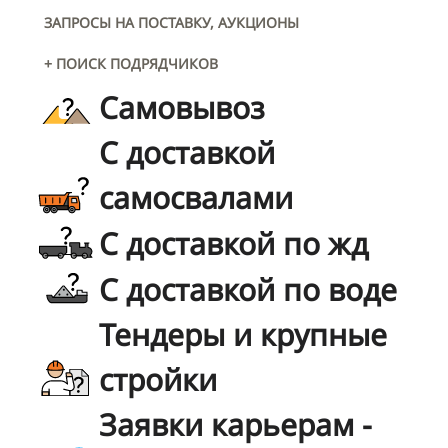
ЗАПРОСЫ НА ПОСТАВКУ, АУКЦИОНЫ
+ ПОИСК ПОДРЯДЧИКОВ
Самовывоз
С доставкой
самосвалами
С доставкой по жд
С доставкой по воде
Тендеры и крупные
стройки
Заявки карьерам -