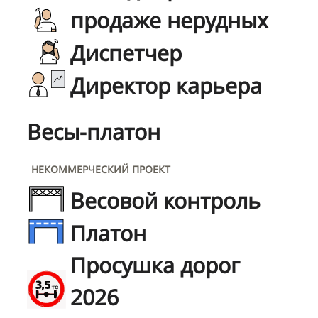
продаже нерудных
Диспетчер
Директор карьера
Весы-платон
НЕКОММЕРЧЕСКИЙ ПРОЕКТ
Весовой контроль
Платон
Просушка дорог
2026