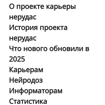
О проекте карьеры
нерудас
История проекта
нерудас
Что нового обновили в
2025
Карьерам
Нейродоз
Информаторам
Статистика