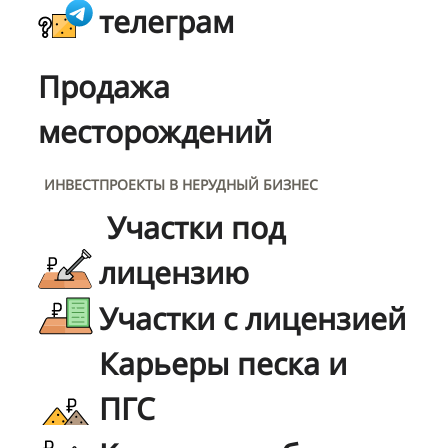
телеграм
Продажа
месторождений
ИНВЕСТПРОЕКТЫ В НЕРУДНЫЙ БИЗНЕС
Участки под
лицензию
Участки с лицензией
Карьеры песка и
ПГС