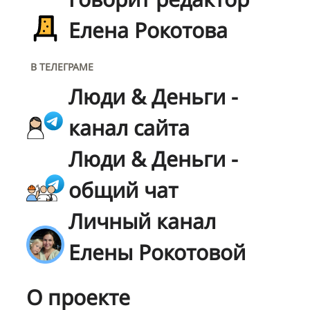
Елена Рокотова
В ТЕЛЕГРАМЕ
Люди & Деньги -
канал сайта
Люди & Деньги -
общий чат
Личный канал
Елены Рокотовой
О проекте