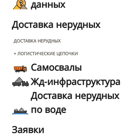
данных
Доставка нерудных
ДОСТАВКА НЕРУДНЫХ
+ ЛОГИСТИЧЕСКИЕ ЦЕПОЧКИ
Самосвалы
Жд-инфраструктура
Доставка нерудных
по воде
Заявки