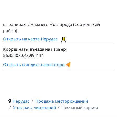
в границах г. Нижнего Новгорода (Сормовский
район)
Открыть на карте Нерудас
Координаты въезда на карьер
56.324030,43.994111
Открыть в яндекс-навигаторе
Нерудас
Продажа месторождений
Участки с лицензией
Песчаный карьер