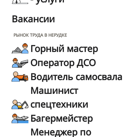
Вакансии
РЫНОК ТРУДА В НЕРУДКЕ
Горный мастер
Оператор ДСО
Водитель самосвала
Машинист
спецтехники
Багермейстер
Менеджер по