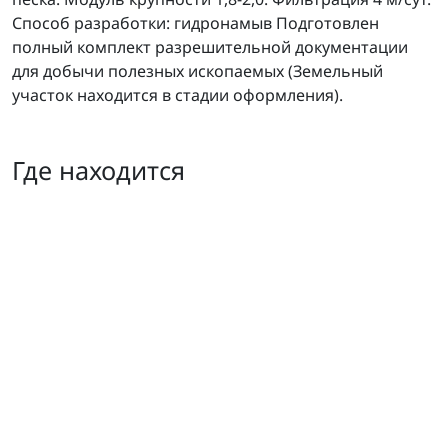
Способ разработки: гидронамыв Подготовлен
полный комплект разрешительной документации
для добычи полезных ископаемых (Земельный
участок находится в стадии оформления).
Где находится
Песчаный карьер