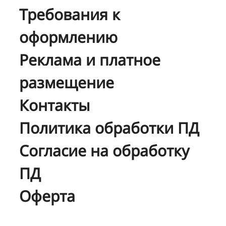
Требования к
оформлению
Реклама и платное
размещение
Контакты
Политика обработки ПД
Согласие на обработку
ПД
Оферта