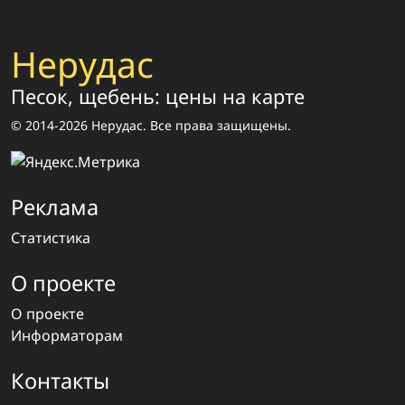
Нерудас
Песок, щебень: цены на карте
© 2014-2026 Нерудас. Все права защищены.
Реклама
Статистика
О проекте
О проекте
Информаторам
Контакты