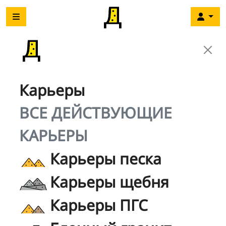
Карьеры
ВСЕ ДЕЙСТВУЮЩИЕ
КАРЬЕРЫ
Карьеры песка
Карьеры щебня
Карьеры ПГС