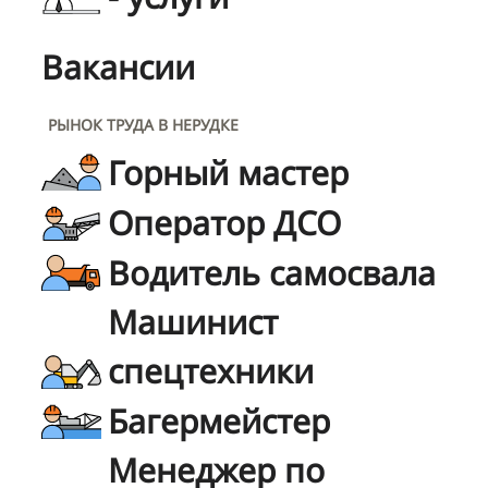
Вакансии
РЫНОК ТРУДА В НЕРУДКЕ
Горный мастер
Оператор ДСО
Водитель самосвала
Машинист
спецтехники
Багермейстер
Менеджер по