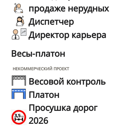
продаже нерудных
Диспетчер
Директор карьера
Весы-платон
НЕКОММЕРЧЕСКИЙ ПРОЕКТ
Весовой контроль
Платон
Просушка дорог
2026