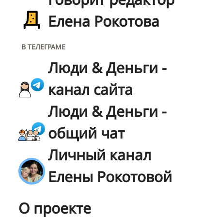
Елена Рокотова
В ТЕЛЕГРАМЕ
Люди & Деньги -
канал сайта
Люди & Деньги -
общий чат
Личный канал
Елены Рокотовой
О проекте