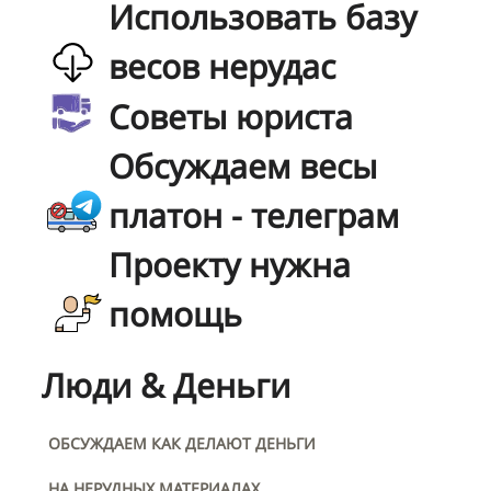
Использовать базу
весов нерудас
Советы юриста
Обсуждаем весы
платон - телеграм
Проекту нужна
помощь
Люди & Деньги
ОБСУЖДАЕМ КАК ДЕЛАЮТ ДЕНЬГИ
НА НЕРУДНЫХ МАТЕРИАЛАХ