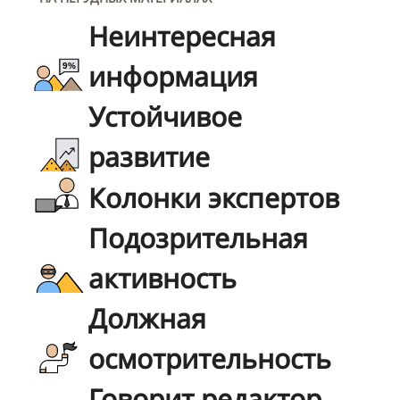
Неинтересная
информация
Устойчивое
развитие
Колонки экспертов
Подозрительная
активность
Должная
осмотрительность
Говорит редактор