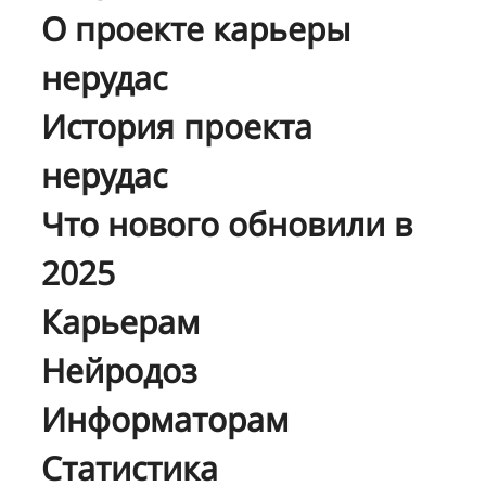
О проекте карьеры
нерудас
История проекта
нерудас
Что нового обновили в
2025
Карьерам
Нейродоз
Информаторам
Статистика