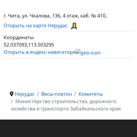
г. Чита, ул. Чкалова, 136, 4 этаж, каб. № 410,
Открыть на карте Нерудас
Координаты
52.037093,113.503295
Открыть в яндекс-навигаторе
Нерудас
Весы-платон
Комитеты
Министерство строительства, дорожного
хозяйства и транспорта Забайкальского края