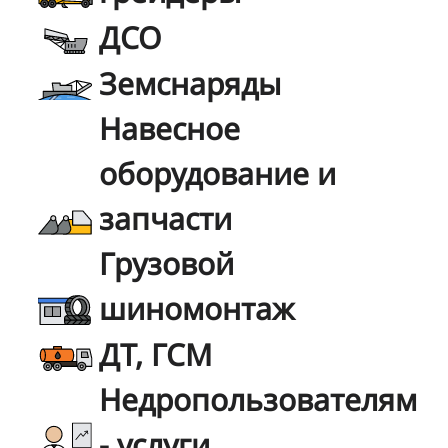
ДСО
Земснаряды
Навесное
оборудование и
запчасти
Грузовой
шиномонтаж
ДТ, ГСМ
Недропользователям
- услуги