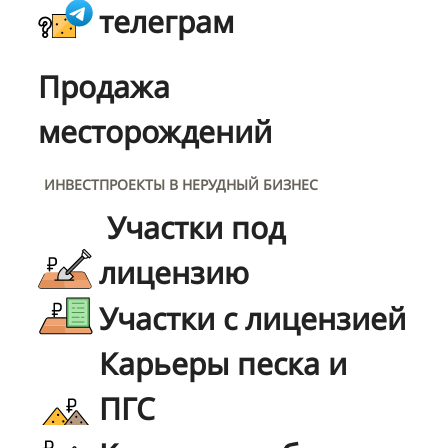
телеграм
Продажа
месторождений
ИНВЕСТПРОЕКТЫ В НЕРУДНЫЙ БИЗНЕС
Участки под
лицензию
Участки с лицензией
Карьеры песка и
ПГС