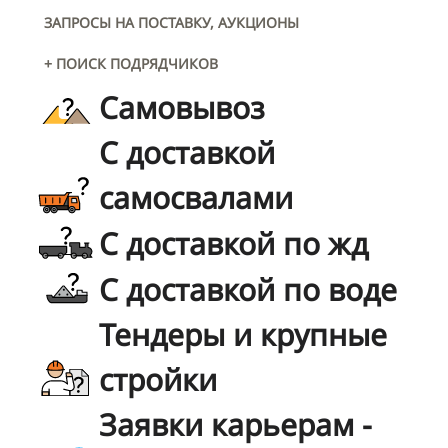
ЗАПРОСЫ НА ПОСТАВКУ, АУКЦИОНЫ
+ ПОИСК ПОДРЯДЧИКОВ
Самовывоз
С доставкой
самосвалами
С доставкой по жд
С доставкой по воде
Тендеры и крупные
стройки
Заявки карьерам -