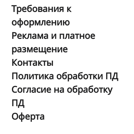
Требования к
оформлению
Реклама и платное
размещение
Контакты
Политика обработки ПД
Согласие на обработку
ПД
Оферта