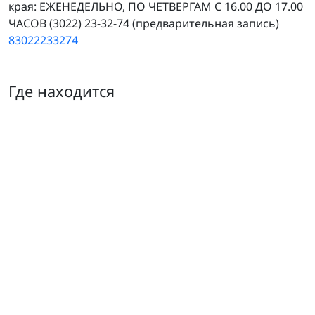
края: ЕЖЕНЕДЕЛЬНО, ПО ЧЕТВЕРГАМ С 16.00 ДО 17.00
ЧАСОВ (3022) 23-32-74 (предварительная запись)
83022233274
Где находится
Министерство строительства, дорожного хозяйства и 