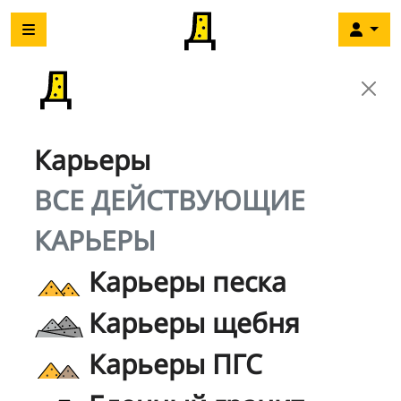
Карьеры
ВСЕ ДЕЙСТВУЮЩИЕ
КАРЬЕРЫ
Карьеры песка
Карьеры щебня
Карьеры ПГС