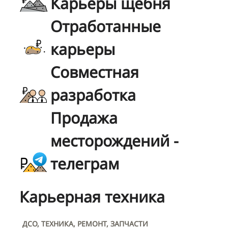
Карьеры щебня
Отработанные
карьеры
Совместная
разработка
Продажа
месторождений -
телеграм
Карьерная техника
ДСО, ТЕХНИКА, РЕМОНТ, ЗАПЧАСТИ