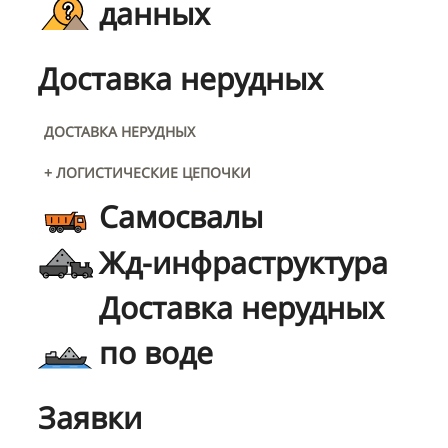
данных
Доставка нерудных
ДОСТАВКА НЕРУДНЫХ
+ ЛОГИСТИЧЕСКИЕ ЦЕПОЧКИ
Самосвалы
Жд-инфраструктура
Доставка нерудных
по воде
Заявки