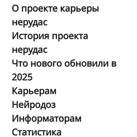
О проекте карьеры
нерудас
История проекта
нерудас
Что нового обновили в
2025
Карьерам
Нейродоз
Информаторам
Статистика