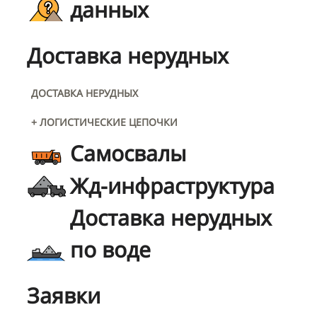
данных
Доставка нерудных
ДОСТАВКА НЕРУДНЫХ
+ ЛОГИСТИЧЕСКИЕ ЦЕПОЧКИ
Самосвалы
Жд-инфраструктура
Доставка нерудных
по воде
Заявки