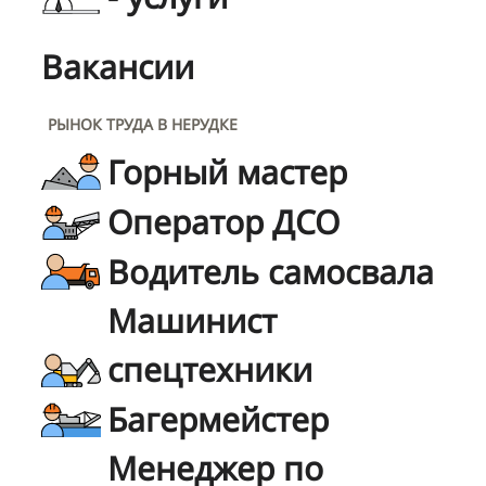
Вакансии
РЫНОК ТРУДА В НЕРУДКЕ
Горный мастер
Оператор ДСО
Водитель самосвала
Машинист
спецтехники
Багермейстер
Менеджер по