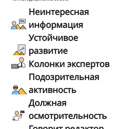
Неинтересная
информация
Устойчивое
развитие
Колонки экспертов
Подозрительная
активность
Должная
осмотрительность
Говорит редактор