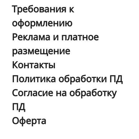
Требования к
оформлению
Реклама и платное
размещение
Контакты
Политика обработки ПД
Согласие на обработку
ПД
Оферта