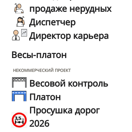
продаже нерудных
Диспетчер
Директор карьера
Весы-платон
НЕКОММЕРЧЕСКИЙ ПРОЕКТ
Весовой контроль
Платон
Просушка дорог
2026