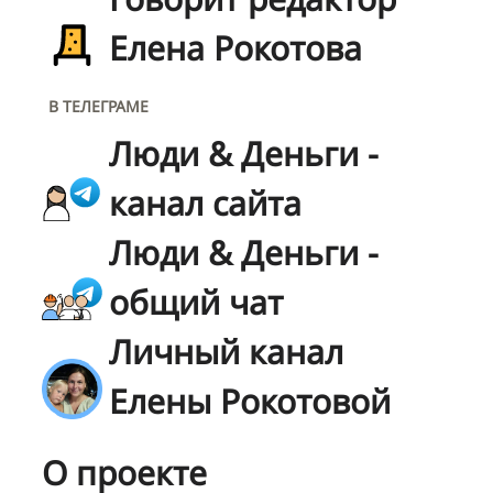
Елена Рокотова
В ТЕЛЕГРАМЕ
Люди & Деньги -
канал сайта
Люди & Деньги -
общий чат
Личный канал
Елены Рокотовой
О проекте