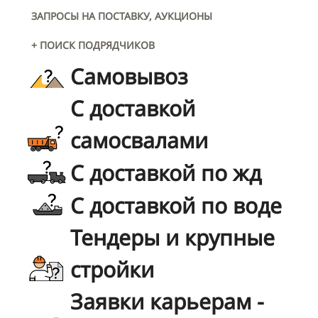
ЗАПРОСЫ НА ПОСТАВКУ, АУКЦИОНЫ
+ ПОИСК ПОДРЯДЧИКОВ
Самовывоз
С доставкой
самосвалами
С доставкой по жд
С доставкой по воде
Тендеры и крупные
стройки
Заявки карьерам -