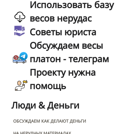
Использовать базу
весов нерудас
Советы юриста
Обсуждаем весы
платон - телеграм
Проекту нужна
помощь
Люди & Деньги
ОБСУЖДАЕМ КАК ДЕЛАЮТ ДЕНЬГИ
НА НЕРУДНЫХ МАТЕРИАЛАХ