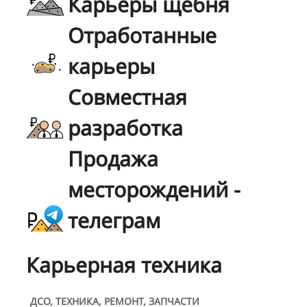
Карьеры щебня
Отработанные
карьеры
Совместная
разработка
Продажа
месторождений -
телеграм
Карьерная техника
ДСО, ТЕХНИКА, РЕМОНТ, ЗАПЧАСТИ