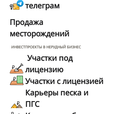
телеграм
Продажа
месторождений
ИНВЕСТПРОЕКТЫ В НЕРУДНЫЙ БИЗНЕС
Участки под
лицензию
Участки с лицензией
Карьеры песка и
ПГС