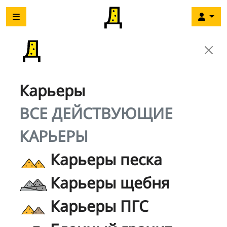
Карьеры
ВСЕ ДЕЙСТВУЮЩИЕ
КАРЬЕРЫ
Карьеры песка
Карьеры щебня
Карьеры ПГС