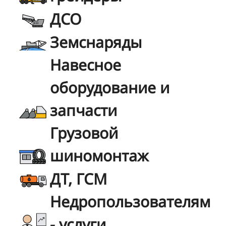
ДСО
Земснаряды
Навесное
оборудование и
запчасти
Грузовой
шиномонтаж
ДТ, ГСМ
Недропользователям
- услуги