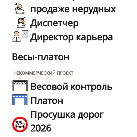
продаже нерудных
Диспетчер
Директор карьера
Весы-платон
НЕКОММЕРЧЕСКИЙ ПРОЕКТ
Весовой контроль
Платон
Просушка дорог
2026