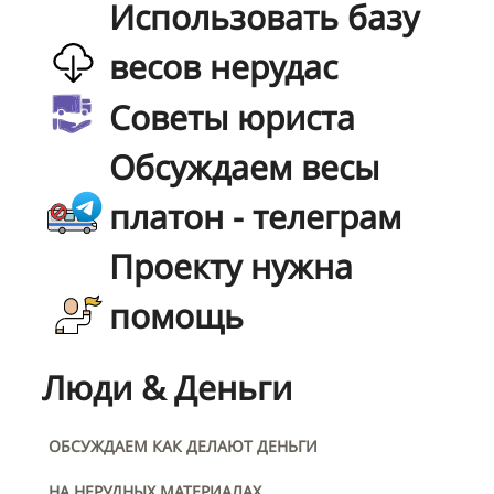
Использовать базу
весов нерудас
Советы юриста
Обсуждаем весы
платон - телеграм
Проекту нужна
помощь
Люди & Деньги
ОБСУЖДАЕМ КАК ДЕЛАЮТ ДЕНЬГИ
НА НЕРУДНЫХ МАТЕРИАЛАХ