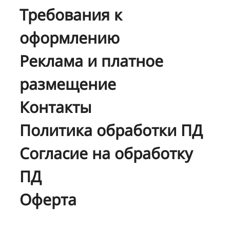
Требования к
оформлению
Реклама и платное
размещение
Контакты
Политика обработки ПД
Согласие на обработку
ПД
Оферта