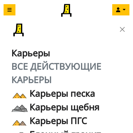
Карьеры
ВСЕ ДЕЙСТВУЮЩИЕ
КАРЬЕРЫ
Карьеры песка
Карьеры щебня
Карьеры ПГС