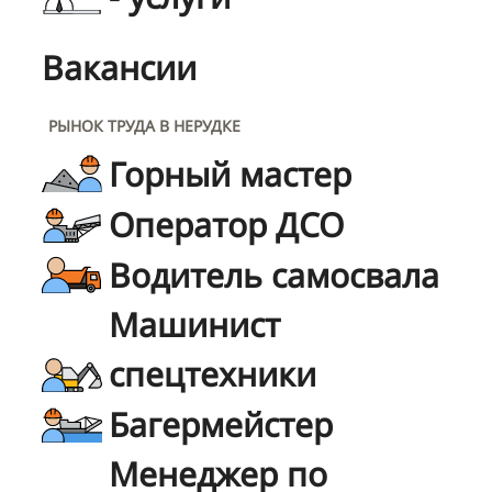
Вакансии
РЫНОК ТРУДА В НЕРУДКЕ
Горный мастер
Оператор ДСО
Водитель самосвала
Машинист
спецтехники
Багермейстер
Менеджер по