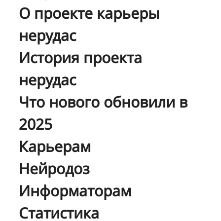
О проекте карьеры
нерудас
История проекта
нерудас
Что нового обновили в
2025
Карьерам
Нейродоз
Информаторам
Статистика