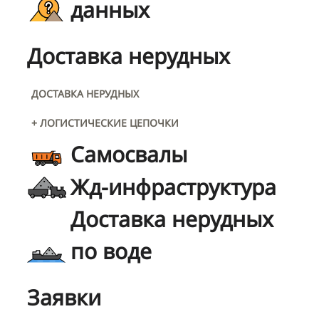
данных
Доставка нерудных
ДОСТАВКА НЕРУДНЫХ
+ ЛОГИСТИЧЕСКИЕ ЦЕПОЧКИ
Самосвалы
Жд-инфраструктура
Доставка нерудных
по воде
Заявки