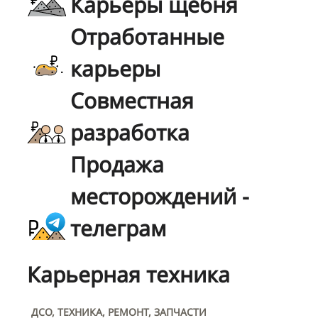
Карьеры щебня
Отработанные
карьеры
Совместная
разработка
Продажа
месторождений -
телеграм
Карьерная техника
ДСО, ТЕХНИКА, РЕМОНТ, ЗАПЧАСТИ