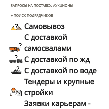
ЗАПРОСЫ НА ПОСТАВКУ, АУКЦИОНЫ
+ ПОИСК ПОДРЯДЧИКОВ
Самовывоз
С доставкой
самосвалами
С доставкой по жд
С доставкой по воде
Тендеры и крупные
стройки
Заявки карьерам -