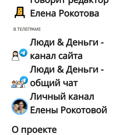
Елена Рокотова
В ТЕЛЕГРАМЕ
Люди & Деньги -
канал сайта
Люди & Деньги -
общий чат
Личный канал
Елены Рокотовой
О проекте