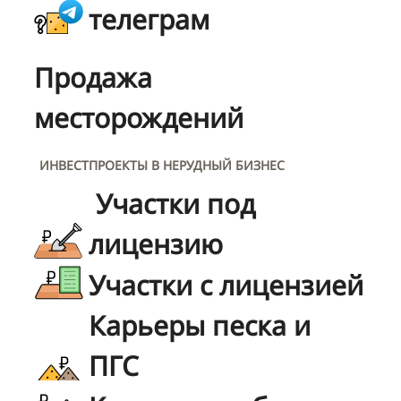
телеграм
Продажа
месторождений
ИНВЕСТПРОЕКТЫ В НЕРУДНЫЙ БИЗНЕС
Участки под
лицензию
Участки с лицензией
Карьеры песка и
ПГС