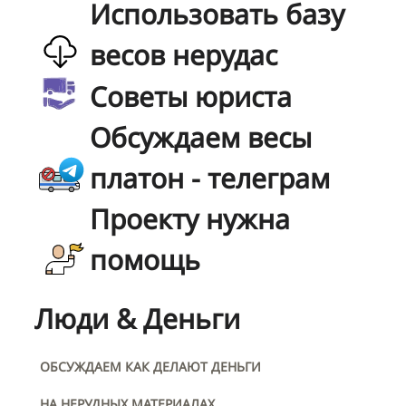
Использовать базу
весов нерудас
Советы юриста
Обсуждаем весы
платон - телеграм
Проекту нужна
помощь
Люди & Деньги
ОБСУЖДАЕМ КАК ДЕЛАЮТ ДЕНЬГИ
НА НЕРУДНЫХ МАТЕРИАЛАХ