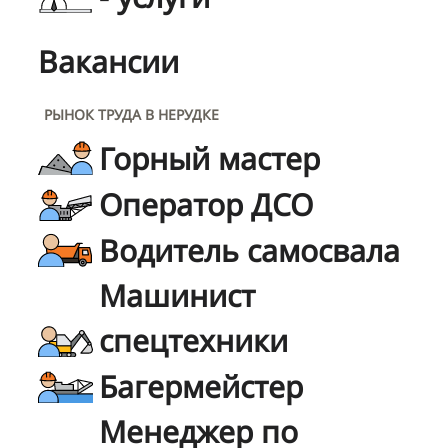
Вакансии
РЫНОК ТРУДА В НЕРУДКЕ
Горный мастер
Оператор ДСО
Водитель самосвала
Машинист
спецтехники
Багермейстер
Менеджер по