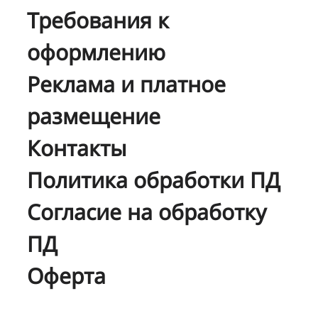
Требования к
оформлению
Реклама и платное
размещение
Контакты
Политика обработки ПД
Согласие на обработку
ПД
Оферта