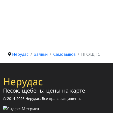
Нерудас
Заявки
Самовывоз
ПГС/ЩПС
Нерудас
Песок, щебень: цены на карте
© 2014-2026 Нерудас. Все права защищены.