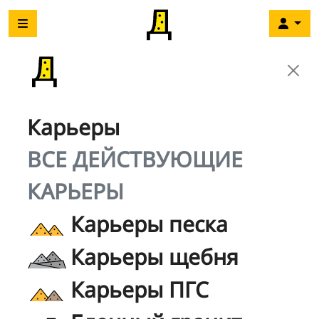
Карьеры
ВСЕ ДЕЙСТВУЮЩИЕ
КАРЬЕРЫ
Карьеры песка
Карьеры щебня
Карьеры ПГС