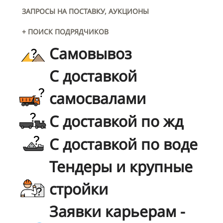
ЗАПРОСЫ НА ПОСТАВКУ, АУКЦИОНЫ
+ ПОИСК ПОДРЯДЧИКОВ
Самовывоз
С доставкой
самосвалами
С доставкой по жд
С доставкой по воде
Тендеры и крупные
стройки
Заявки карьерам -