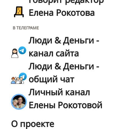
Елена Рокотова
В ТЕЛЕГРАМЕ
Люди & Деньги -
канал сайта
Люди & Деньги -
общий чат
Личный канал
Елены Рокотовой
О проекте