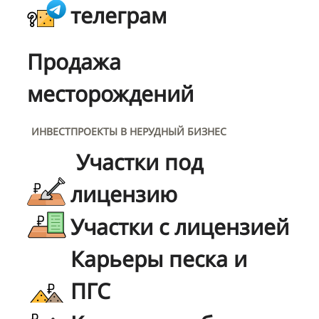
телеграм
Продажа
месторождений
ИНВЕСТПРОЕКТЫ В НЕРУДНЫЙ БИЗНЕС
Участки под
лицензию
Участки с лицензией
Карьеры песка и
ПГС