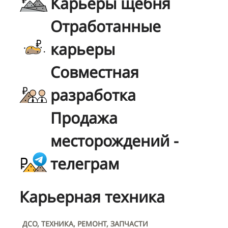
Карьеры щебня
Отработанные
карьеры
Совместная
разработка
Продажа
месторождений -
телеграм
Карьерная техника
ДСО, ТЕХНИКА, РЕМОНТ, ЗАПЧАСТИ