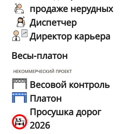
продаже нерудных
Диспетчер
Директор карьера
Весы-платон
НЕКОММЕРЧЕСКИЙ ПРОЕКТ
Весовой контроль
Платон
Просушка дорог
2026