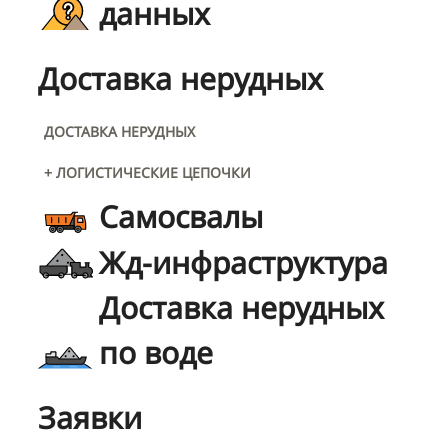
данных
Доставка нерудных
ДОСТАВКА НЕРУДНЫХ
+ ЛОГИСТИЧЕСКИЕ ЦЕПОЧКИ
Самосвалы
Жд-инфраструктура
Доставка нерудных
по воде
Заявки