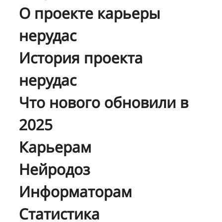
О проекте карьеры
нерудас
История проекта
нерудас
Что нового обновили в
2025
Карьерам
Нейродоз
Информаторам
Статистика