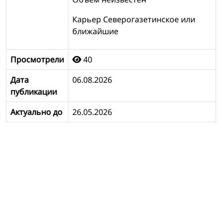
Карьер Северогазетинское или
ближайшие
Просмотрели
40
Дата
06.08.2026
публикации
Актуально до
26.05.2026
ПГС/ЩПС