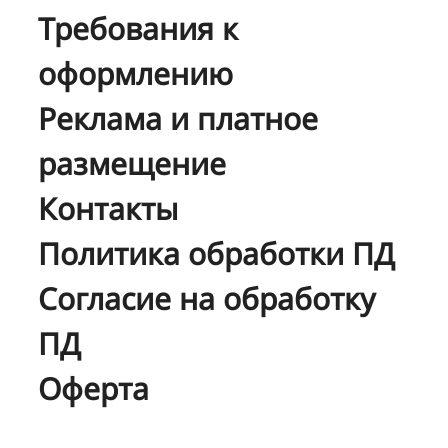
Требования к
оформлению
Реклама и платное
размещение
Контакты
Политика обработки ПД
Согласие на обработку
ПД
Оферта