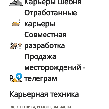
Карьеры щебня
Отработанные
карьеры
Совместная
разработка
Продажа
месторождений -
телеграм
Карьерная техника
ДСО, ТЕХНИКА, РЕМОНТ, ЗАПЧАСТИ