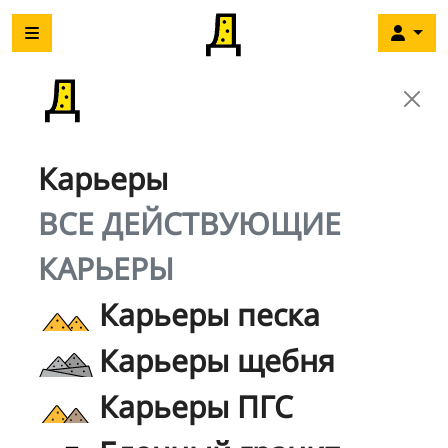
Карьеры
ВСЕ ДЕЙСТВУЮЩИЕ
КАРЬЕРЫ
Карьеры песка
Карьеры щебня
Карьеры ПГС