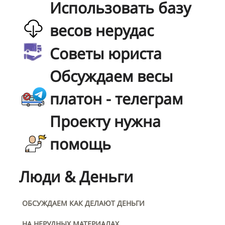
Использовать базу
весов нерудас
Советы юриста
Обсуждаем весы
платон - телеграм
Проекту нужна
помощь
Люди & Деньги
ОБСУЖДАЕМ КАК ДЕЛАЮТ ДЕНЬГИ
НА НЕРУДНЫХ МАТЕРИАЛАХ