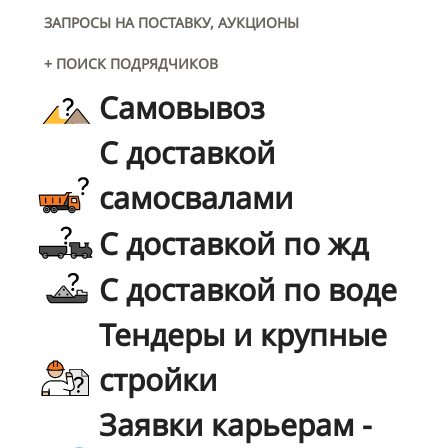
ЗАПРОСЫ НА ПОСТАВКУ, АУКЦИОНЫ
+ ПОИСК ПОДРЯДЧИКОВ
Самовывоз
С доставкой
самосвалами
С доставкой по жд
С доставкой по воде
Тендеры и крупные
стройки
Заявки карьерам -