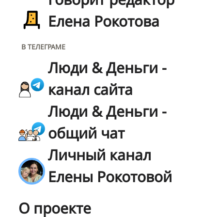
Елена Рокотова
В ТЕЛЕГРАМЕ
Люди & Деньги -
канал сайта
Люди & Деньги -
общий чат
Личный канал
Елены Рокотовой
О проекте