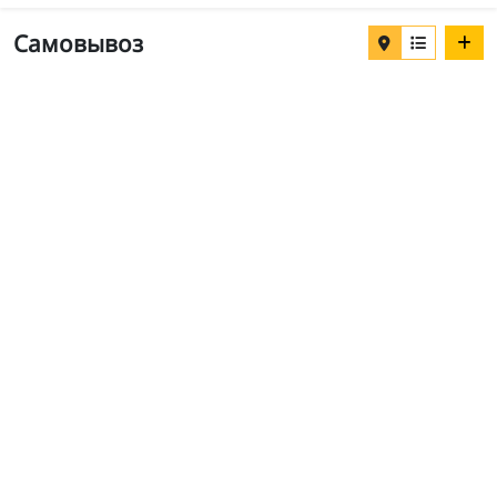
Самовывоз