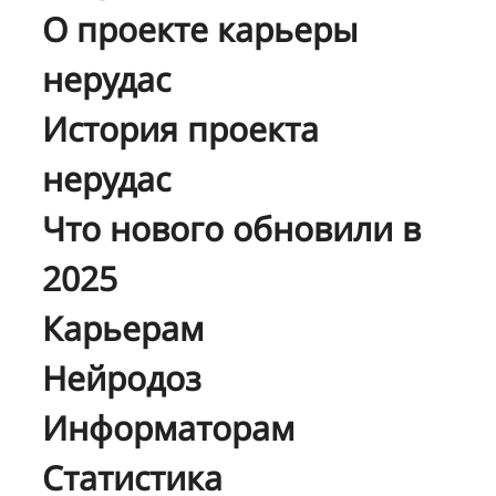
О проекте карьеры
нерудас
История проекта
нерудас
Что нового обновили в
2025
Карьерам
Нейродоз
Информаторам
Статистика