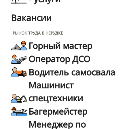
Вакансии
РЫНОК ТРУДА В НЕРУДКЕ
Горный мастер
Оператор ДСО
Водитель самосвала
Машинист
спецтехники
Багермейстер
Менеджер по