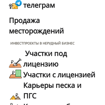
телеграм
Продажа
месторождений
ИНВЕСТПРОЕКТЫ В НЕРУДНЫЙ БИЗНЕС
Участки под
лицензию
Участки с лицензией
Карьеры песка и
ПГС