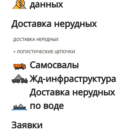
данных
Доставка нерудных
ДОСТАВКА НЕРУДНЫХ
+ ЛОГИСТИЧЕСКИЕ ЦЕПОЧКИ
Самосвалы
Жд-инфраструктура
Доставка нерудных
по воде
Заявки