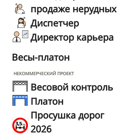
продаже нерудных
Диспетчер
Директор карьера
Весы-платон
НЕКОММЕРЧЕСКИЙ ПРОЕКТ
Весовой контроль
Платон
Просушка дорог
2026