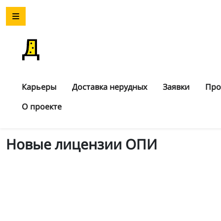
Карьеры
Доставка нерудных
Заявки
Про
О проекте
Новые лицензии ОПИ