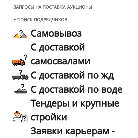
ЗАПРОСЫ НА ПОСТАВКУ, АУКЦИОНЫ
+ ПОИСК ПОДРЯДЧИКОВ
Самовывоз
С доставкой
самосвалами
С доставкой по жд
С доставкой по воде
Тендеры и крупные
стройки
Заявки карьерам -