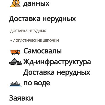
данных
Доставка нерудных
ДОСТАВКА НЕРУДНЫХ
+ ЛОГИСТИЧЕСКИЕ ЦЕПОЧКИ
Самосвалы
Жд-инфраструктура
Доставка нерудных
по воде
Заявки