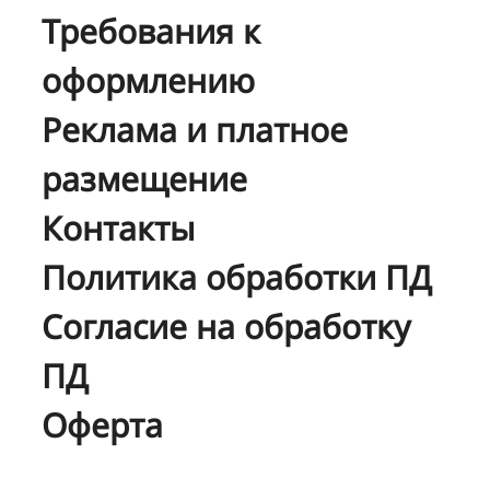
Требования к
оформлению
Реклама и платное
размещение
Контакты
Политика обработки ПД
Согласие на обработку
ПД
Оферта