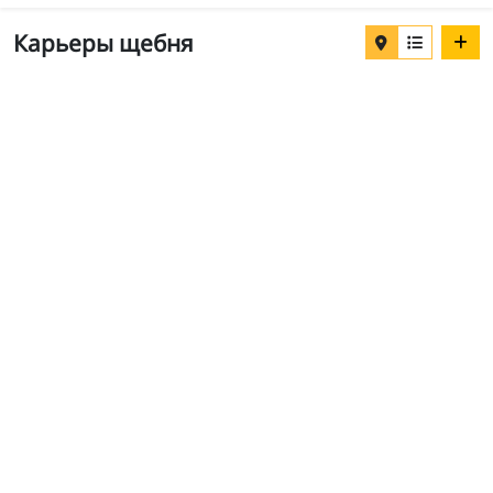
Карьеры щебня