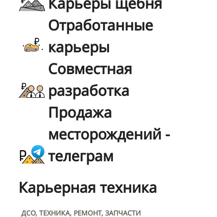
Карьеры щебня
Отработанные
карьеры
Совместная
разработка
Продажа
месторождений -
телеграм
Карьерная техника
ДСО, ТЕХНИКА, РЕМОНТ, ЗАПЧАСТИ