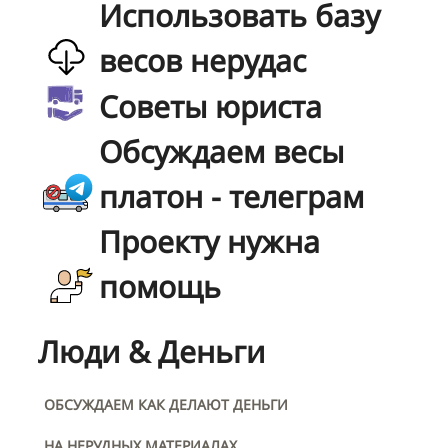
Использовать базу
весов нерудас
Советы юриста
Обсуждаем весы
платон - телеграм
Проекту нужна
помощь
Люди & Деньги
ОБСУЖДАЕМ КАК ДЕЛАЮТ ДЕНЬГИ
НА НЕРУДНЫХ МАТЕРИАЛАХ