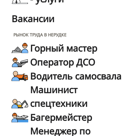
Вакансии
РЫНОК ТРУДА В НЕРУДКЕ
Горный мастер
Оператор ДСО
Водитель самосвала
Машинист
спецтехники
Багермейстер
Менеджер по