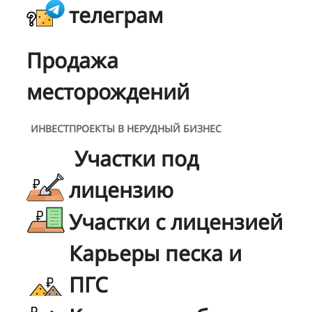
телеграм
Продажа
месторождений
ИНВЕСТПРОЕКТЫ В НЕРУДНЫЙ БИЗНЕС
Участки под
лицензию
Участки с лицензией
Карьеры песка и
ПГС