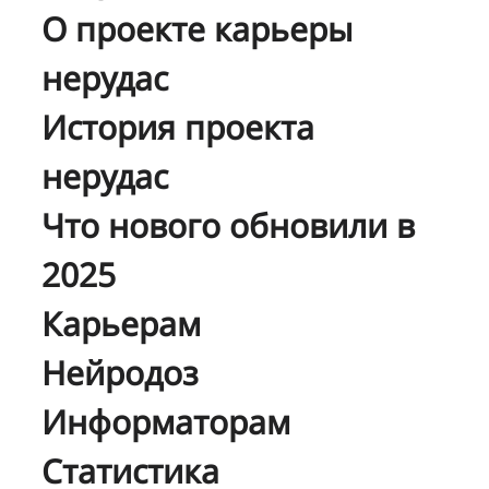
О проекте карьеры
нерудас
История проекта
нерудас
Что нового обновили в
2025
Карьерам
Нейродоз
Информаторам
Статистика