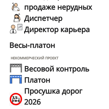
продаже нерудных
Диспетчер
Директор карьера
Весы-платон
НЕКОММЕРЧЕСКИЙ ПРОЕКТ
Весовой контроль
Платон
Просушка дорог
2026