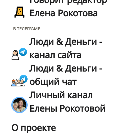
Елена Рокотова
В ТЕЛЕГРАМЕ
Люди & Деньги -
канал сайта
Люди & Деньги -
общий чат
Личный канал
Елены Рокотовой
О проекте