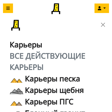
Карьеры
ВСЕ ДЕЙСТВУЮЩИЕ
КАРЬЕРЫ
Карьеры песка
Карьеры щебня
Карьеры ПГС