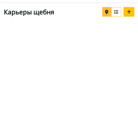
Карьеры щебня