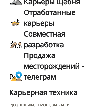
Карьеры щебня
Отработанные
карьеры
Совместная
разработка
Продажа
месторождений -
телеграм
Карьерная техника
ДСО, ТЕХНИКА, РЕМОНТ, ЗАПЧАСТИ