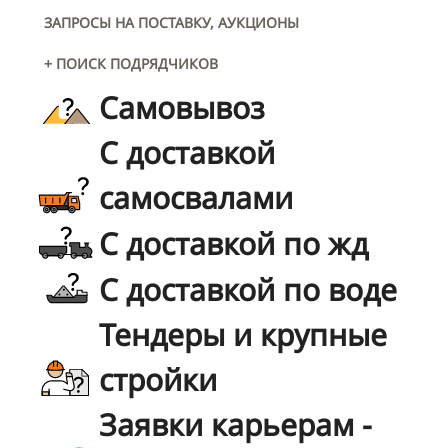
ЗАПРОСЫ НА ПОСТАВКУ, АУКЦИОНЫ
+ ПОИСК ПОДРЯДЧИКОВ
Самовывоз
С доставкой
самосвалами
С доставкой по жд
С доставкой по воде
Тендеры и крупные
стройки
Заявки карьерам -