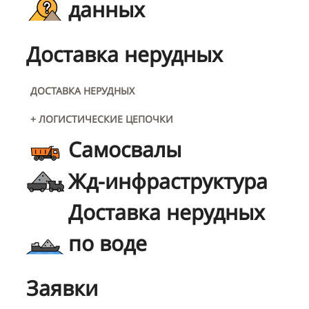
данных
Доставка нерудных
ДОСТАВКА НЕРУДНЫХ
+ ЛОГИСТИЧЕСКИЕ ЦЕПОЧКИ
Самосвалы
Жд-инфраструктура
Доставка нерудных
по воде
Заявки