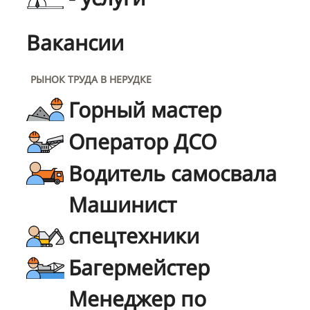
Вакансии
РЫНОК ТРУДА В НЕРУДКЕ
Горный мастер
Оператор ДСО
Водитель самосвала
Машинист
спецтехники
Багермейстер
Менеджер по