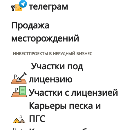
телеграм
Продажа
месторождений
ИНВЕСТПРОЕКТЫ В НЕРУДНЫЙ БИЗНЕС
Участки под
лицензию
Участки с лицензией
Карьеры песка и
ПГС