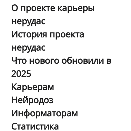
О проекте карьеры
нерудас
История проекта
нерудас
Что нового обновили в
2025
Карьерам
Нейродоз
Информаторам
Статистика