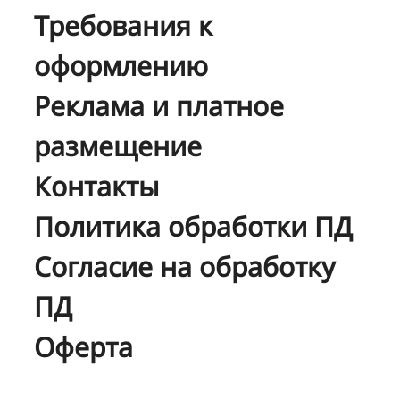
Требования к
оформлению
Реклама и платное
размещение
Контакты
Политика обработки ПД
Согласие на обработку
ПД
Оферта