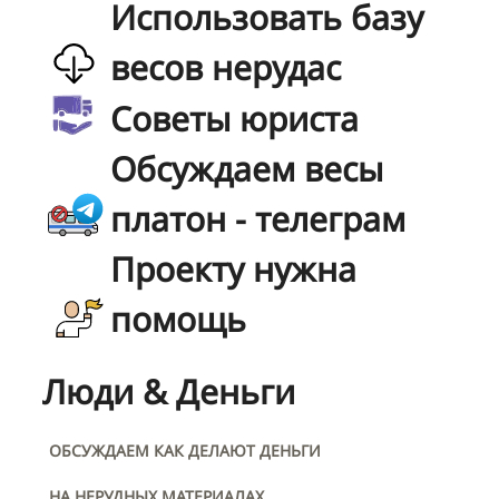
Использовать базу
весов нерудас
Советы юриста
Обсуждаем весы
платон - телеграм
Проекту нужна
помощь
Люди & Деньги
ОБСУЖДАЕМ КАК ДЕЛАЮТ ДЕНЬГИ
НА НЕРУДНЫХ МАТЕРИАЛАХ