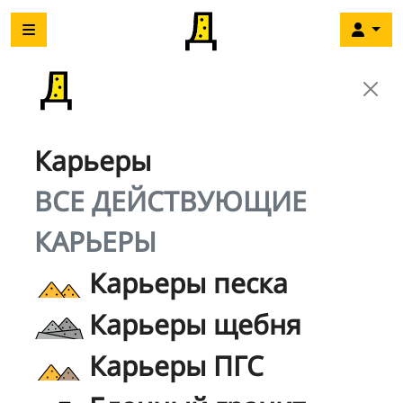
Карьеры
ВСЕ ДЕЙСТВУЮЩИЕ
КАРЬЕРЫ
Карьеры песка
Карьеры щебня
Карьеры ПГС