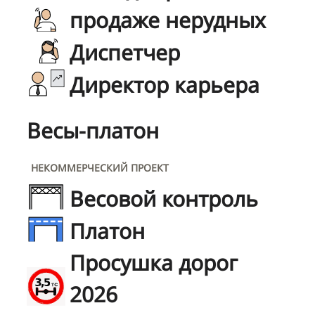
продаже нерудных
Диспетчер
Директор карьера
Весы-платон
НЕКОММЕРЧЕСКИЙ ПРОЕКТ
Весовой контроль
Платон
Просушка дорог
2026