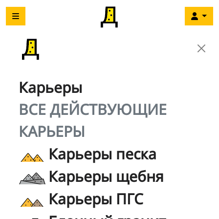
Карьеры
ВСЕ ДЕЙСТВУЮЩИЕ
КАРЬЕРЫ
Карьеры песка
Карьеры щебня
Карьеры ПГС