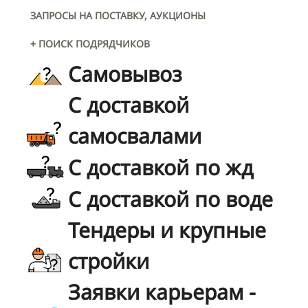
ЗАПРОСЫ НА ПОСТАВКУ, АУКЦИОНЫ
+ ПОИСК ПОДРЯДЧИКОВ
Самовывоз
С доставкой
самосвалами
С доставкой по жд
С доставкой по воде
Тендеры и крупные
стройки
Заявки карьерам -