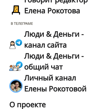
Елена Рокотова
В ТЕЛЕГРАМЕ
Люди & Деньги -
канал сайта
Люди & Деньги -
общий чат
Личный канал
Елены Рокотовой
О проекте