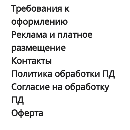
Требования к
оформлению
Реклама и платное
размещение
Контакты
Политика обработки ПД
Согласие на обработку
ПД
Оферта