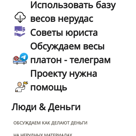
Использовать базу
весов нерудас
Советы юриста
Обсуждаем весы
платон - телеграм
Проекту нужна
помощь
Люди & Деньги
ОБСУЖДАЕМ КАК ДЕЛАЮТ ДЕНЬГИ
НА НЕРУДНЫХ МАТЕРИАЛАХ