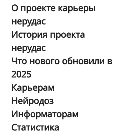
О проекте карьеры
нерудас
История проекта
нерудас
Что нового обновили в
2025
Карьерам
Нейродоз
Информаторам
Статистика