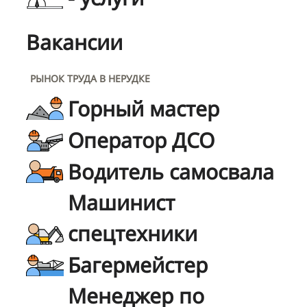
Вакансии
РЫНОК ТРУДА В НЕРУДКЕ
Горный мастер
Оператор ДСО
Водитель самосвала
Машинист
спецтехники
Багермейстер
Менеджер по