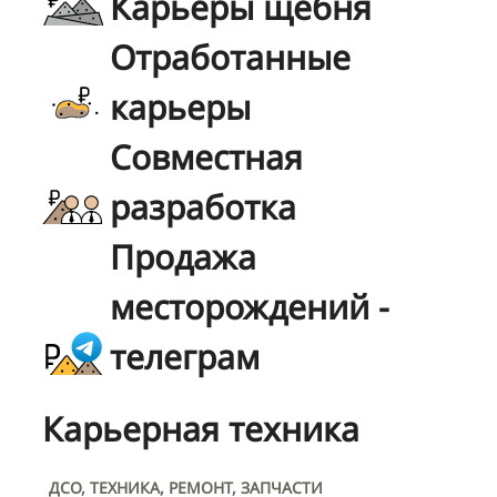
Карьеры щебня
Отработанные
карьеры
Совместная
разработка
Продажа
месторождений -
телеграм
Карьерная техника
ДСО, ТЕХНИКА, РЕМОНТ, ЗАПЧАСТИ