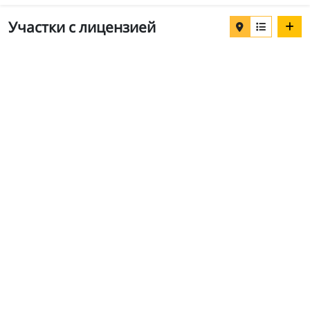
Участки с лицензией