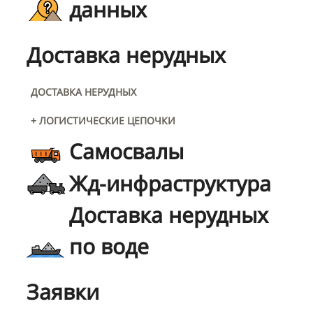
данных
Доставка нерудных
ДОСТАВКА НЕРУДНЫХ
+ ЛОГИСТИЧЕСКИЕ ЦЕПОЧКИ
Самосвалы
Жд-инфраструктура
Доставка нерудных
по воде
Заявки