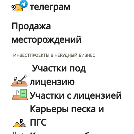
телеграм
Продажа
месторождений
ИНВЕСТПРОЕКТЫ В НЕРУДНЫЙ БИЗНЕС
Участки под
лицензию
Участки с лицензией
Карьеры песка и
ПГС