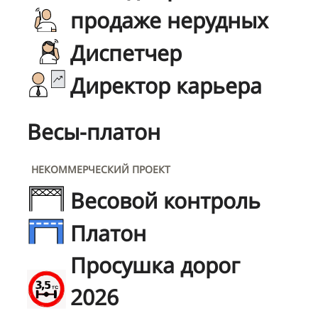
продаже нерудных
Диспетчер
Директор карьера
Весы-платон
НЕКОММЕРЧЕСКИЙ ПРОЕКТ
Весовой контроль
Платон
Просушка дорог
2026