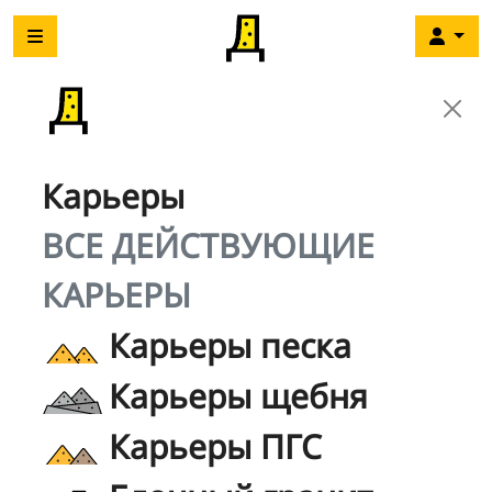
Карьеры
ВСЕ ДЕЙСТВУЮЩИЕ
КАРЬЕРЫ
Карьеры песка
Карьеры щебня
Карьеры ПГС