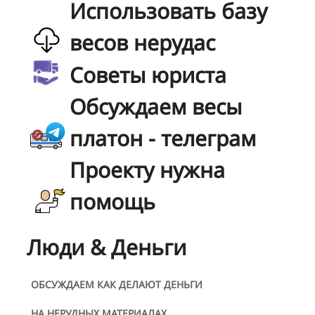
Использовать базу
весов нерудас
Советы юриста
Обсуждаем весы
платон - телеграм
Проекту нужна
помощь
Люди & Деньги
ОБСУЖДАЕМ КАК ДЕЛАЮТ ДЕНЬГИ
НА НЕРУДНЫХ МАТЕРИАЛАХ