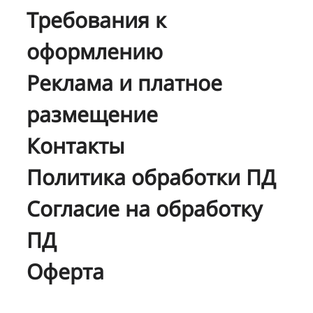
Требования к
оформлению
Реклама и платное
размещение
Контакты
Политика обработки ПД
Согласие на обработку
ПД
Оферта