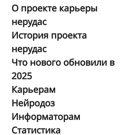
О проекте карьеры
нерудас
История проекта
нерудас
Что нового обновили в
2025
Карьерам
Нейродоз
Информаторам
Статистика