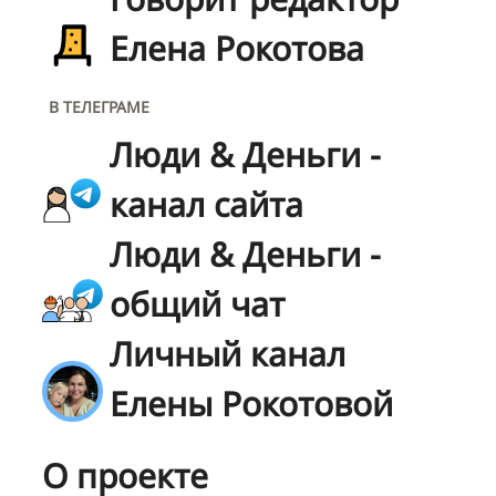
Елена Рокотова
В ТЕЛЕГРАМЕ
Люди & Деньги -
канал сайта
Люди & Деньги -
общий чат
Личный канал
Елены Рокотовой
О проекте