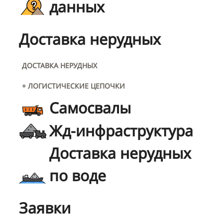
данных
Доставка нерудных
ДОСТАВКА НЕРУДНЫХ
+ ЛОГИСТИЧЕСКИЕ ЦЕПОЧКИ
Самосвалы
Жд-инфраструктура
Доставка нерудных
по воде
Заявки