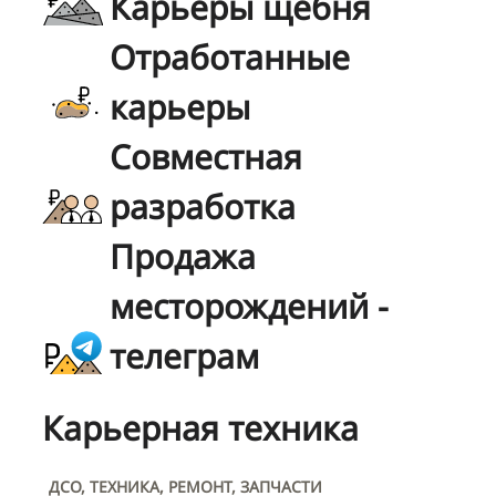
Карьеры щебня
Отработанные
карьеры
Совместная
разработка
Продажа
месторождений -
телеграм
Карьерная техника
ДСО, ТЕХНИКА, РЕМОНТ, ЗАПЧАСТИ