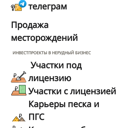
телеграм
Продажа
месторождений
ИНВЕСТПРОЕКТЫ В НЕРУДНЫЙ БИЗНЕС
Участки под
лицензию
Участки с лицензией
Карьеры песка и
ПГС