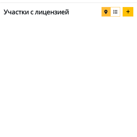
Участки с лицензией