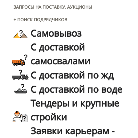
ЗАПРОСЫ НА ПОСТАВКУ, АУКЦИОНЫ
+ ПОИСК ПОДРЯДЧИКОВ
Самовывоз
С доставкой
самосвалами
С доставкой по жд
С доставкой по воде
Тендеры и крупные
стройки
Заявки карьерам -