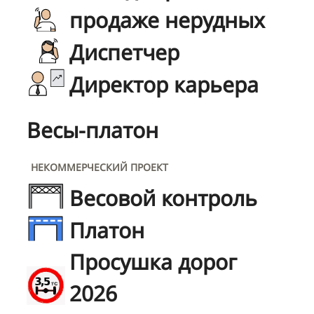
продаже нерудных
Диспетчер
Директор карьера
Весы-платон
НЕКОММЕРЧЕСКИЙ ПРОЕКТ
Весовой контроль
Платон
Просушка дорог
2026