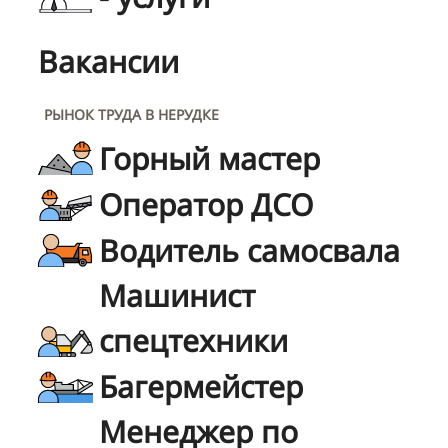
Вакансии
РЫНОК ТРУДА В НЕРУДКЕ
Горный мастер
Оператор ДСО
Водитель самосвала
Машинист
спецтехники
Багермейстер
Менеджер по