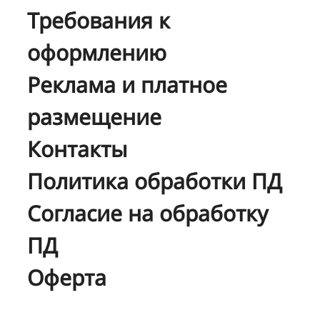
Требования к
оформлению
Реклама и платное
размещение
Контакты
Политика обработки ПД
Согласие на обработку
ПД
Оферта