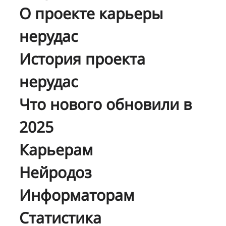
О проекте карьеры
нерудас
История проекта
нерудас
Что нового обновили в
2025
Карьерам
Нейродоз
Информаторам
Статистика