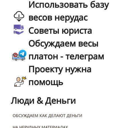
Использовать базу
весов нерудас
Советы юриста
Обсуждаем весы
платон - телеграм
Проекту нужна
помощь
Люди & Деньги
ОБСУЖДАЕМ КАК ДЕЛАЮТ ДЕНЬГИ
НА НЕРУДНЫХ МАТЕРИАЛАХ