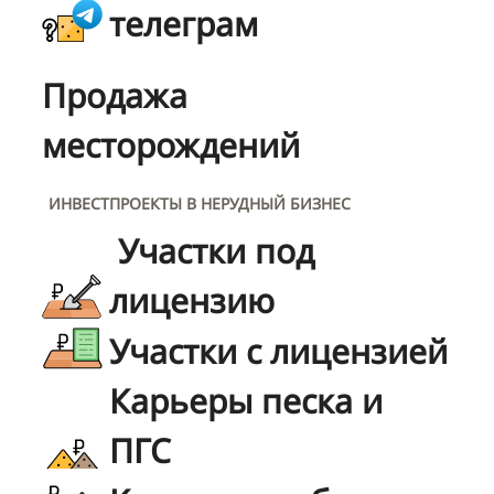
телеграм
Продажа
месторождений
ИНВЕСТПРОЕКТЫ В НЕРУДНЫЙ БИЗНЕС
Участки под
лицензию
Участки с лицензией
Карьеры песка и
ПГС