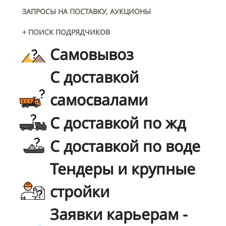
ЗАПРОСЫ НА ПОСТАВКУ, АУКЦИОНЫ
+ ПОИСК ПОДРЯДЧИКОВ
Самовывоз
С доставкой
самосвалами
С доставкой по жд
С доставкой по воде
Тендеры и крупные
стройки
Заявки карьерам -