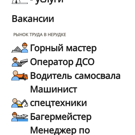
Вакансии
РЫНОК ТРУДА В НЕРУДКЕ
Горный мастер
Оператор ДСО
Водитель самосвала
Машинист
спецтехники
Багермейстер
Менеджер по