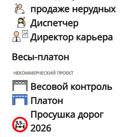
продаже нерудных
Диспетчер
Директор карьера
Весы-платон
НЕКОММЕРЧЕСКИЙ ПРОЕКТ
Весовой контроль
Платон
Просушка дорог
2026