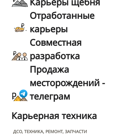
Карьеры щебня
Отработанные
карьеры
Совместная
разработка
Продажа
месторождений -
телеграм
Карьерная техника
ДСО, ТЕХНИКА, РЕМОНТ, ЗАПЧАСТИ