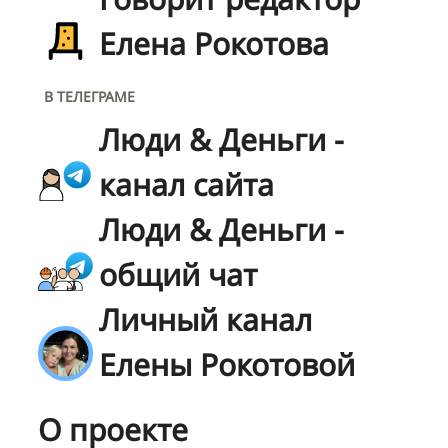
Елена Рокотова
В ТЕЛЕГРАМЕ
Люди & Деньги -
канал сайта
Люди & Деньги -
общий чат
Личный канал
Елены Рокотовой
О проекте