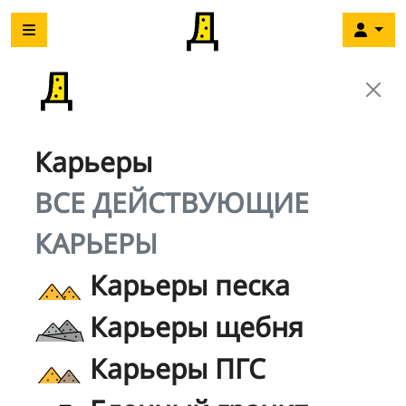
Карьеры
ВСЕ ДЕЙСТВУЮЩИЕ
КАРЬЕРЫ
Карьеры песка
Карьеры щебня
Карьеры ПГС