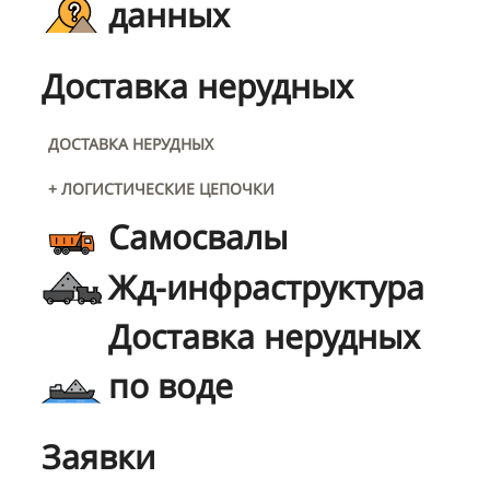
данных
Доставка нерудных
ДОСТАВКА НЕРУДНЫХ
+ ЛОГИСТИЧЕСКИЕ ЦЕПОЧКИ
Самосвалы
Жд-инфраструктура
Доставка нерудных
по воде
Заявки