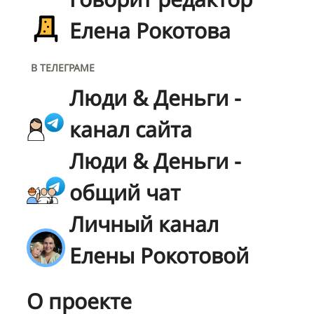
Елена Рокотова
В ТЕЛЕГРАМЕ
Люди & Деньги -
канал сайта
Люди & Деньги -
общий чат
Личный канал
Елены Рокотовой
О проекте