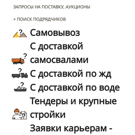
ЗАПРОСЫ НА ПОСТАВКУ, АУКЦИОНЫ
+ ПОИСК ПОДРЯДЧИКОВ
Самовывоз
С доставкой
самосвалами
С доставкой по жд
С доставкой по воде
Тендеры и крупные
стройки
Заявки карьерам -