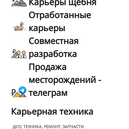
Карьеры щебня
Отработанные
карьеры
Совместная
разработка
Продажа
месторождений -
телеграм
Карьерная техника
ДСО, ТЕХНИКА, РЕМОНТ, ЗАПЧАСТИ