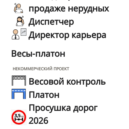
продаже нерудных
Диспетчер
Директор карьера
Весы-платон
НЕКОММЕРЧЕСКИЙ ПРОЕКТ
Весовой контроль
Платон
Просушка дорог
2026