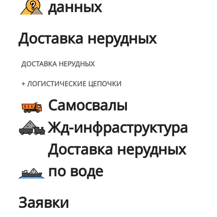
данных
Доставка нерудных
ДОСТАВКА НЕРУДНЫХ
+ ЛОГИСТИЧЕСКИЕ ЦЕПОЧКИ
Самосвалы
Жд-инфраструктура
Доставка нерудных
по воде
Заявки