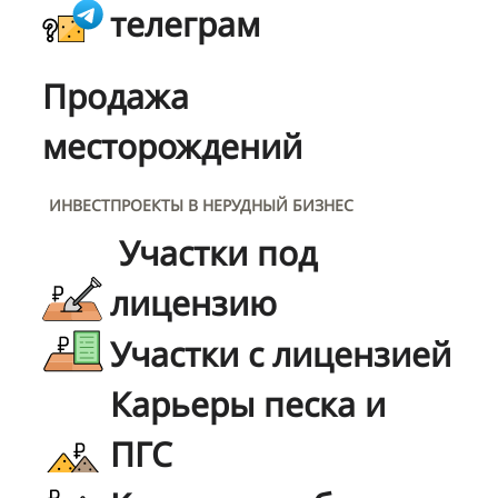
телеграм
Продажа
месторождений
ИНВЕСТПРОЕКТЫ В НЕРУДНЫЙ БИЗНЕС
Участки под
лицензию
Участки с лицензией
Карьеры песка и
ПГС