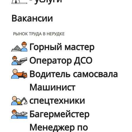
Вакансии
РЫНОК ТРУДА В НЕРУДКЕ
Горный мастер
Оператор ДСО
Водитель самосвала
Машинист
спецтехники
Багермейстер
Менеджер по