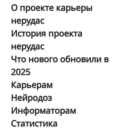
О проекте карьеры
нерудас
История проекта
нерудас
Что нового обновили в
2025
Карьерам
Нейродоз
Информаторам
Статистика