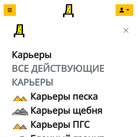
Карьеры
ВСЕ ДЕЙСТВУЮЩИЕ
КАРЬЕРЫ
Карьеры песка
Карьеры щебня
Карьеры ПГС