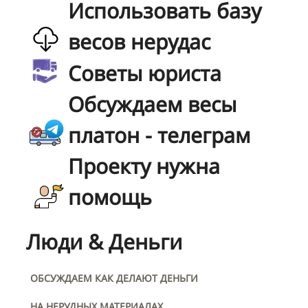
Использовать базу
весов нерудас
Советы юриста
Обсуждаем весы
платон - телеграм
Проекту нужна
помощь
Люди & Деньги
ОБСУЖДАЕМ КАК ДЕЛАЮТ ДЕНЬГИ
НА НЕРУДНЫХ МАТЕРИАЛАХ