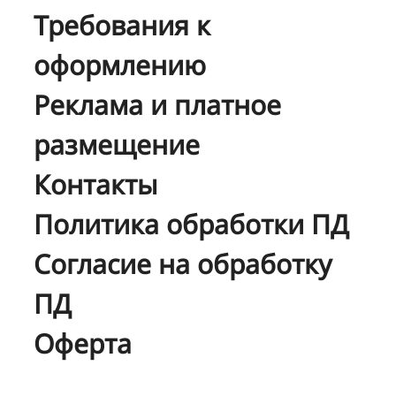
Требования к
оформлению
Реклама и платное
размещение
Контакты
Политика обработки ПД
Согласие на обработку
ПД
Оферта