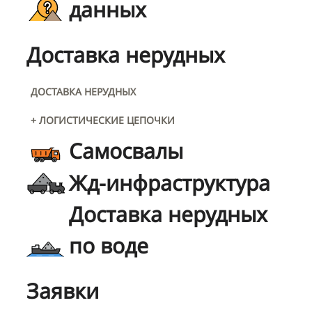
данных
Доставка нерудных
ДОСТАВКА НЕРУДНЫХ
+ ЛОГИСТИЧЕСКИЕ ЦЕПОЧКИ
Самосвалы
Жд-инфраструктура
Доставка нерудных
по воде
Заявки