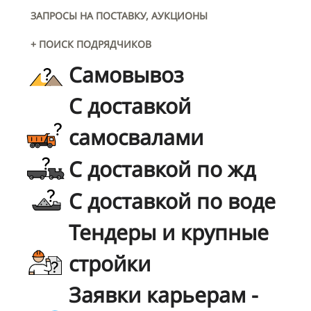
ЗАПРОСЫ НА ПОСТАВКУ, АУКЦИОНЫ
+ ПОИСК ПОДРЯДЧИКОВ
Самовывоз
С доставкой
самосвалами
С доставкой по жд
С доставкой по воде
Тендеры и крупные
стройки
Заявки карьерам -