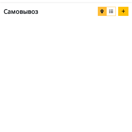
Самовывоз