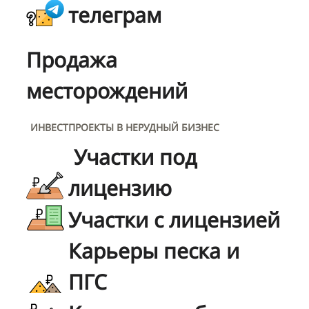
телеграм
Продажа
месторождений
ИНВЕСТПРОЕКТЫ В НЕРУДНЫЙ БИЗНЕС
Участки под
лицензию
Участки с лицензией
Карьеры песка и
ПГС