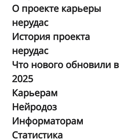
О проекте карьеры
нерудас
История проекта
нерудас
Что нового обновили в
2025
Карьерам
Нейродоз
Информаторам
Статистика