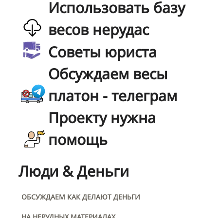
Использовать базу
весов нерудас
Советы юриста
Обсуждаем весы
платон - телеграм
Проекту нужна
помощь
Люди & Деньги
ОБСУЖДАЕМ КАК ДЕЛАЮТ ДЕНЬГИ
НА НЕРУДНЫХ МАТЕРИАЛАХ