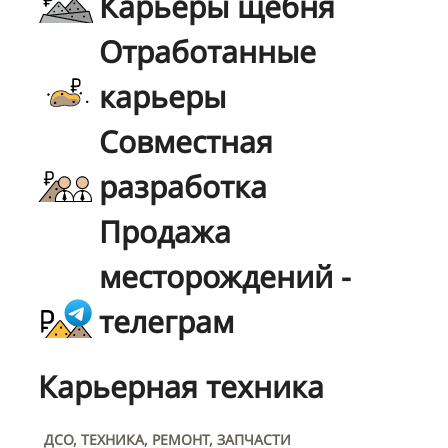
Карьеры щебня
Отработанные
карьеры
Совместная
разработка
Продажа
месторождений -
телеграм
Карьерная техника
ДСО, ТЕХНИКА, РЕМОНТ, ЗАПЧАСТИ