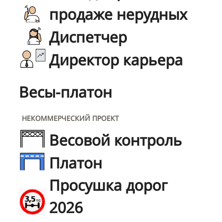
продаже нерудных
Диспетчер
Директор карьера
Весы-платон
НЕКОММЕРЧЕСКИЙ ПРОЕКТ
Весовой контроль
Платон
Просушка дорог
2026