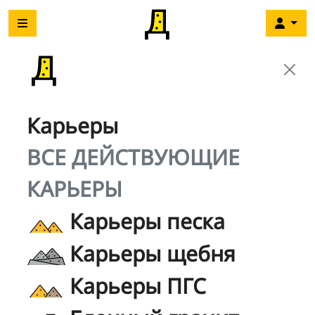
Карьеры
ВСЕ ДЕЙСТВУЮЩИЕ
КАРЬЕРЫ
Карьеры песка
Карьеры щебня
Карьеры ПГС