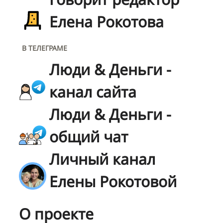
Елена Рокотова
В ТЕЛЕГРАМЕ
Люди & Деньги -
канал сайта
Люди & Деньги -
общий чат
Личный канал
Елены Рокотовой
О проекте