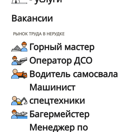
Вакансии
РЫНОК ТРУДА В НЕРУДКЕ
Горный мастер
Оператор ДСО
Водитель самосвала
Машинист
спецтехники
Багермейстер
Менеджер по