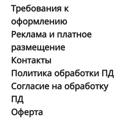
Требования к
оформлению
Реклама и платное
размещение
Контакты
Политика обработки ПД
Согласие на обработку
ПД
Оферта