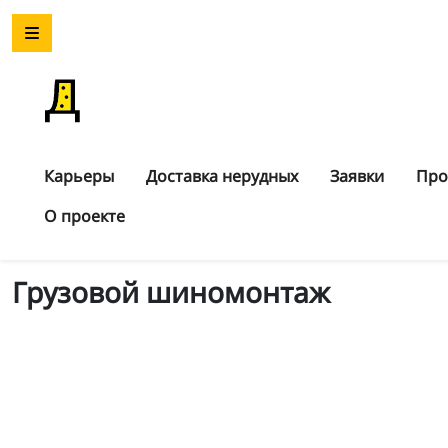
Карьеры
Доставка нерудных
Заявки
Про
О проекте
Грузовой шиномонтаж