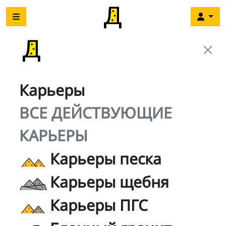
Карьеры
ВСЕ ДЕЙСТВУЮЩИЕ
КАРЬЕРЫ
Карьеры песка
Карьеры щебня
Карьеры ПГС