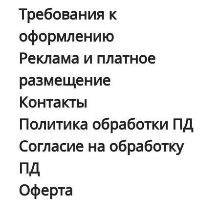
Требования к
оформлению
Реклама и платное
размещение
Контакты
Политика обработки ПД
Согласие на обработку
ПД
Оферта