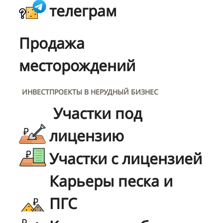
телеграм
Продажа
месторождений
ИНВЕСТПРОЕКТЫ В НЕРУДНЫЙ БИЗНЕС
Участки под
лицензию
Участки с лицензией
Карьеры песка и
ПГС