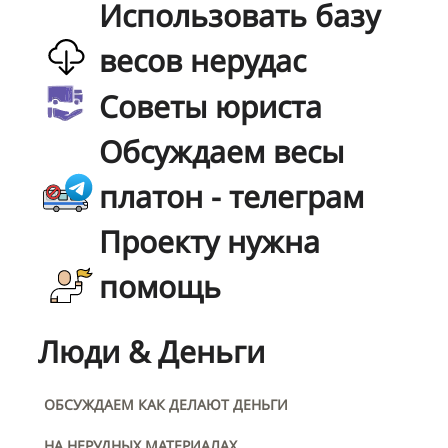
Использовать базу
весов нерудас
Советы юриста
Обсуждаем весы
платон - телеграм
Проекту нужна
помощь
Люди & Деньги
ОБСУЖДАЕМ КАК ДЕЛАЮТ ДЕНЬГИ
НА НЕРУДНЫХ МАТЕРИАЛАХ