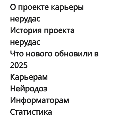
О проекте карьеры
нерудас
История проекта
нерудас
Что нового обновили в
2025
Карьерам
Нейродоз
Информаторам
Статистика