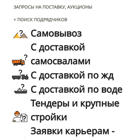
ЗАПРОСЫ НА ПОСТАВКУ, АУКЦИОНЫ
+ ПОИСК ПОДРЯДЧИКОВ
Самовывоз
С доставкой
самосвалами
С доставкой по жд
С доставкой по воде
Тендеры и крупные
стройки
Заявки карьерам -