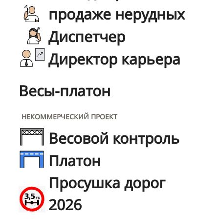
продаже нерудных
Диспетчер
Директор карьера
Весы-платон
НЕКОММЕРЧЕСКИЙ ПРОЕКТ
Весовой контроль
Платон
Просушка дорог
2026