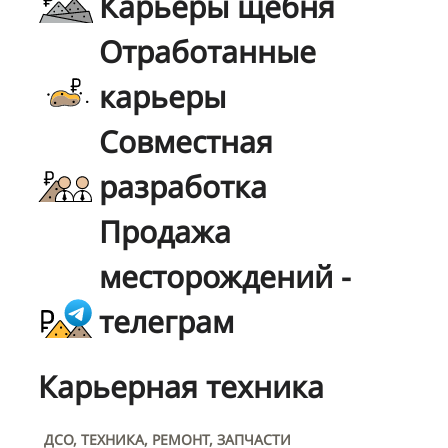
Карьеры щебня
Отработанные
карьеры
Совместная
разработка
Продажа
месторождений -
телеграм
Карьерная техника
ДСО, ТЕХНИКА, РЕМОНТ, ЗАПЧАСТИ