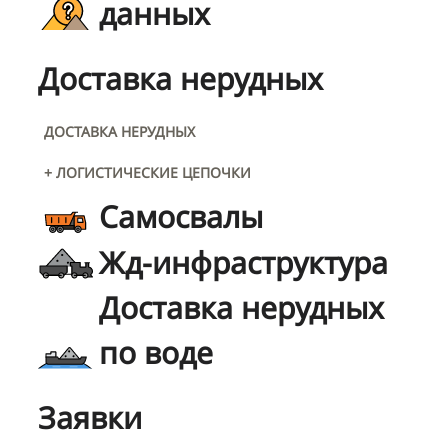
данных
Доставка нерудных
ДОСТАВКА НЕРУДНЫХ
+ ЛОГИСТИЧЕСКИЕ ЦЕПОЧКИ
Самосвалы
Жд-инфраструктура
Доставка нерудных
по воде
Заявки