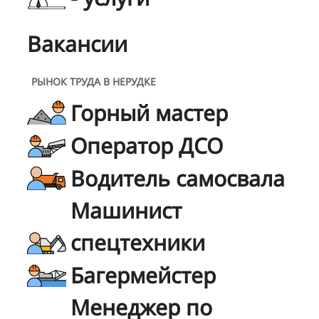
Вакансии
РЫНОК ТРУДА В НЕРУДКЕ
Горный мастер
Оператор ДСО
Водитель самосвала
Машинист
спецтехники
Багермейстер
Менеджер по