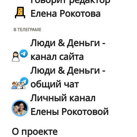
Елена Рокотова
В ТЕЛЕГРАМЕ
Люди & Деньги -
канал сайта
Люди & Деньги -
общий чат
Личный канал
Елены Рокотовой
О проекте