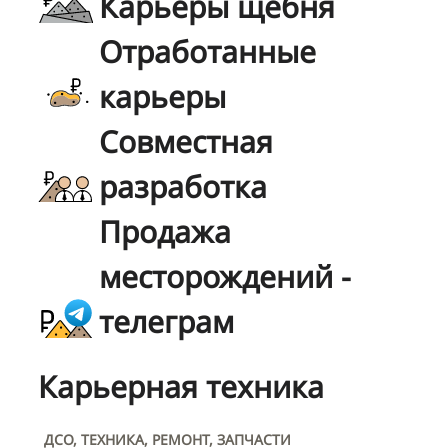
Карьеры щебня
Отработанные
карьеры
Совместная
разработка
Продажа
месторождений -
телеграм
Карьерная техника
ДСО, ТЕХНИКА, РЕМОНТ, ЗАПЧАСТИ