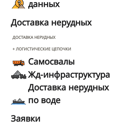
данных
Доставка нерудных
ДОСТАВКА НЕРУДНЫХ
+ ЛОГИСТИЧЕСКИЕ ЦЕПОЧКИ
Самосвалы
Жд-инфраструктура
Доставка нерудных
по воде
Заявки