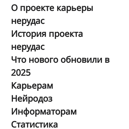
О проекте карьеры
нерудас
История проекта
нерудас
Что нового обновили в
2025
Карьерам
Нейродоз
Информаторам
Статистика