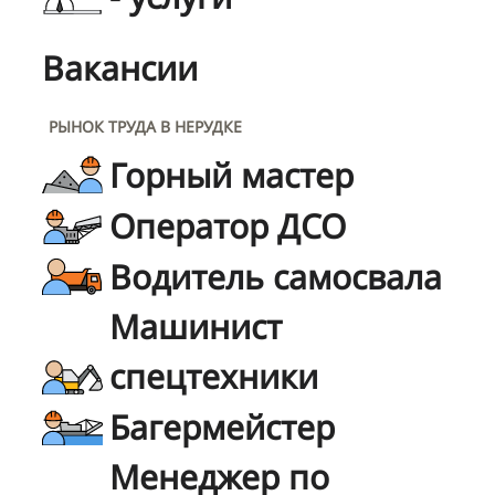
Вакансии
РЫНОК ТРУДА В НЕРУДКЕ
Горный мастер
Оператор ДСО
Водитель самосвала
Машинист
спецтехники
Багермейстер
Менеджер по