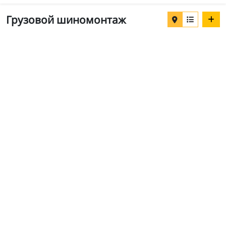
Грузовой шиномонтаж