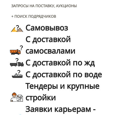
ЗАПРОСЫ НА ПОСТАВКУ, АУКЦИОНЫ
+ ПОИСК ПОДРЯДЧИКОВ
Самовывоз
С доставкой
самосвалами
С доставкой по жд
С доставкой по воде
Тендеры и крупные
стройки
Заявки карьерам -