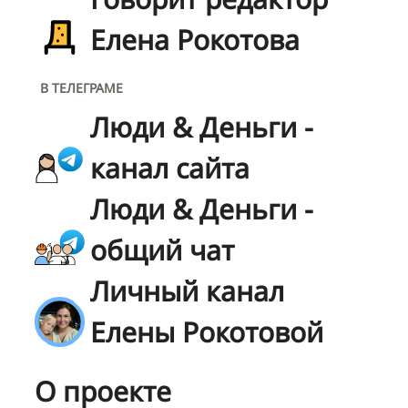
Елена Рокотова
В ТЕЛЕГРАМЕ
Люди & Деньги -
канал сайта
Люди & Деньги -
общий чат
Личный канал
Елены Рокотовой
О проекте