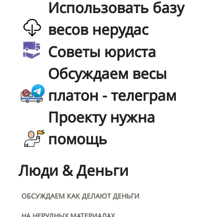
Использовать базу
весов нерудас
Советы юриста
Обсуждаем весы
платон - телеграм
Проекту нужна
помощь
Люди & Деньги
ОБСУЖДАЕМ КАК ДЕЛАЮТ ДЕНЬГИ
НА НЕРУДНЫХ МАТЕРИАЛАХ