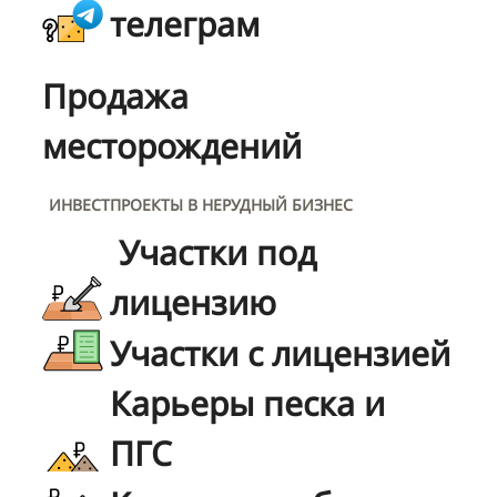
телеграм
Продажа
месторождений
ИНВЕСТПРОЕКТЫ В НЕРУДНЫЙ БИЗНЕС
Участки под
лицензию
Участки с лицензией
Карьеры песка и
ПГС