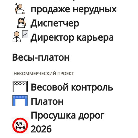
продаже нерудных
Диспетчер
Директор карьера
Весы-платон
НЕКОММЕРЧЕСКИЙ ПРОЕКТ
Весовой контроль
Платон
Просушка дорог
2026