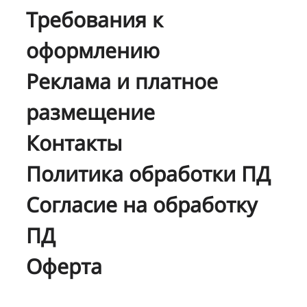
Требования к
оформлению
Реклама и платное
размещение
Контакты
Политика обработки ПД
Согласие на обработку
ПД
Оферта