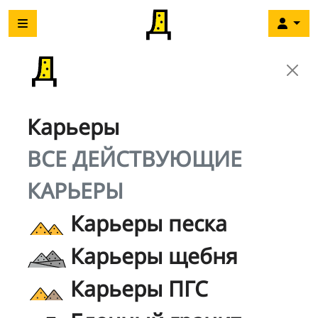
Карьеры
ВСЕ ДЕЙСТВУЮЩИЕ
КАРЬЕРЫ
Карьеры песка
Карьеры щебня
Карьеры ПГС