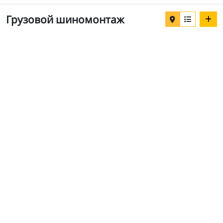
Грузовой шиномонтаж