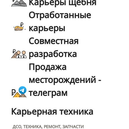
Карьеры щебня
Отработанные
карьеры
Совместная
разработка
Продажа
месторождений -
телеграм
Карьерная техника
ДСО, ТЕХНИКА, РЕМОНТ, ЗАПЧАСТИ