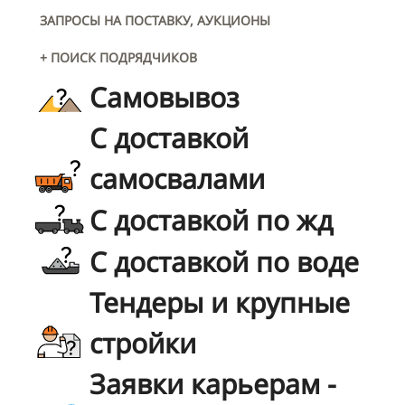
ЗАПРОСЫ НА ПОСТАВКУ, АУКЦИОНЫ
+ ПОИСК ПОДРЯДЧИКОВ
Самовывоз
С доставкой
самосвалами
С доставкой по жд
С доставкой по воде
Тендеры и крупные
стройки
Заявки карьерам -