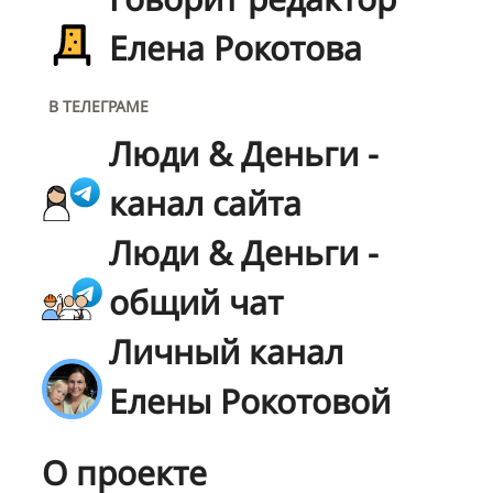
Елена Рокотова
В ТЕЛЕГРАМЕ
Люди & Деньги -
канал сайта
Люди & Деньги -
общий чат
Личный канал
Елены Рокотовой
О проекте