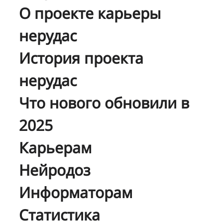
О проекте карьеры
нерудас
История проекта
нерудас
Что нового обновили в
2025
Карьерам
Нейродоз
Информаторам
Статистика