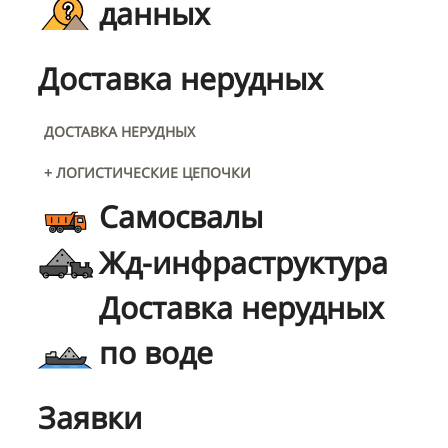
данных
Доставка нерудных
ДОСТАВКА НЕРУДНЫХ
+ ЛОГИСТИЧЕСКИЕ ЦЕПОЧКИ
Самосвалы
Жд-инфраструктура
Доставка нерудных
по воде
Заявки