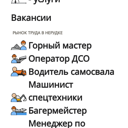
Вакансии
РЫНОК ТРУДА В НЕРУДКЕ
Горный мастер
Оператор ДСО
Водитель самосвала
Машинист
спецтехники
Багермейстер
Менеджер по