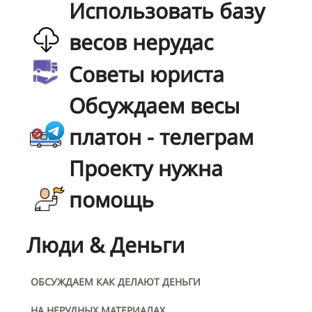
Использовать базу
весов нерудас
Советы юриста
Обсуждаем весы
платон - телеграм
Проекту нужна
помощь
Люди & Деньги
ОБСУЖДАЕМ КАК ДЕЛАЮТ ДЕНЬГИ
НА НЕРУДНЫХ МАТЕРИАЛАХ