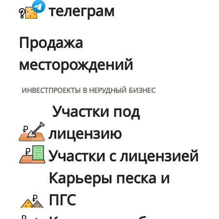
телеграм
Продажа
месторождений
ИНВЕСТПРОЕКТЫ В НЕРУДНЫЙ БИЗНЕС
Участки под
лицензию
Участки с лицензией
Карьеры песка и
ПГС