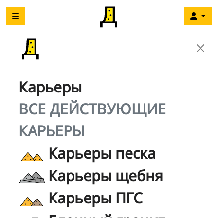
Карьеры
ВСЕ ДЕЙСТВУЮЩИЕ
КАРЬЕРЫ
Карьеры песка
Карьеры щебня
Карьеры ПГС