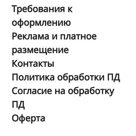
Требования к
оформлению
Реклама и платное
размещение
Контакты
Политика обработки ПД
Согласие на обработку
ПД
Оферта