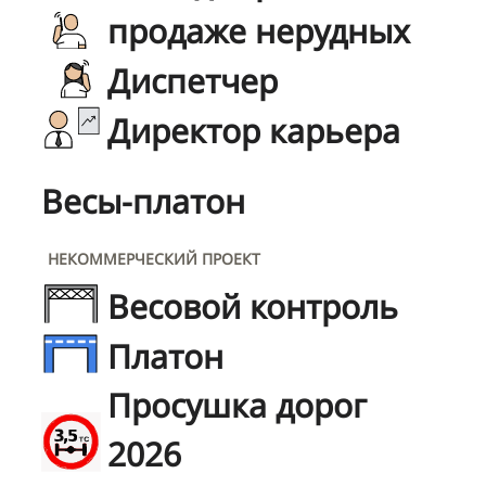
продаже нерудных
Диспетчер
Директор карьера
Весы-платон
НЕКОММЕРЧЕСКИЙ ПРОЕКТ
Весовой контроль
Платон
Просушка дорог
2026