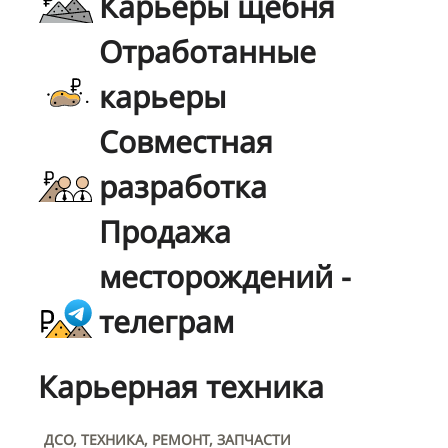
Карьеры щебня
Отработанные
карьеры
Совместная
разработка
Продажа
месторождений -
телеграм
Карьерная техника
ДСО, ТЕХНИКА, РЕМОНТ, ЗАПЧАСТИ