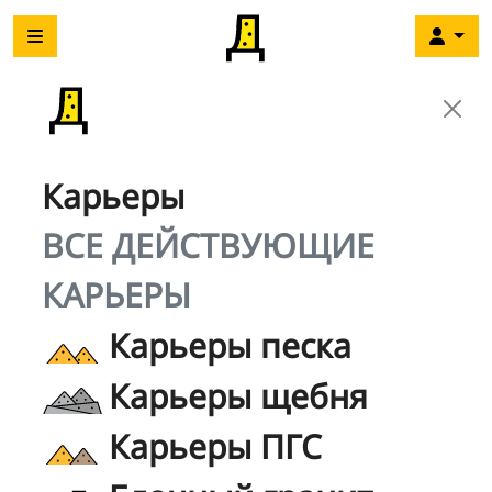
Карьеры
ВСЕ ДЕЙСТВУЮЩИЕ
КАРЬЕРЫ
Карьеры песка
Карьеры щебня
Карьеры ПГС