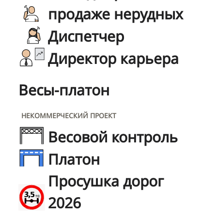
продаже нерудных
Диспетчер
Директор карьера
Весы-платон
НЕКОММЕРЧЕСКИЙ ПРОЕКТ
Весовой контроль
Платон
Просушка дорог
2026