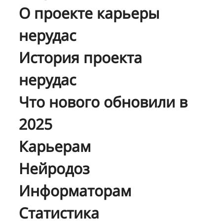
О проекте карьеры
нерудас
История проекта
нерудас
Что нового обновили в
2025
Карьерам
Нейродоз
Информаторам
Статистика