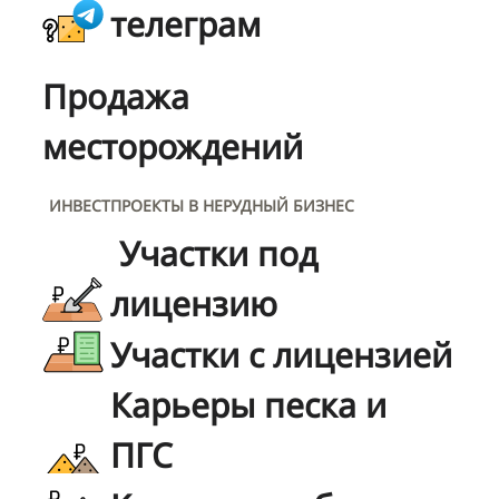
телеграм
Продажа
месторождений
ИНВЕСТПРОЕКТЫ В НЕРУДНЫЙ БИЗНЕС
Участки под
лицензию
Участки с лицензией
Карьеры песка и
ПГС