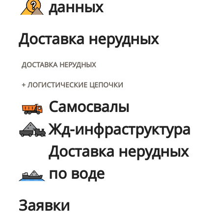
данных
Доставка нерудных
ДОСТАВКА НЕРУДНЫХ
+ ЛОГИСТИЧЕСКИЕ ЦЕПОЧКИ
Самосвалы
Жд-инфраструктура
Доставка нерудных
по воде
Заявки