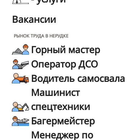
Вакансии
РЫНОК ТРУДА В НЕРУДКЕ
Горный мастер
Оператор ДСО
Водитель самосвала
Машинист
спецтехники
Багермейстер
Менеджер по