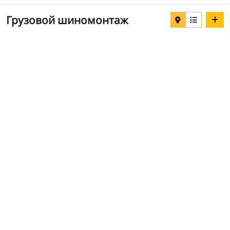
Грузовой шиномонтаж