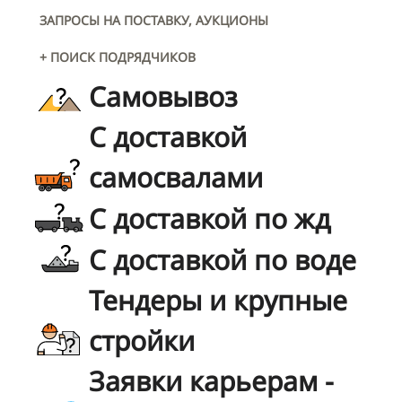
ЗАПРОСЫ НА ПОСТАВКУ, АУКЦИОНЫ
+ ПОИСК ПОДРЯДЧИКОВ
Самовывоз
С доставкой
самосвалами
С доставкой по жд
С доставкой по воде
Тендеры и крупные
стройки
Заявки карьерам -