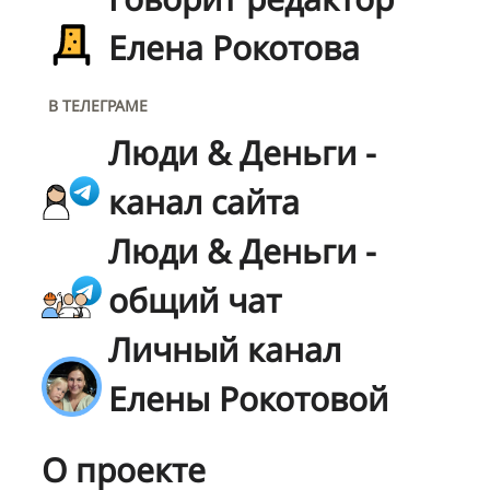
Елена Рокотова
В ТЕЛЕГРАМЕ
Люди & Деньги -
канал сайта
Люди & Деньги -
общий чат
Личный канал
Елены Рокотовой
О проекте