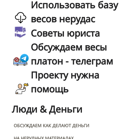
Использовать базу
весов нерудас
Советы юриста
Обсуждаем весы
платон - телеграм
Проекту нужна
помощь
Люди & Деньги
ОБСУЖДАЕМ КАК ДЕЛАЮТ ДЕНЬГИ
НА НЕРУДНЫХ МАТЕРИАЛАХ