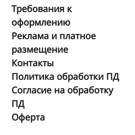
Требования к
оформлению
Реклама и платное
размещение
Контакты
Политика обработки ПД
Согласие на обработку
ПД
Оферта